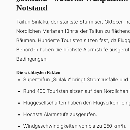
Notstand
Taifun Sinlaku, der stärkste Sturm seit Oktober, 
Nördlichen Marianen führte der Taifun zu fläche
Bäumen. Hunderte Touristen sitzen fest, da Flugge
Behörden haben die höchste Alarmstufe ausgeruf
Bedingungen.
Die wichtigsten Fakten
Supertaifun „Sinlaku“ bringt Stromausfälle un
Rund 400 Touristen sitzen auf den Nördlichen 
Fluggesellschaften haben den Flugverkehr eing
Höchste Alarmstufe ausgerufen.
Windgeschwindigkeiten von bis zu 250 km/h.