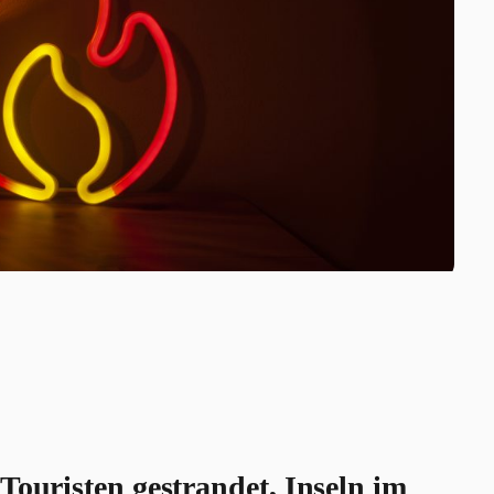
Touristen gestrandet, Inseln im