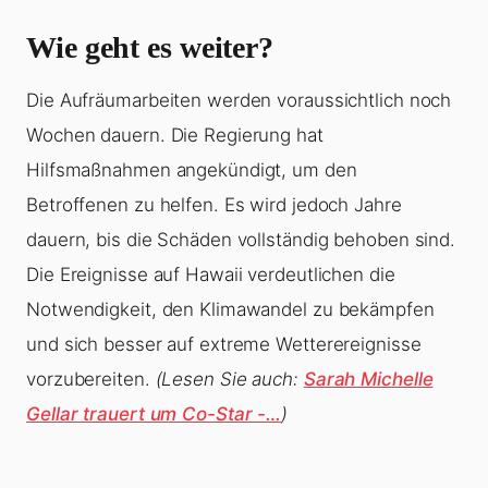
Wie geht es weiter?
Die Aufräumarbeiten werden voraussichtlich noch
Wochen dauern. Die Regierung hat
Hilfsmaßnahmen angekündigt, um den
Betroffenen zu helfen. Es wird jedoch Jahre
dauern, bis die Schäden vollständig behoben sind.
Die Ereignisse auf Hawaii verdeutlichen die
Notwendigkeit, den Klimawandel zu bekämpfen
und sich besser auf extreme Wetterereignisse
vorzubereiten.
(Lesen Sie auch:
Sarah Michelle
Gellar trauert um Co-Star -…
)