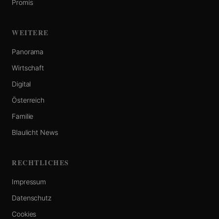
Promis
WEITERE
Panorama
Wirtschaft
Digital
Österreich
Familie
Blaulicht News
RECHTLICHES
Impressum
Datenschutz
Cookies