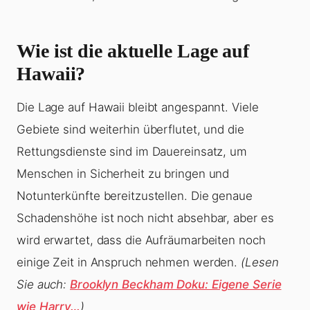
Wie ist die aktuelle Lage auf
Hawaii?
Die Lage auf Hawaii bleibt angespannt. Viele
Gebiete sind weiterhin überflutet, und die
Rettungsdienste sind im Dauereinsatz, um
Menschen in Sicherheit zu bringen und
Notunterkünfte bereitzustellen. Die genaue
Schadenshöhe ist noch nicht absehbar, aber es
wird erwartet, dass die Aufräumarbeiten noch
einige Zeit in Anspruch nehmen werden.
(Lesen
Sie auch:
Brooklyn Beckham Doku: Eigene Serie
wie Harry…
)