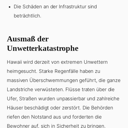
Die Schäden an der Infrastruktur sind
beträchtlich.
Ausmaß der
Unwetterkatastrophe
Hawaii wird derzeit von extremen Unwettern
heimgesucht. Starke Regenfälle haben zu
massiven Überschwemmungen geführt, die ganze
Landstriche verwüsteten. Flüsse traten über die
Ufer, Straßen wurden unpassierbar und zahlreiche
Häuser beschädigt oder zerstört. Die Behörden
riefen den Notstand aus und forderten die
Bewohner auf, sich in Sicherheit zu bringen.