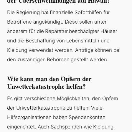
der Überschwemmungen auf Hawaii?
Die Regierung hat finanzielle Soforthilfen für
Betroffene angekündigt. Diese sollen unter
anderem für die Reparatur beschädigter Häuser
und die Beschaffung von Lebensmitteln und
Kleidung verwendet werden. Anträge können bei
den zuständigen Behörden gestellt werden.
Wie kann man den Opfern der
Unwetterkatastrophe helfen?
Es gibt verschiedene Möglichkeiten, den Opfern
der Unwetterkatastrophe zu helfen. Viele
Hilfsorganisationen haben Spendenkonten
eingerichtet. Auch Sachspenden wie Kleidung,