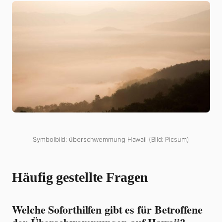
Symbolbild: überschwemmung Hawaii (Bild: Picsum)
Häufig gestellte Fragen
Welche Soforthilfen gibt es für Betroffene