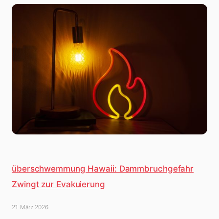
überschwemmung Hawaii: Dammbruchgefahr
Zwingt zur Evakuierung
21. März 2026