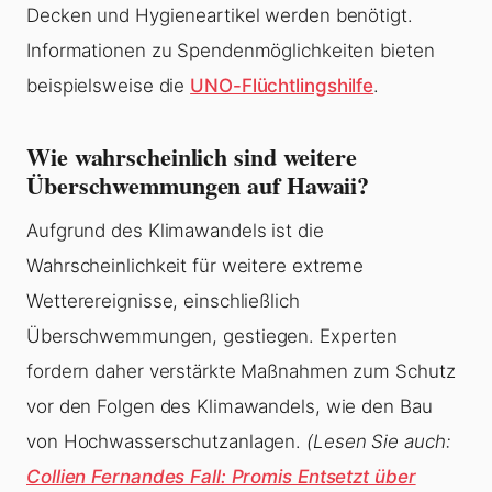
Decken und Hygieneartikel werden benötigt.
Informationen zu Spendenmöglichkeiten bieten
beispielsweise die
UNO-Flüchtlingshilfe
.
Wie wahrscheinlich sind weitere
Überschwemmungen auf Hawaii?
Aufgrund des Klimawandels ist die
Wahrscheinlichkeit für weitere extreme
Wetterereignisse, einschließlich
Überschwemmungen, gestiegen. Experten
fordern daher verstärkte Maßnahmen zum Schutz
vor den Folgen des Klimawandels, wie den Bau
von Hochwasserschutzanlagen.
(Lesen Sie auch:
Collien Fernandes Fall: Promis Entsetzt über