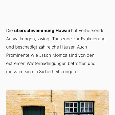
Die
überschwemmung Hawaii
hat verheerende
Auswirkungen, zwingt Tausende zur Evakuierung
und beschädigt zahlreiche Häuser. Auch
Prominente wie Jason Momoa sind von den
extremen Wetterbedingungen betroffen und
mussten sich in Sicherheit bringen.