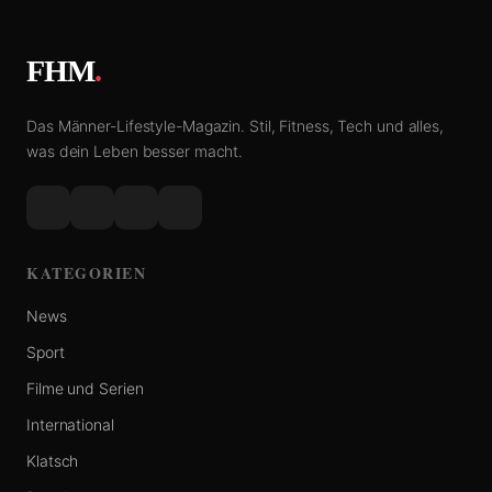
FHM
.
Das Männer-Lifestyle-Magazin. Stil, Fitness, Tech und alles,
was dein Leben besser macht.
KATEGORIEN
News
Sport
Filme und Serien
International
Klatsch