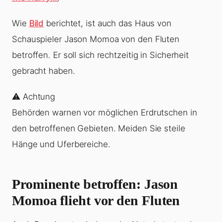
Wie
Bild
berichtet, ist auch das Haus von
Schauspieler Jason Momoa von den Fluten
betroffen. Er soll sich rechtzeitig in Sicherheit
gebracht haben.
⚠️ Achtung
Behörden warnen vor möglichen Erdrutschen in
den betroffenen Gebieten. Meiden Sie steile
Hänge und Uferbereiche.
Prominente betroffen: Jason
Momoa flieht vor den Fluten