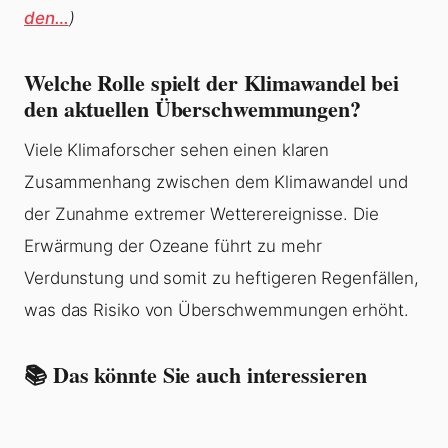
den…
)
Welche Rolle spielt der Klimawandel bei
den aktuellen Überschwemmungen?
Viele Klimaforscher sehen einen klaren
Zusammenhang zwischen dem Klimawandel und
der Zunahme extremer Wetterereignisse. Die
Erwärmung der Ozeane führt zu mehr
Verdunstung und somit zu heftigeren Regenfällen,
was das Risiko von Überschwemmungen erhöht.
📚 Das könnte Sie auch interessieren