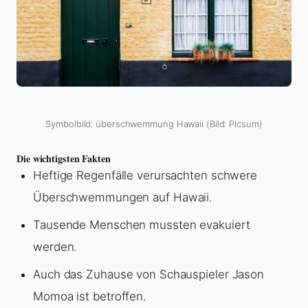
Symbolbild: überschwemmung Hawaii (Bild: Picsum)
Die wichtigsten Fakten
Heftige Regenfälle verursachten schwere
Überschwemmungen auf Hawaii.
Tausende Menschen mussten evakuiert
werden.
Auch das Zuhause von Schauspieler Jason
Momoa ist betroffen.