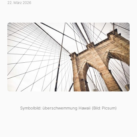
22. März 2026
Symbolbild: überschwemmung Hawaii (Bild: Picsum)