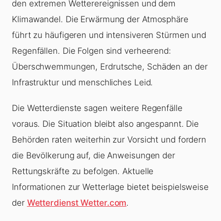
den extremen Wetterereignissen und dem
Klimawandel. Die Erwärmung der Atmosphäre
führt zu häufigeren und intensiveren Stürmen und
Regenfällen. Die Folgen sind verheerend:
Überschwemmungen, Erdrutsche, Schäden an der
Infrastruktur und menschliches Leid.
Die Wetterdienste sagen weitere Regenfälle
voraus. Die Situation bleibt also angespannt. Die
Behörden raten weiterhin zur Vorsicht und fordern
die Bevölkerung auf, die Anweisungen der
Rettungskräfte zu befolgen. Aktuelle
Informationen zur Wetterlage bietet beispielsweise
der
Wetterdienst Wetter.com
.