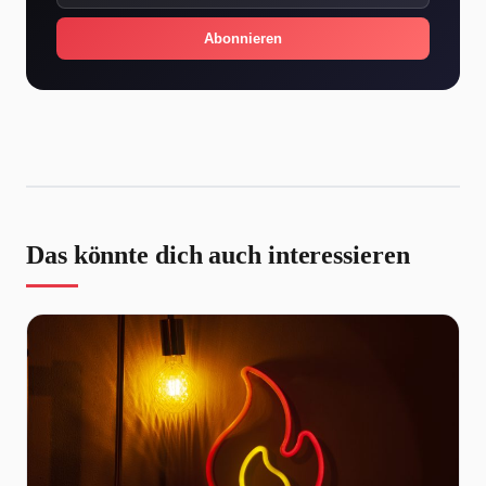
Abonnieren
Das könnte dich auch interessieren