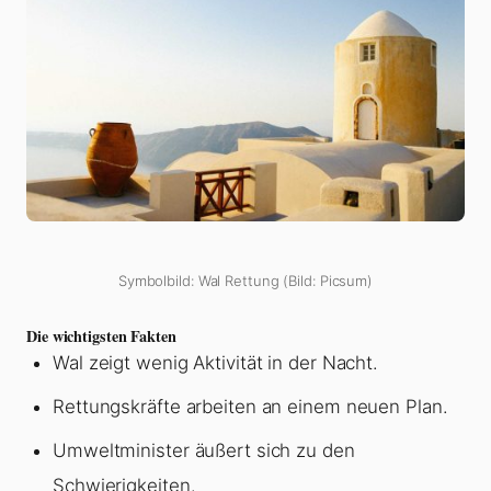
Symbolbild: Wal Rettung (Bild: Picsum)
Die wichtigsten Fakten
Wal zeigt wenig Aktivität in der Nacht.
Rettungskräfte arbeiten an einem neuen Plan.
Umweltminister äußert sich zu den
Schwierigkeiten.