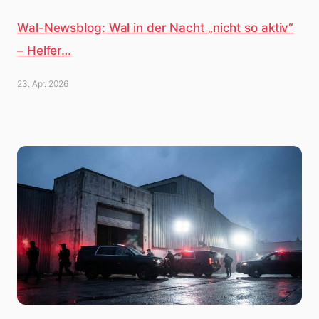
Wal-Newsblog: Wal in der Nacht „nicht so aktiv“
– Helfer…
23. Apr. 2026