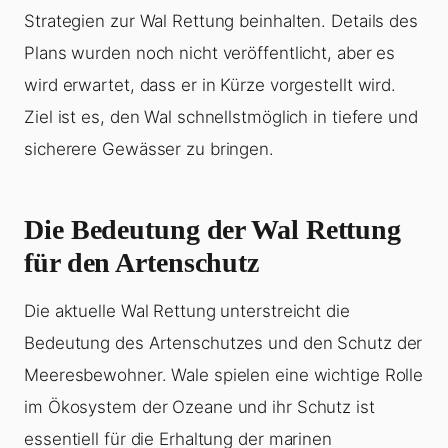
Strategien zur Wal Rettung beinhalten. Details des
Plans wurden noch nicht veröffentlicht, aber es
wird erwartet, dass er in Kürze vorgestellt wird.
Ziel ist es, den Wal schnellstmöglich in tiefere und
sicherere Gewässer zu bringen.
Die Bedeutung der Wal Rettung
für den Artenschutz
Die aktuelle Wal Rettung unterstreicht die
Bedeutung des Artenschutzes und den Schutz der
Meeresbewohner. Wale spielen eine wichtige Rolle
im Ökosystem der Ozeane und ihr Schutz ist
essentiell für die Erhaltung der marinen