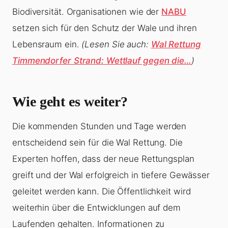
Biodiversität. Organisationen wie der
NABU
setzen sich für den Schutz der Wale und ihren
Lebensraum ein.
(Lesen Sie auch:
Wal Rettung
Timmendorfer Strand: Wettlauf gegen die…
)
Wie geht es weiter?
Die kommenden Stunden und Tage werden
entscheidend sein für die Wal Rettung. Die
Experten hoffen, dass der neue Rettungsplan
greift und der Wal erfolgreich in tiefere Gewässer
geleitet werden kann. Die Öffentlichkeit wird
weiterhin über die Entwicklungen auf dem
Laufenden gehalten. Informationen zu