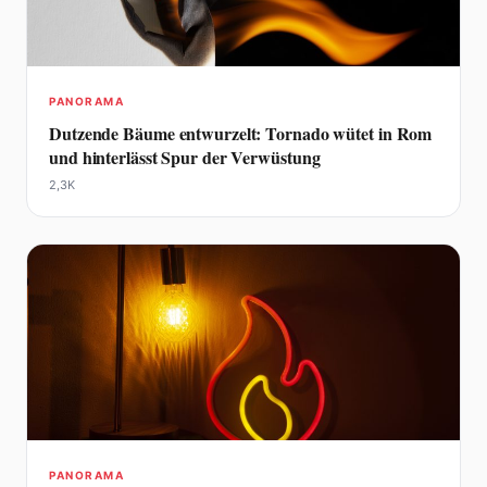
PANORAMA
Dutzende Bäume entwurzelt: Tornado wütet in Rom
und hinterlässt Spur der Verwüstung
2,3K
PANORAMA