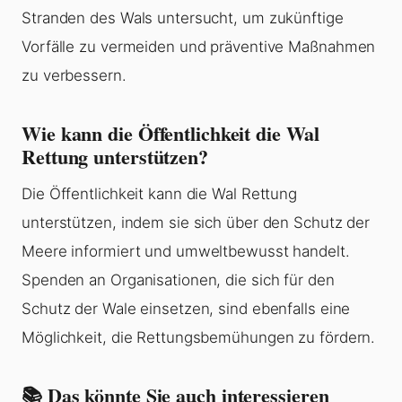
Stranden des Wals untersucht, um zukünftige
Vorfälle zu vermeiden und präventive Maßnahmen
zu verbessern.
Wie kann die Öffentlichkeit die Wal
Rettung unterstützen?
Die Öffentlichkeit kann die Wal Rettung
unterstützen, indem sie sich über den Schutz der
Meere informiert und umweltbewusst handelt.
Spenden an Organisationen, die sich für den
Schutz der Wale einsetzen, sind ebenfalls eine
Möglichkeit, die Rettungsbemühungen zu fördern.
📚 Das könnte Sie auch interessieren