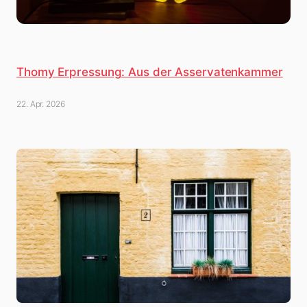
Thomy Erpressung: Aus der Asservatenkammer
22. Apr. 2026