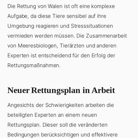
Die Rettung von Walen ist oft eine komplexe
Aufgabe, da diese Tiere sensibel auf ihre
Umgebung reagieren und Stresssituationen
vermieden werden müssen. Die Zusammenarbeit
von Meeresbiologen, Tierärzten und anderen
Experten ist entscheidend für den Erfolg der
Rettungsmaßnahmen.
Neuer Rettungsplan in Arbeit
Angesichts der Schwierigkeiten arbeiten die
beteiligten Experten an einem neuen
Rettungsplan. Dieser soll die veränderten
Bedingungen berücksichtigen und effektivere