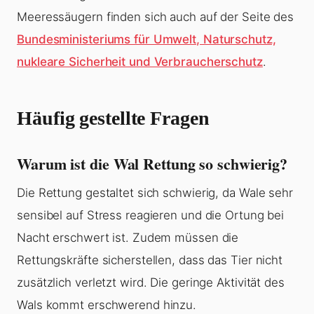
Meeressäugern finden sich auch auf der Seite des
Bundesministeriums für Umwelt, Naturschutz,
nukleare Sicherheit und Verbraucherschutz
.
Häufig gestellte Fragen
Warum ist die Wal Rettung so schwierig?
Die Rettung gestaltet sich schwierig, da Wale sehr
sensibel auf Stress reagieren und die Ortung bei
Nacht erschwert ist. Zudem müssen die
Rettungskräfte sicherstellen, dass das Tier nicht
zusätzlich verletzt wird. Die geringe Aktivität des
Wals kommt erschwerend hinzu.