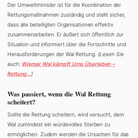
Der Umweltminister ist für die Koordination der
Rettungsmaßnahmen zuständig und stellt sicher,
dass alle beteiligten Organisationen effektiv
zusammenarbeiten. Er äußert sich öffentlich zur
Situation und informiert über die Fortschritte und
Herausforderungen der Wal Rettung.
(Lesen Sie
auch:
Wismar Wal kämpft Ums Überleben –
Rettung…
)
Was passiert, wenn die Wal Rettung
scheitert?
Sollte die Rettung scheitern, wird versucht, dem
Wal zumindest ein würdevolles Sterben zu
ermöglichen. Zudem werden die Ursachen für das