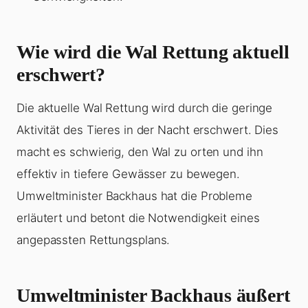
Wie wird die Wal Rettung aktuell
erschwert?
Die aktuelle Wal Rettung wird durch die geringe
Aktivität des Tieres in der Nacht erschwert. Dies
macht es schwierig, den Wal zu orten und ihn
effektiv in tiefere Gewässer zu bewegen.
Umweltminister Backhaus hat die Probleme
erläutert und betont die Notwendigkeit eines
angepassten Rettungsplans.
Umweltminister Backhaus äußert