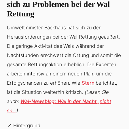
sich zu Problemen bei der Wal
Rettung
Umweltminister Backhaus hat sich zu den
Herausforderungen bei der Wal Rettung geäußert.
Die geringe Aktivität des Wals während der
Nachtstunden erschwert die Ortung und somit die
gesamte Rettungsaktion erheblich. Die Experten
arbeiten intensiv an einem neuen Plan, um die
Erfolgschancen zu erhöhen. Wie
Stern
berichtet,
ist die Situation weiterhin kritisch.
(Lesen Sie
auch:
Wal-Newsblog: Wal in der Nacht „nicht
so…
)
📌 Hintergrund