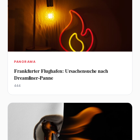
PANORAMA
Frankfurter Flughafen: Ursachensuche nach
Dreamliner-Panne
444