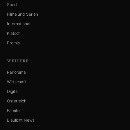
Sport
Filme und Serien
International
Klatsch
Promis
WEITERE
Panorama
Wirtschaft
Digital
Österreich
Familie
Blaulicht News