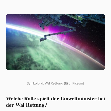
Symbolbild: Wal Rettung (Bild: Picsum)
Welche Rolle spielt der Umweltminister bei
der Wal Rettung?