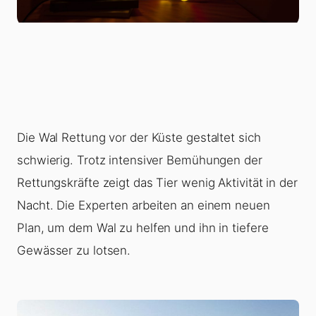
Die Wal Rettung vor der Küste gestaltet sich
schwierig. Trotz intensiver Bemühungen der
Rettungskräfte zeigt das Tier wenig Aktivität in der
Nacht. Die Experten arbeiten an einem neuen
Plan, um dem Wal zu helfen und ihn in tiefere
Gewässer zu lotsen.