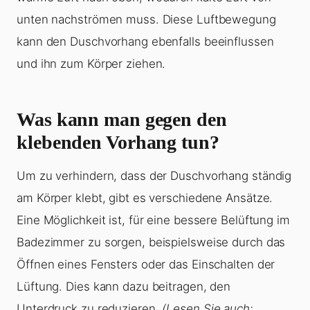
unten nachströmen muss. Diese Luftbewegung
kann den Duschvorhang ebenfalls beeinflussen
und ihn zum Körper ziehen.
Was kann man gegen den
klebenden Vorhang tun?
Um zu verhindern, dass der Duschvorhang ständig
am Körper klebt, gibt es verschiedene Ansätze.
Eine Möglichkeit ist, für eine bessere Belüftung im
Badezimmer zu sorgen, beispielsweise durch das
Öffnen eines Fensters oder das Einschalten der
Lüftung. Dies kann dazu beitragen, den
Unterdruck zu reduzieren.
(Lesen Sie auch: