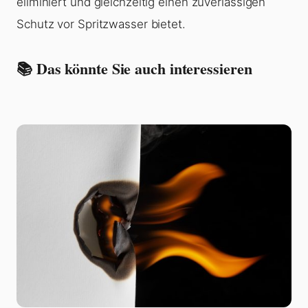
eliminiert und gleichzeitig einen zuverlässigen
Schutz vor Spritzwasser bietet.
📚 Das könnte Sie auch interessieren