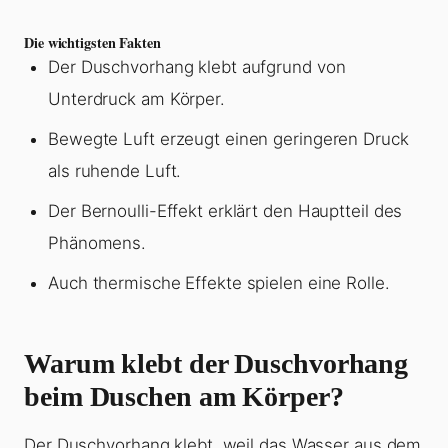
Die wichtigsten Fakten
Der Duschvorhang klebt aufgrund von
Unterdruck am Körper.
Bewegte Luft erzeugt einen geringeren Druck
als ruhende Luft.
Der Bernoulli-Effekt erklärt den Hauptteil des
Phänomens.
Auch thermische Effekte spielen eine Rolle.
Warum klebt der Duschvorhang
beim Duschen am Körper?
Der Duschvorhang klebt, weil das Wasser aus dem