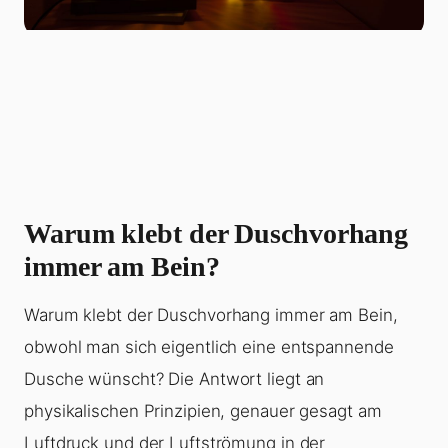
Warum klebt der Duschvorhang
immer am Bein?
Warum klebt der Duschvorhang immer am Bein,
obwohl man sich eigentlich eine entspannende
Dusche wünscht? Die Antwort liegt an
physikalischen Prinzipien, genauer gesagt am
Luftdruck und der Luftströmung in der