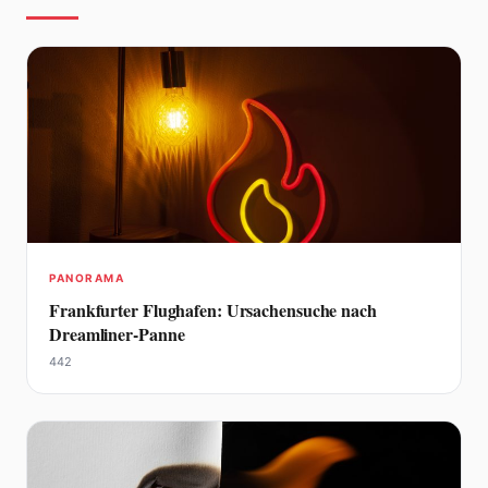
PANORAMA
Frankfurter Flughafen: Ursachensuche nach
Dreamliner-Panne
442