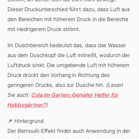
Dieser Druckunterschied führt dazu, dass Luft aus
den Bereichen mit höherem Druck in die Bereiche
mit niedrigerem Druck strömt.
Im Duschbereich bedeutet das, dass das Wasser
aus dem Duschkopf die Luft mitreißt, wodurch der
Luftdruck sinkt. Die umgebende Luft mit höherem
Druck drückt den Vorhang in Richtung des
geringeren Drucks, also zur Dusche hin.
(Lesen
Sie auch:
Cola im Garten: Genialer Helfer für
Hobbygärtner?
)
📌 Hintergrund
Der Bernoulli-Effekt findet auch Anwendung in der