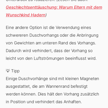
Geschlechtsenttäuschung: Warum Eltern mit dem
Wunschkind Hadern
)
Eine andere Option ist die Verwendung eines
schwereren Duschvorhangs oder die Anbringung
von Gewichten am unteren Rand des Vorhangs.
Dadurch wird verhindert, dass der Vorhang so
leicht von den Luftströmungen beeinflusst wird.
💡 Tipp
Einige Duschvorhänge sind mit kleinen Magneten
ausgestattet, die am Wannenrand befestigt
werden können. Dies hält den Vorhang zusätzlich
in Position und verhindert das Anhaften.