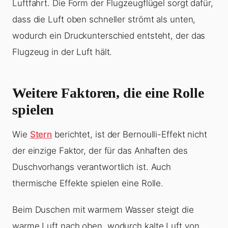
Luftfahrt. Die Form der Flugzeugflügel sorgt dafür,
dass die Luft oben schneller strömt als unten,
wodurch ein Druckunterschied entsteht, der das
Flugzeug in der Luft hält.
Weitere Faktoren, die eine Rolle
spielen
Wie
Stern
berichtet, ist der Bernoulli-Effekt nicht
der einzige Faktor, der für das Anhaften des
Duschvorhangs verantwortlich ist. Auch
thermische Effekte spielen eine Rolle.
Beim Duschen mit warmem Wasser steigt die
warme Luft nach oben, wodurch kalte Luft von