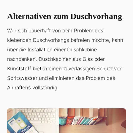
Alternativen zum Duschvorhang
Wer sich dauerhaft von dem Problem des
klebenden Duschvorhangs befreien möchte, kann
über die Installation einer Duschkabine
nachdenken. Duschkabinen aus Glas oder
Kunststoff bieten einen zuverlässigen Schutz vor
Spritzwasser und eliminieren das Problem des
Anhaftens vollständig.