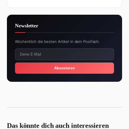
Newsletter
Wöchentlich die besten Artikel in dein Postfach.
Abonnieren
Das könnte dich auch interessieren