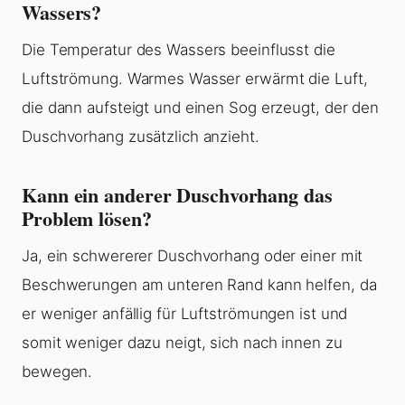
Wassers?
Die Temperatur des Wassers beeinflusst die
Luftströmung. Warmes Wasser erwärmt die Luft,
die dann aufsteigt und einen Sog erzeugt, der den
Duschvorhang zusätzlich anzieht.
Kann ein anderer Duschvorhang das
Problem lösen?
Ja, ein schwererer Duschvorhang oder einer mit
Beschwerungen am unteren Rand kann helfen, da
er weniger anfällig für Luftströmungen ist und
somit weniger dazu neigt, sich nach innen zu
bewegen.