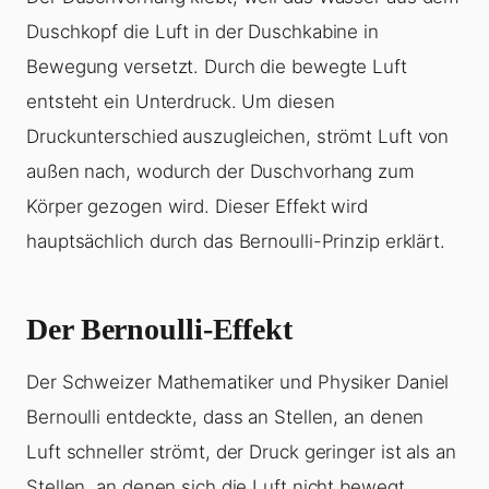
Duschkopf die Luft in der Duschkabine in
Bewegung versetzt. Durch die bewegte Luft
entsteht ein Unterdruck. Um diesen
Druckunterschied auszugleichen, strömt Luft von
außen nach, wodurch der Duschvorhang zum
Körper gezogen wird. Dieser Effekt wird
hauptsächlich durch das Bernoulli-Prinzip erklärt.
Der Bernoulli-Effekt
Der Schweizer Mathematiker und Physiker Daniel
Bernoulli entdeckte, dass an Stellen, an denen
Luft schneller strömt, der Druck geringer ist als an
Stellen, an denen sich die Luft nicht bewegt.