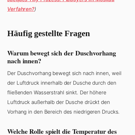
Verfahren?
)
Häufig gestellte Fragen
Warum bewegt sich der Duschvorhang
nach innen?
Der Duschvorhang bewegt sich nach innen, weil
der Luftdruck innerhalb der Dusche durch den
fließenden Wasserstrahl sinkt. Der höhere
Luftdruck außerhalb der Dusche drückt den
Vorhang in den Bereich des niedrigeren Drucks.
Welche Rolle spielt die Temperatur des