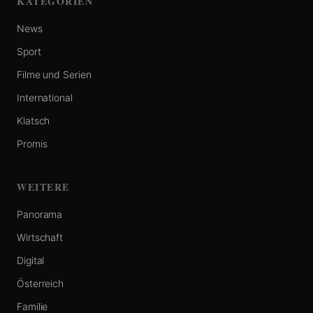
KATEGORIEN
News
Sport
Filme und Serien
International
Klatsch
Promis
WEITERE
Panorama
Wirtschaft
Digital
Österreich
Familie