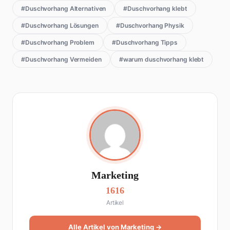
#Duschvorhang Alternativen
#Duschvorhang klebt
#Duschvorhang Lösungen
#Duschvorhang Physik
#Duschvorhang Problem
#Duschvorhang Tipps
#Duschvorhang Vermeiden
#warum duschvorhang klebt
Marketing
1616
Artikel
Alle Artikel von Marketing →