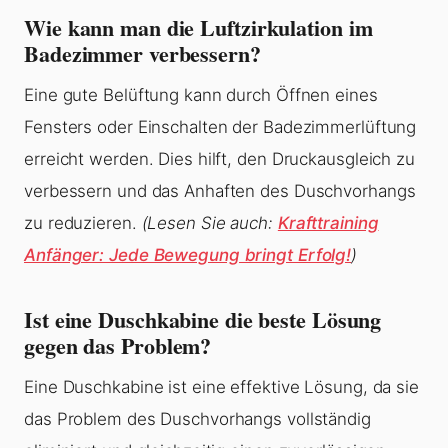
Wie kann man die Luftzirkulation im
Badezimmer verbessern?
Eine gute Belüftung kann durch Öffnen eines
Fensters oder Einschalten der Badezimmerlüftung
erreicht werden. Dies hilft, den Druckausgleich zu
verbessern und das Anhaften des Duschvorhangs
zu reduzieren.
(Lesen Sie auch:
Krafttraining
Anfänger: Jede Bewegung bringt Erfolg!
)
Ist eine Duschkabine die beste Lösung
gegen das Problem?
Eine Duschkabine ist eine effektive Lösung, da sie
das Problem des Duschvorhangs vollständig