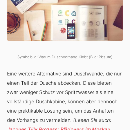
Symbolbild: Warum Duschvorhang Klebt (Bild: Picsum)
Eine weitere Alternative sind Duschwände, die nur
einen Teil der Dusche abdecken. Diese bieten
zwar weniger Schutz vor Spritzwasser als eine
vollständige Duschkabine, können aber dennoch
eine praktikable Lösung sein, um das Anhaften
des Vorhangs zu vermeiden.
(Lesen Sie auch:
Jacques Tilly Prozess: Plädoyers im Moskau