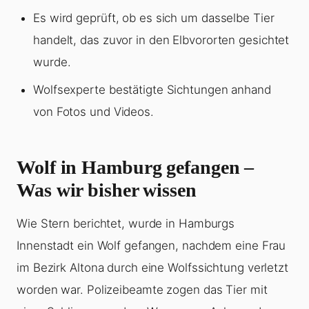
Es wird geprüft, ob es sich um dasselbe Tier
handelt, das zuvor in den Elbvororten gesichtet
wurde.
Wolfsexperte bestätigte Sichtungen anhand
von Fotos und Videos.
Wolf in Hamburg gefangen –
Was wir bisher wissen
Wie Stern berichtet, wurde in Hamburgs
Innenstadt ein Wolf gefangen, nachdem eine Frau
im Bezirk Altona durch eine Wolfssichtung verletzt
worden war. Polizeibeamte zogen das Tier mit