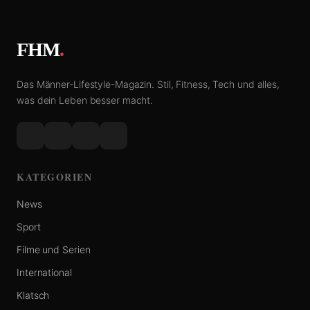
FHM
.
Das Männer-Lifestyle-Magazin. Stil, Fitness, Tech und alles,
was dein Leben besser macht.
KATEGORIEN
News
Sport
Filme und Serien
International
Klatsch