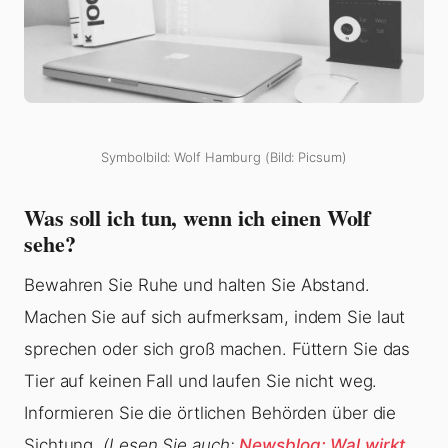
Symbolbild: Wolf Hamburg (Bild: Picsum)
Was soll ich tun, wenn ich einen Wolf
sehe?
Bewahren Sie Ruhe und halten Sie Abstand.
Machen Sie auf sich aufmerksam, indem Sie laut
sprechen oder sich groß machen. Füttern Sie das
Tier auf keinen Fall und laufen Sie nicht weg.
Informieren Sie die örtlichen Behörden über die
Sichtung.
(Lesen Sie auch:
Newsblog: Wal wirkt