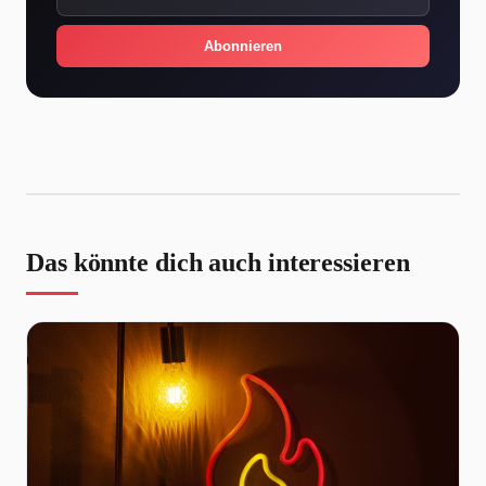
Abonnieren
Das könnte dich auch interessieren