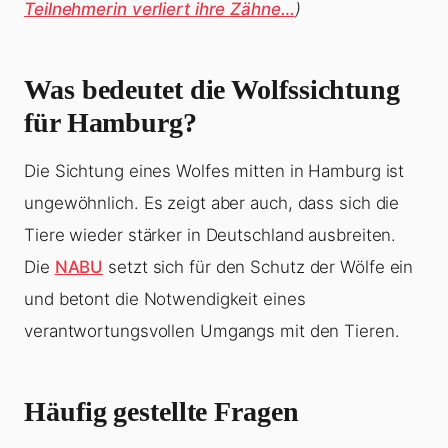
Teilnehmerin verliert ihre Zähne…
)
Was bedeutet die Wolfssichtung
für Hamburg?
Die Sichtung eines Wolfes mitten in Hamburg ist
ungewöhnlich. Es zeigt aber auch, dass sich die
Tiere wieder stärker in Deutschland ausbreiten.
Die
NABU
setzt sich für den Schutz der Wölfe ein
und betont die Notwendigkeit eines
verantwortungsvollen Umgangs mit den Tieren.
Häufig gestellte Fragen