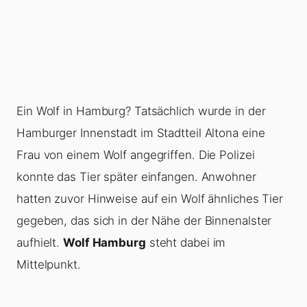
Ein Wolf in Hamburg? Tatsächlich wurde in der
Hamburger Innenstadt im Stadtteil Altona eine
Frau von einem Wolf angegriffen. Die Polizei
konnte das Tier später einfangen. Anwohner
hatten zuvor Hinweise auf ein Wolf ähnliches Tier
gegeben, das sich in der Nähe der Binnenalster
aufhielt.
Wolf Hamburg
steht dabei im
Mittelpunkt.