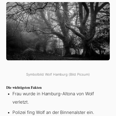
Symbolbild: Wolf Hamburg (Bild: Picsum)
Die wichtigsten Fakten
Frau wurde in Hamburg-Altona von Wolf
verletzt.
Polizei fing Wolf an der Binnenalster ein.