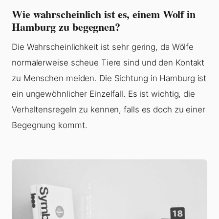
Wie wahrscheinlich ist es, einem Wolf in
Hamburg zu begegnen?
Die Wahrscheinlichkeit ist sehr gering, da Wölfe
normalerweise scheue Tiere sind und den Kontakt
zu Menschen meiden. Die Sichtung in Hamburg ist
ein ungewöhnlicher Einzelfall. Es ist wichtig, die
Verhaltensregeln zu kennen, falls es doch zu einer
Begegnung kommt.