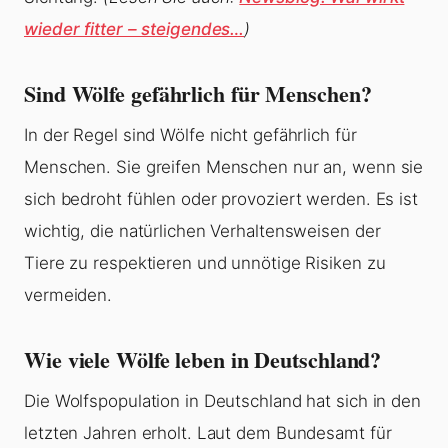
wieder fitter – steigendes…
)
Sind Wölfe gefährlich für Menschen?
In der Regel sind Wölfe nicht gefährlich für
Menschen. Sie greifen Menschen nur an, wenn sie
sich bedroht fühlen oder provoziert werden. Es ist
wichtig, die natürlichen Verhaltensweisen der
Tiere zu respektieren und unnötige Risiken zu
vermeiden.
Wie viele Wölfe leben in Deutschland?
Die Wolfspopulation in Deutschland hat sich in den
letzten Jahren erholt. Laut dem Bundesamt für