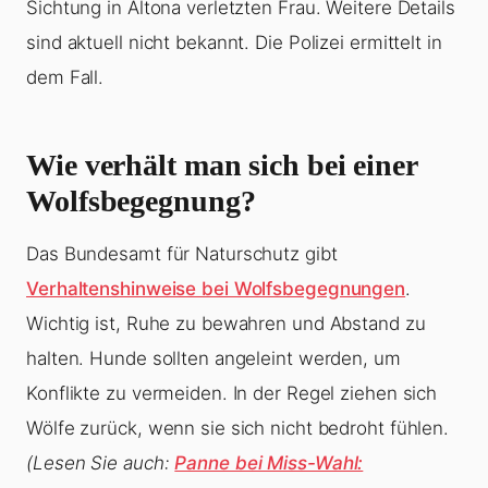
Sichtung in Altona verletzten Frau. Weitere Details
sind aktuell nicht bekannt. Die Polizei ermittelt in
dem Fall.
Wie verhält man sich bei einer
Wolfsbegegnung?
Das Bundesamt für Naturschutz gibt
Verhaltenshinweise bei Wolfsbegegnungen
.
Wichtig ist, Ruhe zu bewahren und Abstand zu
halten. Hunde sollten angeleint werden, um
Konflikte zu vermeiden. In der Regel ziehen sich
Wölfe zurück, wenn sie sich nicht bedroht fühlen.
(Lesen Sie auch:
Panne bei Miss-Wahl: