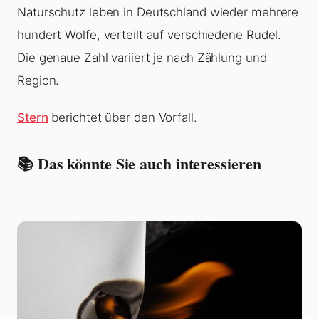
Naturschutz leben in Deutschland wieder mehrere
hundert Wölfe, verteilt auf verschiedene Rudel.
Die genaue Zahl variiert je nach Zählung und
Region.
Stern
berichtet über den Vorfall.
📚 Das könnte Sie auch interessieren