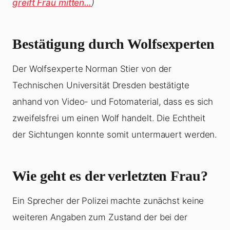
greift Frau mitten…
)
Bestätigung durch Wolfsexperten
Der Wolfsexperte Norman Stier von der
Technischen Universität Dresden bestätigte
anhand von Video- und Fotomaterial, dass es sich
zweifelsfrei um einen Wolf handelt. Die Echtheit
der Sichtungen konnte somit untermauert werden.
Wie geht es der verletzten Frau?
Ein Sprecher der Polizei machte zunächst keine
weiteren Angaben zum Zustand der bei der