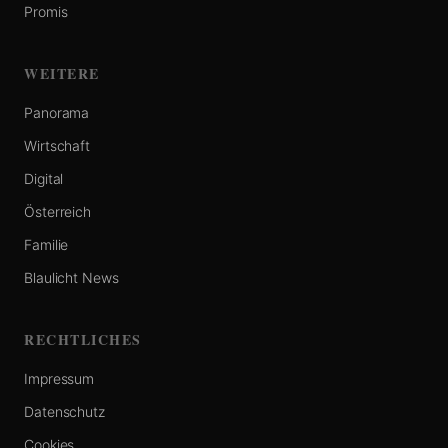
Promis
WEITERE
Panorama
Wirtschaft
Digital
Österreich
Familie
Blaulicht News
RECHTLICHES
Impressum
Datenschutz
Cookies