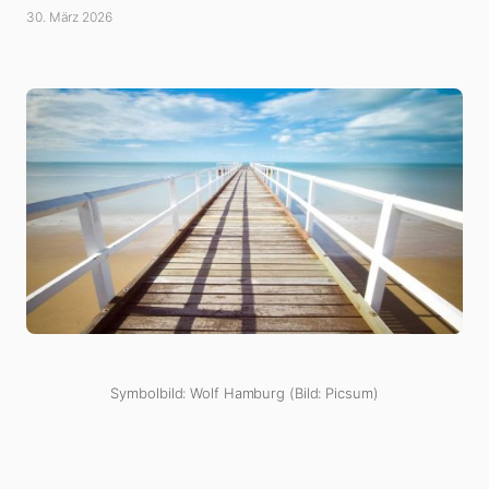
30. März 2026
Symbolbild: Wolf Hamburg (Bild: Picsum)