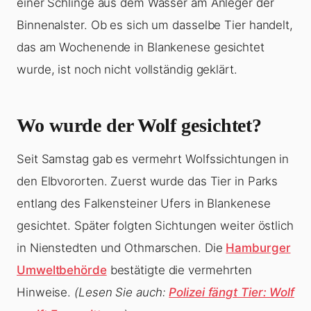
einer Schlinge aus dem Wasser am Anleger der
Binnenalster. Ob es sich um dasselbe Tier handelt,
das am Wochenende in Blankenese gesichtet
wurde, ist noch nicht vollständig geklärt.
Wo wurde der Wolf gesichtet?
Seit Samstag gab es vermehrt Wolfssichtungen in
den Elbvororten. Zuerst wurde das Tier in Parks
entlang des Falkensteiner Ufers in Blankenese
gesichtet. Später folgten Sichtungen weiter östlich
in Nienstedten und Othmarschen. Die
Hamburger
Umweltbehörde
bestätigte die vermehrten
Hinweise.
(Lesen Sie auch:
Polizei fängt Tier: Wolf