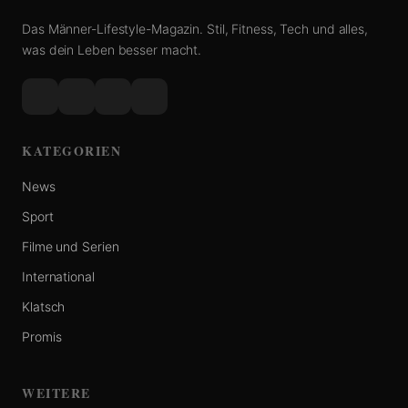
Das Männer-Lifestyle-Magazin. Stil, Fitness, Tech und alles,
was dein Leben besser macht.
KATEGORIEN
News
Sport
Filme und Serien
International
Klatsch
Promis
WEITERE