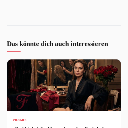
Das könnte dich auch interessieren
PROMIS