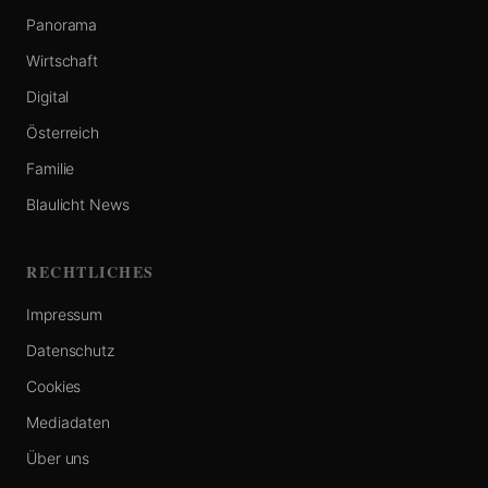
Panorama
Wirtschaft
Digital
Österreich
Familie
Blaulicht News
RECHTLICHES
Impressum
Datenschutz
Cookies
Mediadaten
Über uns