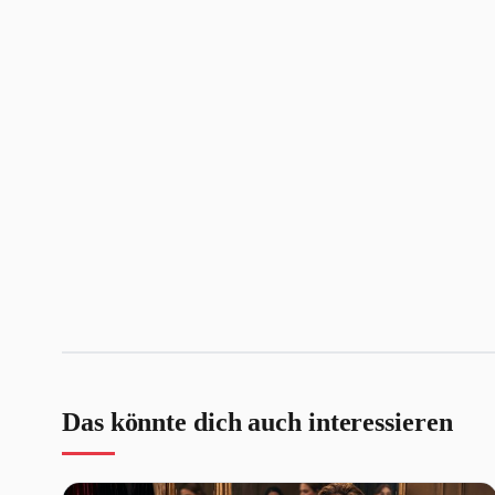
Das könnte dich auch interessieren