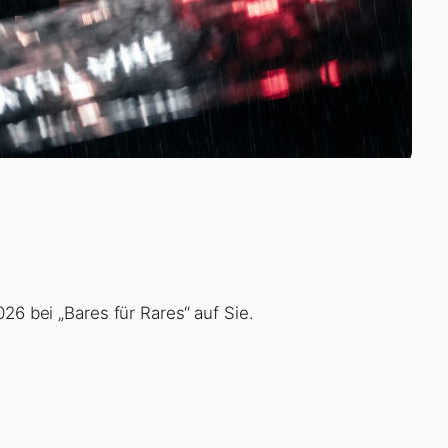
26 bei „Bares für Rares“ auf Sie.