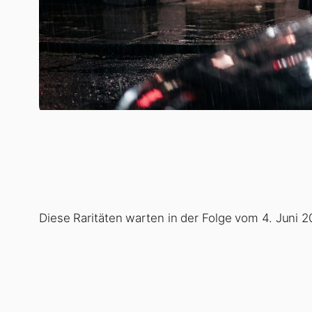
Diese Raritäten warten in der Folge vom 4. Juni 20