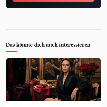
Das könnte dich auch interessieren