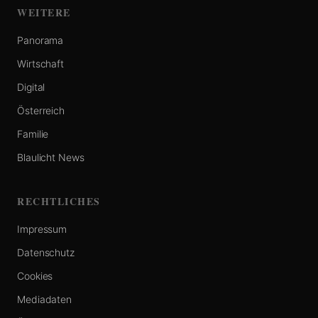
WEITERE
Panorama
Wirtschaft
Digital
Österreich
Familie
Blaulicht News
RECHTLICHES
Impressum
Datenschutz
Cookies
Mediadaten