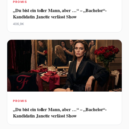
PROMIS
„Du bist ein toller Mann, aber …“ – „Bachelor“-
Kandidatin Janette verlässt Show
406,9K
PROMIS
„Du bist ein toller Mann, aber …“ – „Bachelor“-
Kandidatin Janette verlässt Show