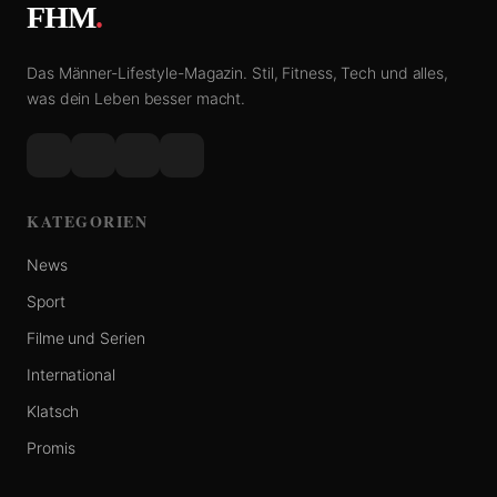
FHM
.
Das Männer-Lifestyle-Magazin. Stil, Fitness, Tech und alles,
was dein Leben besser macht.
KATEGORIEN
News
Sport
Filme und Serien
International
Klatsch
Promis