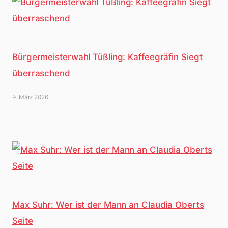
Bürgermeisterwahl Tüßling: Kaffeegräfin Siegt
überraschend
9. März 2026
Max Suhr: Wer ist der Mann an Claudia Oberts
Seite