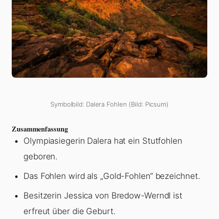
Symbolbild: Dalera Fohlen (Bild: Picsum)
Zusammenfassung
Olympiasiegerin Dalera hat ein Stutfohlen
geboren.
Das Fohlen wird als „Gold-Fohlen“ bezeichnet.
Besitzerin Jessica von Bredow-Werndl ist
erfreut über die Geburt.