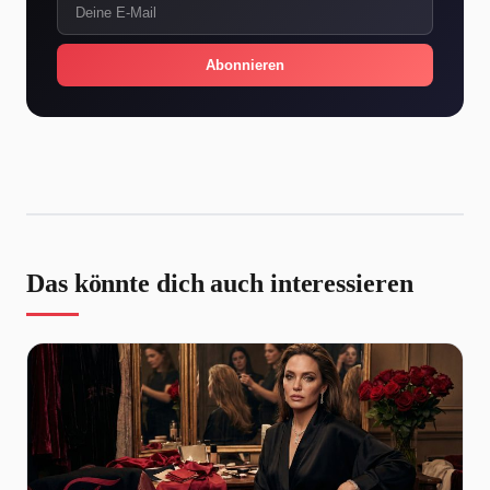
Abonnieren
Das könnte dich auch interessieren