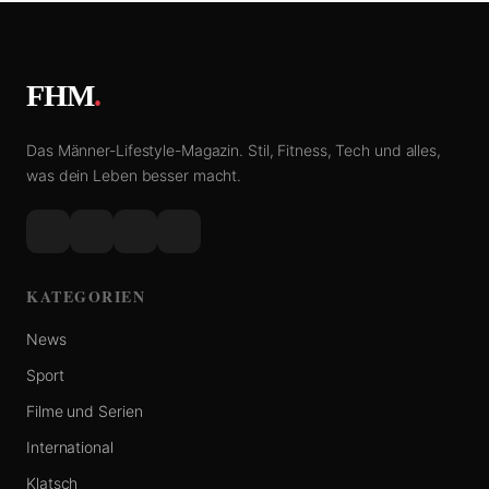
FHM
.
Das Männer-Lifestyle-Magazin. Stil, Fitness, Tech und alles,
was dein Leben besser macht.
KATEGORIEN
News
Sport
Filme und Serien
International
Klatsch