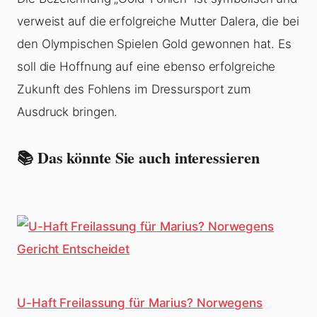
verweist auf die erfolgreiche Mutter Dalera, die bei
den Olympischen Spielen Gold gewonnen hat. Es
soll die Hoffnung auf eine ebenso erfolgreiche
Zukunft des Fohlens im Dressursport zum
Ausdruck bringen.
📚 Das könnte Sie auch interessieren
U-Haft Freilassung für Marius? Norwegens