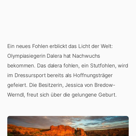
Ein neues Fohlen erblickt das Licht der Welt:
Olympiasiegerin Dalera hat Nachwuchs
bekommen. Das dalera fohlen, ein Stutfohlen, wird
im Dressursport bereits als Hoffnungsträger
gefeiert. Die Besitzerin, Jessica von Bredow-
Werndl, freut sich über die gelungene Geburt.