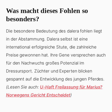
Was macht dieses Fohlen so
besonders?
Die besondere Bedeutung des dalera fohlen liegt
in der Abstammung. Dalera selbst ist eine
international erfolgreiche Stute, die zahlreiche
Preise gewonnen hat. Ihre Gene versprechen auch
für den Nachwuchs großes Potenzial im
Dressursport. Züchter und Experten blicken
gespannt auf die Entwicklung des jungen Pferdes.
(Lesen Sie auch:
U-Haft Freilassung für Marius?
Norwegens Gericht Entscheidet
)