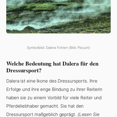
Symbolbild: Dalera Fohlen (Bild: Picsum)
Welche Bedeutung hat Dalera für den
Dressursport?
Dalera ist eine Ikone des Dressursports. Ihre
Erfolge und ihre enge Bindung zu ihrer Reiterin
haben sie zu einem Vorbild für viele Reiter und
Pferdeliebhaber gemacht. Sie hat den
Dressursport maßgeblich geprägt.
(Lesen Sie