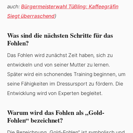
auch:
Bürgermeisterwahl Tüßling: Kaffeegräfin
Siegt überraschend
)
Was sind die nächsten Schritte für das
Fohlen?
Das Fohlen wird zunächst Zeit haben, sich zu
entwickeln und von seiner Mutter zu lernen.
Später wird ein schonendes Training beginnen, um
seine Fähigkeiten im Dressursport zu fördern. Die
Entwicklung wird von Experten begleitet.
Warum wird das Fohlen als „Gold-
Fohlen“ bezeichnet?
Die Bezeichnung „Gold-Fohlen“ ist symbolisch und