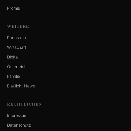
Promis
WEITERE
Panorama
Wirtschaft
Digital
Österreich
Familie
Blaulicht News
RECHTLICHES
Impressum
Datenschutz