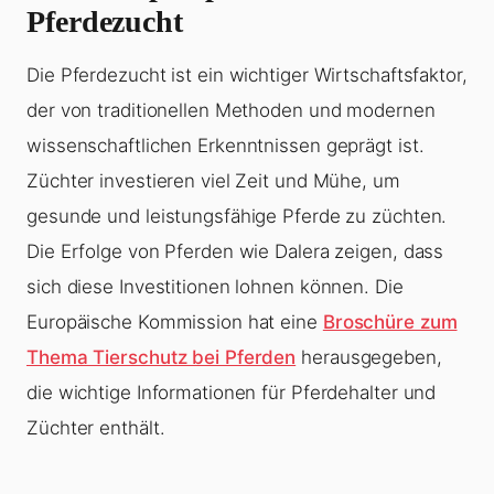
Pferdezucht
Die Pferdezucht ist ein wichtiger Wirtschaftsfaktor,
der von traditionellen Methoden und modernen
wissenschaftlichen Erkenntnissen geprägt ist.
Züchter investieren viel Zeit und Mühe, um
gesunde und leistungsfähige Pferde zu züchten.
Die Erfolge von Pferden wie Dalera zeigen, dass
sich diese Investitionen lohnen können. Die
Europäische Kommission hat eine
Broschüre zum
Thema Tierschutz bei Pferden
herausgegeben,
die wichtige Informationen für Pferdehalter und
Züchter enthält.