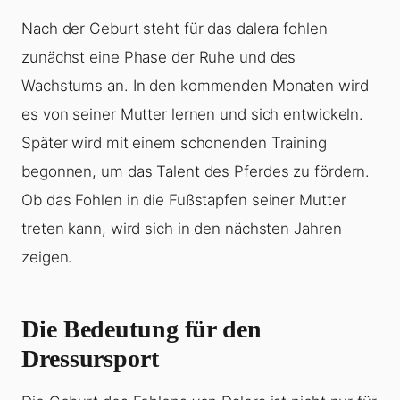
Nach der Geburt steht für das dalera fohlen
zunächst eine Phase der Ruhe und des
Wachstums an. In den kommenden Monaten wird
es von seiner Mutter lernen und sich entwickeln.
Später wird mit einem schonenden Training
begonnen, um das Talent des Pferdes zu fördern.
Ob das Fohlen in die Fußstapfen seiner Mutter
treten kann, wird sich in den nächsten Jahren
zeigen.
Die Bedeutung für den
Dressursport