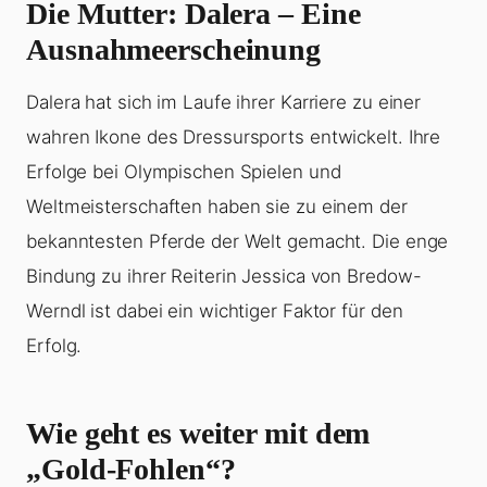
Die Mutter: Dalera – Eine
Ausnahmeerscheinung
Dalera hat sich im Laufe ihrer Karriere zu einer
wahren Ikone des Dressursports entwickelt. Ihre
Erfolge bei Olympischen Spielen und
Weltmeisterschaften haben sie zu einem der
bekanntesten Pferde der Welt gemacht. Die enge
Bindung zu ihrer Reiterin Jessica von Bredow-
Werndl ist dabei ein wichtiger Faktor für den
Erfolg.
Wie geht es weiter mit dem
„Gold-Fohlen“?