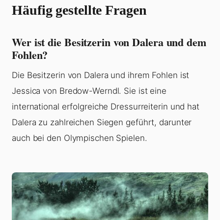
Häufig gestellte Fragen
Wer ist die Besitzerin von Dalera und dem
Fohlen?
Die Besitzerin von Dalera und ihrem Fohlen ist
Jessica von Bredow-Werndl. Sie ist eine
international erfolgreiche Dressurreiterin und hat
Dalera zu zahlreichen Siegen geführt, darunter
auch bei den Olympischen Spielen.