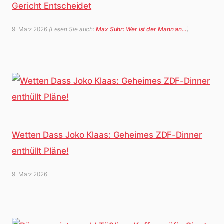
Gericht Entscheidet
9. März 2026
(Lesen Sie auch:
Max Suhr: Wer ist der Mann an…
)
Wetten Dass Joko Klaas: Geheimes ZDF-Dinner
enthüllt Pläne!
9. März 2026