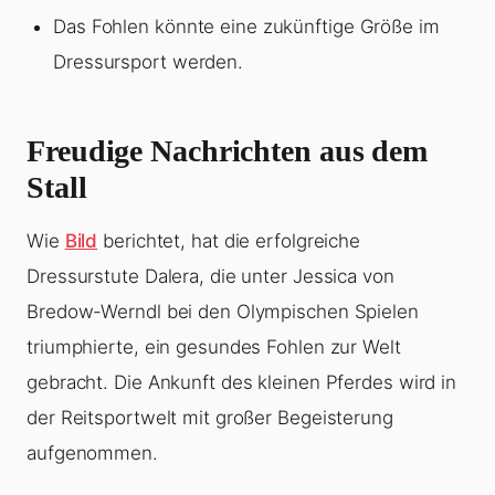
Das Fohlen könnte eine zukünftige Größe im
Dressursport werden.
Freudige Nachrichten aus dem
Stall
Wie
Bild
berichtet, hat die erfolgreiche
Dressurstute Dalera, die unter Jessica von
Bredow-Werndl bei den Olympischen Spielen
triumphierte, ein gesundes Fohlen zur Welt
gebracht. Die Ankunft des kleinen Pferdes wird in
der Reitsportwelt mit großer Begeisterung
aufgenommen.