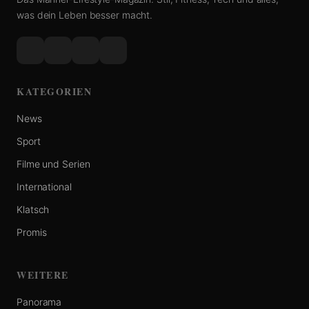
was dein Leben besser macht.
KATEGORIEN
News
Sport
Filme und Serien
International
Klatsch
Promis
WEITERE
Panorama