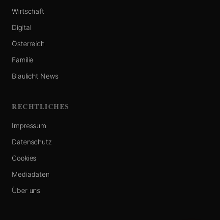
Wirtschaft
Digital
Österreich
Familie
Blaulicht News
RECHTLICHES
Impressum
Datenschutz
Cookies
Mediadaten
Über uns