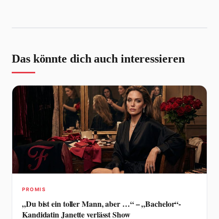
Das könnte dich auch interessieren
PROMIS
„Du bist ein toller Mann, aber …“ – „Bachelor“-
Kandidatin Janette verlässt Show