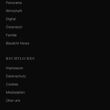
Panorama
Wirtschaft
Digital
Österreich
Familie
Blaulicht News
RECHTLICHES
Impressum
Datenschutz
Cookies
Mediadaten
Über uns