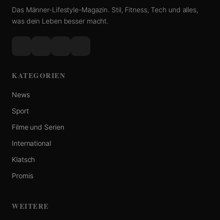
Das Männer-Lifestyle-Magazin. Stil, Fitness, Tech und alles,
was dein Leben besser macht.
KATEGORIEN
News
Sport
Filme und Serien
International
Klatsch
Promis
WEITERE