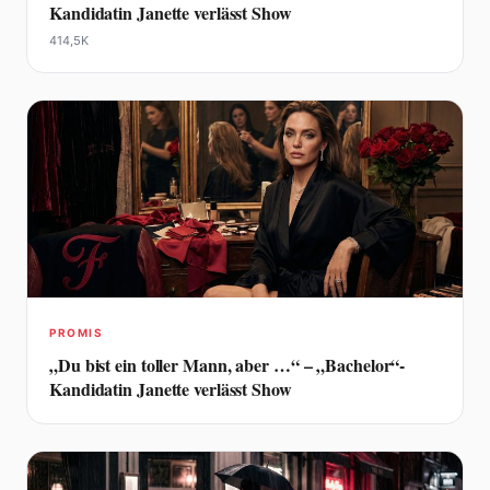
Kandidatin Janette verlässt Show
414,5K
PROMIS
„Du bist ein toller Mann, aber …“ – „Bachelor“-
Kandidatin Janette verlässt Show