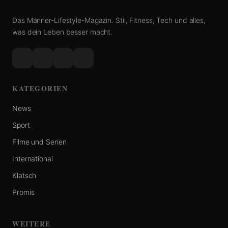
Das Männer-Lifestyle-Magazin. Stil, Fitness, Tech und alles,
was dein Leben besser macht.
KATEGORIEN
News
Sport
Filme und Serien
International
Klatsch
Promis
WEITERE