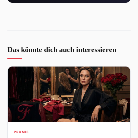
Das könnte dich auch interessieren
PROMIS