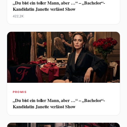
„Du bist ein toller Mann, aber …“ – „Bachelor“-
Kandidatin Janette verlässt Show
422,2K
PROMIS
„Du bist ein toller Mann, aber …“ – „Bachelor“-
Kandidatin Janette verlässt Show