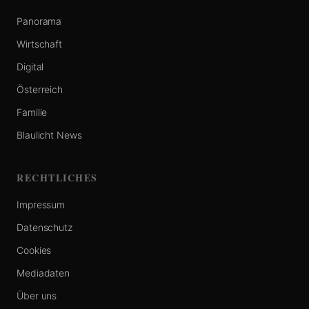
Panorama
Wirtschaft
Digital
Österreich
Familie
Blaulicht News
RECHTLICHES
Impressum
Datenschutz
Cookies
Mediadaten
Über uns