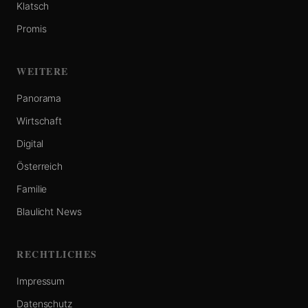
Klatsch
Promis
WEITERE
Panorama
Wirtschaft
Digital
Österreich
Familie
Blaulicht News
RECHTLICHES
Impressum
Datenschutz