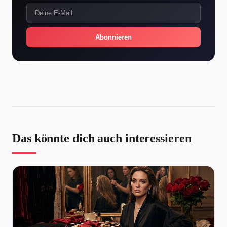
Abonnieren
Das könnte dich auch interessieren