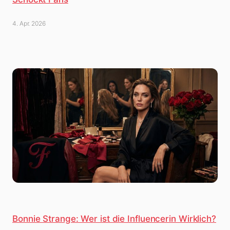
4. Apr. 2026
Bonnie Strange: Wer ist die Influencerin Wirklich?