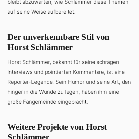
bleibt abzuwarten, wie Schlämmer diese Themen
auf seine Weise aufbereitet.
Der unverkennbare Stil von
Horst Schlämmer
Horst Schlämmer, bekannt für seine schrägen
Interviews und pointierten Kommentare, ist eine
Reporter-Legende. Sein Humor und seine Art, den
Finger in die Wunde zu legen, haben ihm eine
große Fangemeinde eingebracht.
Weitere Projekte von Horst
Schlämmer