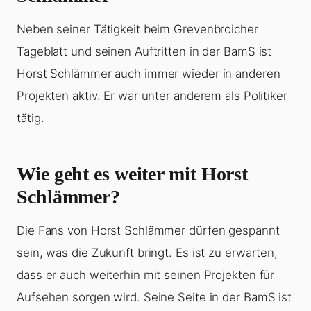
Neben seiner Tätigkeit beim Grevenbroicher
Tageblatt und seinen Auftritten in der BamS ist
Horst Schlämmer auch immer wieder in anderen
Projekten aktiv. Er war unter anderem als Politiker
tätig.
Wie geht es weiter mit Horst
Schlämmer?
Die Fans von Horst Schlämmer dürfen gespannt
sein, was die Zukunft bringt. Es ist zu erwarten,
dass er auch weiterhin mit seinen Projekten für
Aufsehen sorgen wird. Seine Seite in der BamS ist