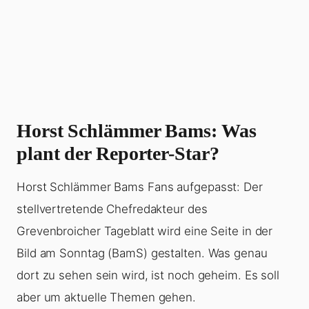
Horst Schlämmer Bams: Was
plant der Reporter-Star?
Horst Schlämmer Bams Fans aufgepasst: Der
stellvertretende Chefredakteur des
Grevenbroicher Tageblatt wird eine Seite in der
Bild am Sonntag (BamS) gestalten. Was genau
dort zu sehen sein wird, ist noch geheim. Es soll
aber um aktuelle Themen gehen.