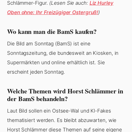
Schlämmer-Figur.
(Lesen Sie auch:
Liz Hurley
Oben ohne: Ihr Freizügiger Ostergruß!
)
Wo kann man die BamS kaufen?
Die Bild am Sonntag (BamS) ist eine
Sonntagszeitung, die bundesweit an Kiosken, in
Supermärkten und online erhältlich ist. Sie
erscheint jeden Sonntag.
Welche Themen wird Horst Schlämmer in
der BamS behandeln?
Laut Bild sollen ein Ostsee-Wal und KI-Fakes
thematisiert werden. Es bleibt abzuwarten, wie
Horst Schlämmer diese Themen auf seine eigene