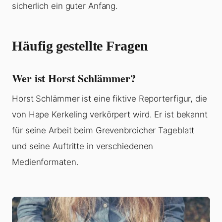
sicherlich ein guter Anfang.
Häufig gestellte Fragen
Wer ist Horst Schlämmer?
Horst Schlämmer ist eine fiktive Reporterfigur, die
von Hape Kerkeling verkörpert wird. Er ist bekannt
für seine Arbeit beim Grevenbroicher Tageblatt
und seine Auftritte in verschiedenen
Medienformaten.