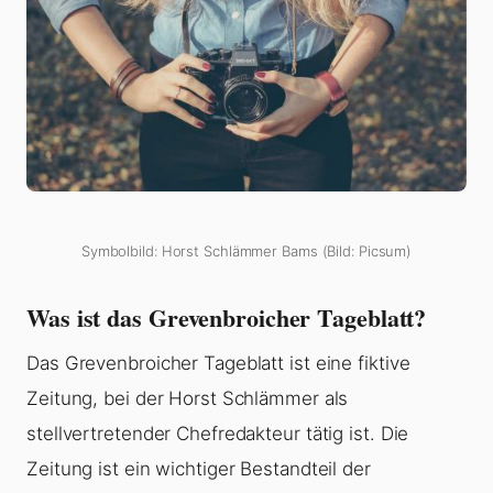
Symbolbild: Horst Schlämmer Bams (Bild: Picsum)
Was ist das Grevenbroicher Tageblatt?
Das Grevenbroicher Tageblatt ist eine fiktive
Zeitung, bei der Horst Schlämmer als
stellvertretender Chefredakteur tätig ist. Die
Zeitung ist ein wichtiger Bestandteil der