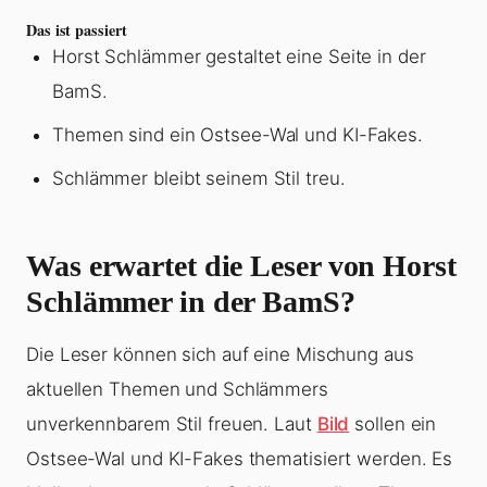
Das ist passiert
Horst Schlämmer gestaltet eine Seite in der
BamS.
Themen sind ein Ostsee-Wal und KI-Fakes.
Schlämmer bleibt seinem Stil treu.
Was erwartet die Leser von Horst
Schlämmer in der BamS?
Die Leser können sich auf eine Mischung aus
aktuellen Themen und Schlämmers
unverkennbarem Stil freuen. Laut
Bild
sollen ein
Ostsee-Wal und KI-Fakes thematisiert werden. Es