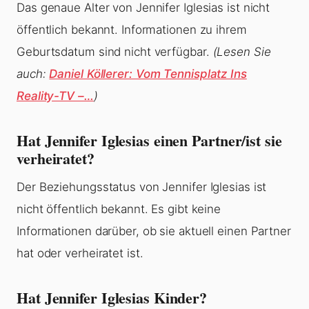
Das genaue Alter von Jennifer Iglesias ist nicht
öffentlich bekannt. Informationen zu ihrem
Geburtsdatum sind nicht verfügbar.
(Lesen Sie
auch:
Daniel Köllerer: Vom Tennisplatz Ins
Reality-TV –…
)
Hat Jennifer Iglesias einen Partner/ist sie
verheiratet?
Der Beziehungsstatus von Jennifer Iglesias ist
nicht öffentlich bekannt. Es gibt keine
Informationen darüber, ob sie aktuell einen Partner
hat oder verheiratet ist.
Hat Jennifer Iglesias Kinder?