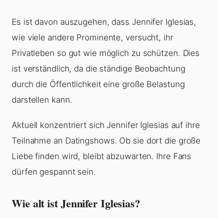
Es ist davon auszugehen, dass Jennifer Iglesias,
wie viele andere Prominente, versucht, ihr
Privatleben so gut wie möglich zu schützen. Dies
ist verständlich, da die ständige Beobachtung
durch die Öffentlichkeit eine große Belastung
darstellen kann.
Aktuell konzentriert sich Jennifer Iglesias auf ihre
Teilnahme an Datingshows. Ob sie dort die große
Liebe finden wird, bleibt abzuwarten. Ihre Fans
dürfen gespannt sein.
Wie alt ist Jennifer Iglesias?