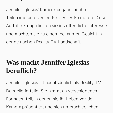
Jennifer Iglesias‘ Karriere begann mit ihrer
Teilnahme an diversen Reality-TV-Formaten. Diese
Auftritte katapultierten sie ins öffentliche Interesse
und machten sie zu einem bekannten Gesicht in
der deutschen Reality-TV-Landschaft.
Was macht Jennifer Iglesias
beruflich?
Jennifer Iglesias ist hauptsächlich als Reality-TV-
Darstellerin tätig. Sie nimmt an verschiedenen
Formaten teil, in denen sie ihr Leben vor der
Kamera präsentiert und sich unterschiedlichen