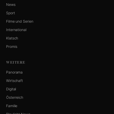
News
Sport
Filme und Serien
International
Klatsch
Promis
WEITERE
Panorama
Wirtschaft
Digital
Österreich
Familie