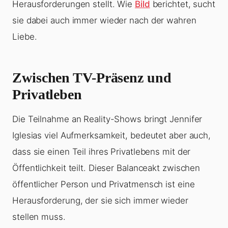
Herausforderungen stellt. Wie
Bild
berichtet, sucht
sie dabei auch immer wieder nach der wahren
Liebe.
Zwischen TV-Präsenz und
Privatleben
Die Teilnahme an Reality-Shows bringt Jennifer
Iglesias viel Aufmerksamkeit, bedeutet aber auch,
dass sie einen Teil ihres Privatlebens mit der
Öffentlichkeit teilt. Dieser Balanceakt zwischen
öffentlicher Person und Privatmensch ist eine
Herausforderung, der sie sich immer wieder
stellen muss.