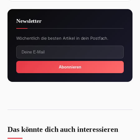
Newsletter
Wöchentlich die besten Artikel in dein Postfach.
Abonnieren
Das könnte dich auch interessieren