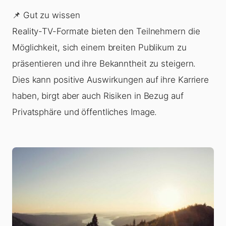
📌 Gut zu wissen
Reality-TV-Formate bieten den Teilnehmern die
Möglichkeit, sich einem breiten Publikum zu
präsentieren und ihre Bekanntheit zu steigern.
Dies kann positive Auswirkungen auf ihre Karriere
haben, birgt aber auch Risiken in Bezug auf
Privatsphäre und öffentliches Image.