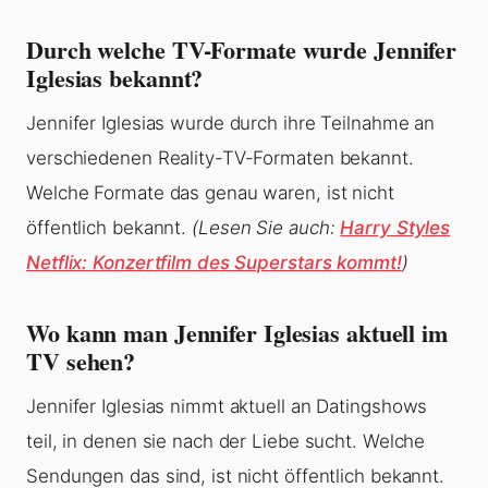
Durch welche TV-Formate wurde Jennifer
Iglesias bekannt?
Jennifer Iglesias wurde durch ihre Teilnahme an
verschiedenen Reality-TV-Formaten bekannt.
Welche Formate das genau waren, ist nicht
öffentlich bekannt.
(Lesen Sie auch:
Harry Styles
Netflix: Konzertfilm des Superstars kommt!
)
Wo kann man Jennifer Iglesias aktuell im
TV sehen?
Jennifer Iglesias nimmt aktuell an Datingshows
teil, in denen sie nach der Liebe sucht. Welche
Sendungen das sind, ist nicht öffentlich bekannt.