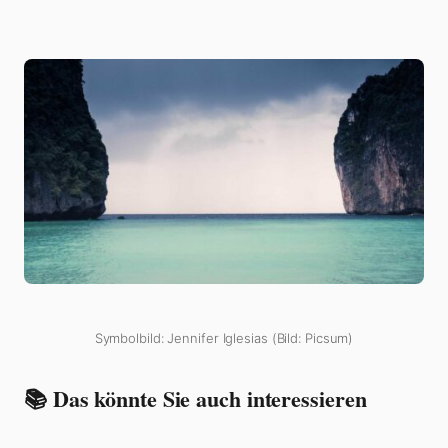
Symbolbild: Jennifer Iglesias (Bild: Picsum)
📚 Das könnte Sie auch interessieren