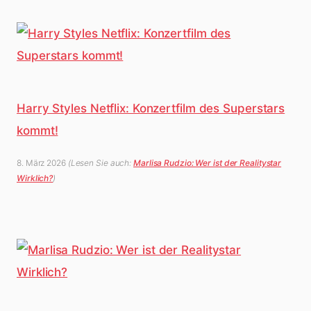
Harry Styles Netflix: Konzertfilm des Superstars
kommt!
8. März 2026
(Lesen Sie auch:
Marlisa Rudzio: Wer ist der Realitystar
Wirklich?
)