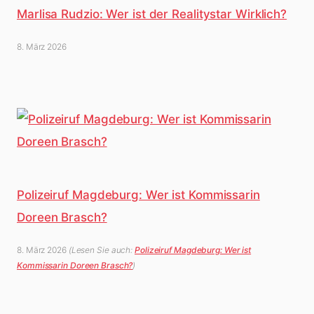
Marlisa Rudzio: Wer ist der Realitystar Wirklich?
8. März 2026
Polizeiruf Magdeburg: Wer ist Kommissarin
Doreen Brasch?
8. März 2026
(Lesen Sie auch:
Polizeiruf Magdeburg: Wer ist
Kommissarin Doreen Brasch?
)