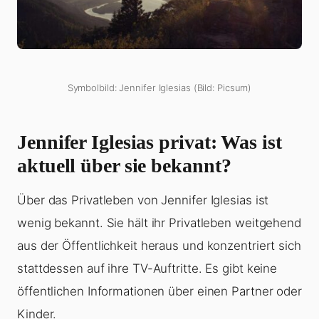
Symbolbild: Jennifer Iglesias (Bild: Picsum)
Jennifer Iglesias privat: Was ist
aktuell über sie bekannt?
Über das Privatleben von Jennifer Iglesias ist
wenig bekannt. Sie hält ihr Privatleben weitgehend
aus der Öffentlichkeit heraus und konzentriert sich
stattdessen auf ihre TV-Auftritte. Es gibt keine
öffentlichen Informationen über einen Partner oder
Kinder.