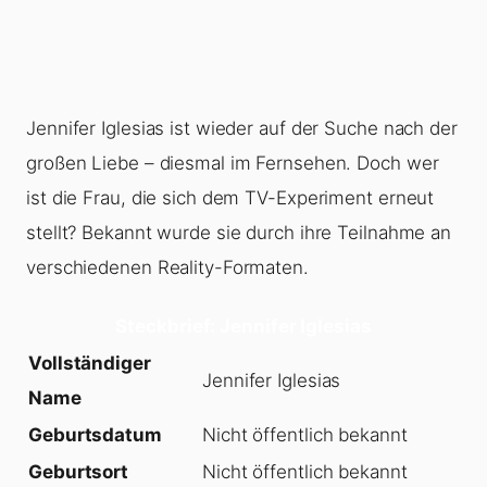
Jennifer Iglesias ist wieder auf der Suche nach der
großen Liebe – diesmal im Fernsehen. Doch wer
ist die Frau, die sich dem TV-Experiment erneut
stellt? Bekannt wurde sie durch ihre Teilnahme an
verschiedenen Reality-Formaten.
Steckbrief: Jennifer Iglesias
Vollständiger
Jennifer Iglesias
Name
Geburtsdatum
Nicht öffentlich bekannt
Geburtsort
Nicht öffentlich bekannt