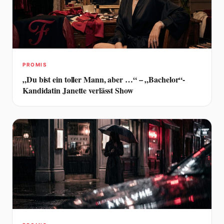
PROMIS
„Du bist ein toller Mann, aber …“ – „Bachelor“-
Kandidatin Janette verlässt Show