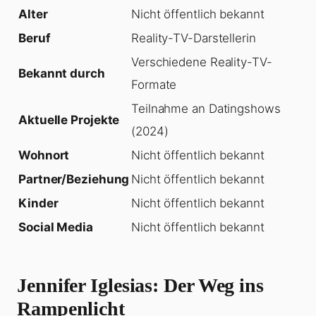
Alter
Nicht öffentlich bekannt
Beruf
Reality-TV-Darstellerin
Verschiedene Reality-TV-
Bekannt durch
Formate
Teilnahme an Datingshows
Aktuelle Projekte
(2024)
Wohnort
Nicht öffentlich bekannt
Partner/Beziehung
Nicht öffentlich bekannt
Kinder
Nicht öffentlich bekannt
Social Media
Nicht öffentlich bekannt
Jennifer Iglesias: Der Weg ins
Rampenlicht