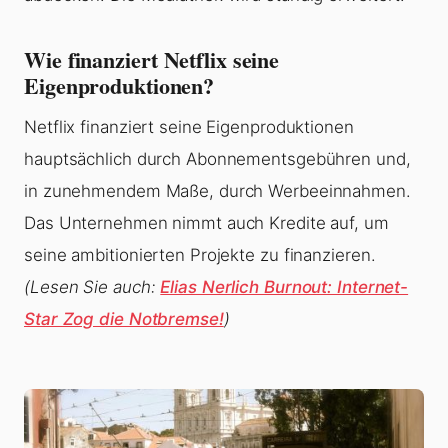
Wie finanziert Netflix seine
Eigenproduktionen?
Netflix finanziert seine Eigenproduktionen
hauptsächlich durch Abonnementsgebühren und,
in zunehmendem Maße, durch Werbeeinnahmen.
Das Unternehmen nimmt auch Kredite auf, um
seine ambitionierten Projekte zu finanzieren.
(Lesen Sie auch:
Elias Nerlich Burnout: Internet-
Star Zog die Notbremse!
)