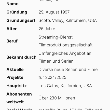
Name
Gründung
29. August 1997
Gründungsort
Scotts Valley, Kalifornien, USA
Alter
26 Jahre
Streaming-Dienst,
Beruf
Filmproduktionsgesellschaft
Umfangreiches Angebot an
Bekannt durch
Filmen und Serien
Aktuelle
Diverse neue Serien und Filme
Projekte
für 2024/2025
Hauptsitz
Los Gatos, Kalifornien, USA
Abonnenten
Über 230 Millionen
weltweit