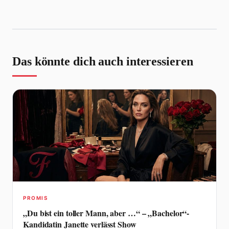
Das könnte dich auch interessieren
PROMIS
„Du bist ein toller Mann, aber …“ – „Bachelor“-
Kandidatin Janette verlässt Show