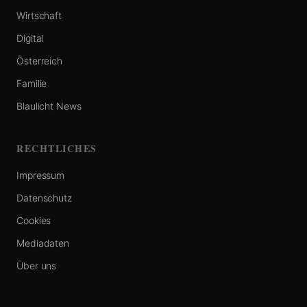
Wirtschaft
Digital
Österreich
Familie
Blaulicht News
RECHTLICHES
Impressum
Datenschutz
Cookies
Mediadaten
Über uns