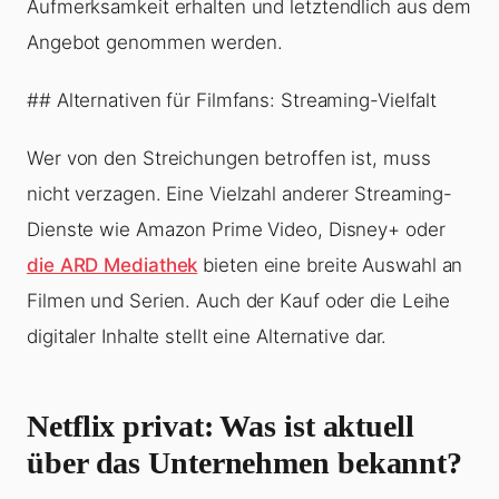
Aufmerksamkeit erhalten und letztendlich aus dem
Angebot genommen werden.
## Alternativen für Filmfans: Streaming-Vielfalt
Wer von den Streichungen betroffen ist, muss
nicht verzagen. Eine Vielzahl anderer Streaming-
Dienste wie Amazon Prime Video, Disney+ oder
die ARD Mediathek
bieten eine breite Auswahl an
Filmen und Serien. Auch der Kauf oder die Leihe
digitaler Inhalte stellt eine Alternative dar.
Netflix privat: Was ist aktuell
über das Unternehmen bekannt?