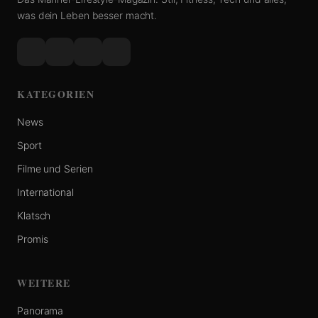
was dein Leben besser macht.
KATEGORIEN
News
Sport
Filme und Serien
International
Klatsch
Promis
WEITERE
Panorama