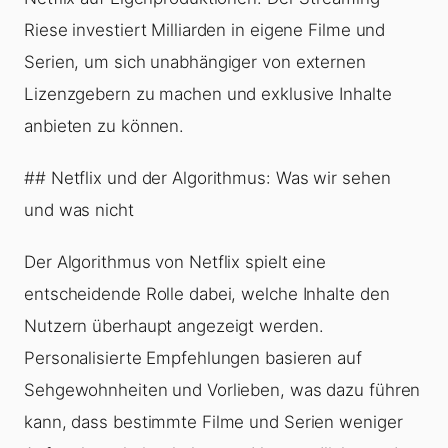
Riese investiert Milliarden in eigene Filme und
Serien, um sich unabhängiger von externen
Lizenzgebern zu machen und exklusive Inhalte
anbieten zu können.
## Netflix und der Algorithmus: Was wir sehen
und was nicht
Der Algorithmus von Netflix spielt eine
entscheidende Rolle dabei, welche Inhalte den
Nutzern überhaupt angezeigt werden.
Personalisierte Empfehlungen basieren auf
Sehgewohnheiten und Vorlieben, was dazu führen
kann, dass bestimmte Filme und Serien weniger