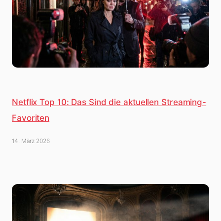
Netflix Top 10: Das Sind die aktuellen Streaming-
Favoriten
14. März 2026