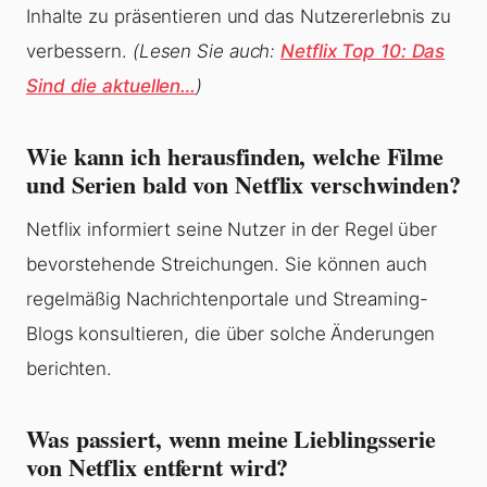
Inhalte zu präsentieren und das Nutzererlebnis zu
verbessern.
(Lesen Sie auch:
Netflix Top 10: Das
Sind die aktuellen…
)
Wie kann ich herausfinden, welche Filme
und Serien bald von Netflix verschwinden?
Netflix informiert seine Nutzer in der Regel über
bevorstehende Streichungen. Sie können auch
regelmäßig Nachrichtenportale und Streaming-
Blogs konsultieren, die über solche Änderungen
berichten.
Was passiert, wenn meine Lieblingsserie
von Netflix entfernt wird?