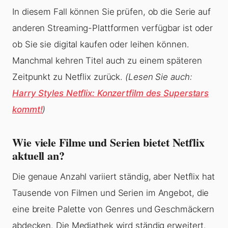
In diesem Fall können Sie prüfen, ob die Serie auf
anderen Streaming-Plattformen verfügbar ist oder
ob Sie sie digital kaufen oder leihen können.
Manchmal kehren Titel auch zu einem späteren
Zeitpunkt zu Netflix zurück.
(Lesen Sie auch:
Harry Styles Netflix: Konzertfilm des Superstars
kommt!
)
Wie viele Filme und Serien bietet Netflix
aktuell an?
Die genaue Anzahl variiert ständig, aber Netflix hat
Tausende von Filmen und Serien im Angebot, die
eine breite Palette von Genres und Geschmäckern
abdecken. Die Mediathek wird ständig erweitert.