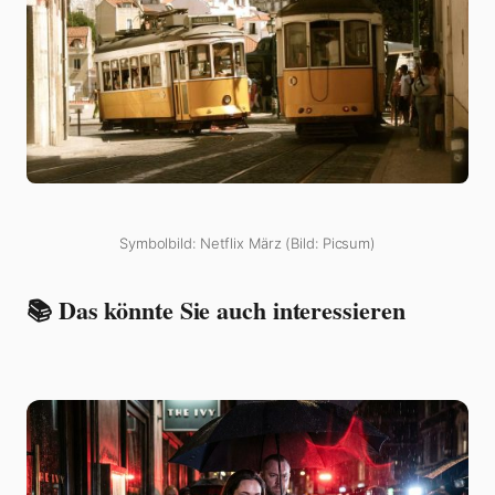
Symbolbild: Netflix März (Bild: Picsum)
📚 Das könnte Sie auch interessieren