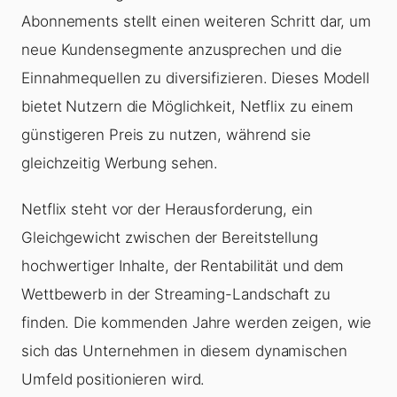
Abonnements stellt einen weiteren Schritt dar, um
neue Kundensegmente anzusprechen und die
Einnahmequellen zu diversifizieren. Dieses Modell
bietet Nutzern die Möglichkeit, Netflix zu einem
günstigeren Preis zu nutzen, während sie
gleichzeitig Werbung sehen.
Netflix steht vor der Herausforderung, ein
Gleichgewicht zwischen der Bereitstellung
hochwertiger Inhalte, der Rentabilität und dem
Wettbewerb in der Streaming-Landschaft zu
finden. Die kommenden Jahre werden zeigen, wie
sich das Unternehmen in diesem dynamischen
Umfeld positionieren wird.