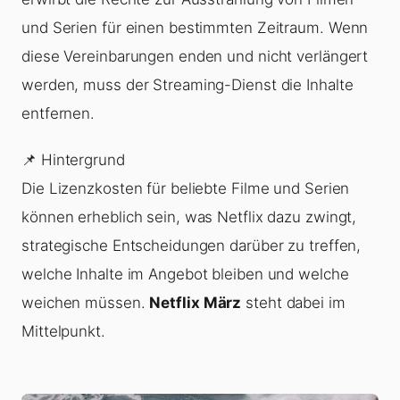
und Serien für einen bestimmten Zeitraum. Wenn
diese Vereinbarungen enden und nicht verlängert
werden, muss der Streaming-Dienst die Inhalte
entfernen.
📌 Hintergrund
Die Lizenzkosten für beliebte Filme und Serien
können erheblich sein, was Netflix dazu zwingt,
strategische Entscheidungen darüber zu treffen,
welche Inhalte im Angebot bleiben und welche
weichen müssen.
Netflix März
steht dabei im
Mittelpunkt.