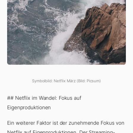
Symbolbild: Netflix März (Bild: Picsum)
## Netflix im Wandel: Fokus auf
Eigenproduktionen
Ein weiterer Faktor ist der zunehmende Fokus von
Netflix auf Eigenproduktionen. Der Streaming-