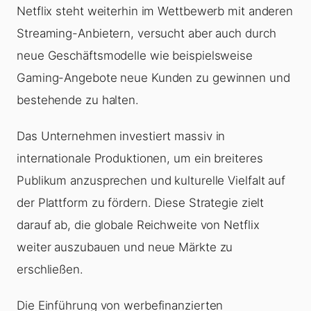
Netflix steht weiterhin im Wettbewerb mit anderen
Streaming-Anbietern, versucht aber auch durch
neue Geschäftsmodelle wie beispielsweise
Gaming-Angebote neue Kunden zu gewinnen und
bestehende zu halten.
Das Unternehmen investiert massiv in
internationale Produktionen, um ein breiteres
Publikum anzusprechen und kulturelle Vielfalt auf
der Plattform zu fördern. Diese Strategie zielt
darauf ab, die globale Reichweite von Netflix
weiter auszubauen und neue Märkte zu
erschließen.
Die Einführung von werbefinanzierten