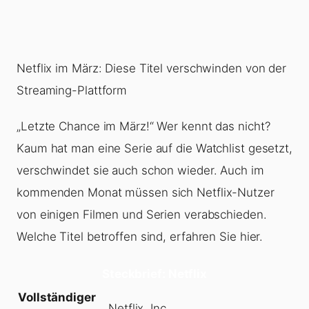
Netflix im März: Diese Titel verschwinden von der
Streaming-Plattform
„Letzte Chance im März!“ Wer kennt das nicht?
Kaum hat man eine Serie auf die Watchlist gesetzt,
verschwindet sie auch schon wieder. Auch im
kommenden Monat müssen sich Netflix-Nutzer
von einigen Filmen und Serien verabschieden.
Welche Titel betroffen sind, erfahren Sie hier.
Steckbrief: Netflix
Vollständiger
Netflix, Inc.