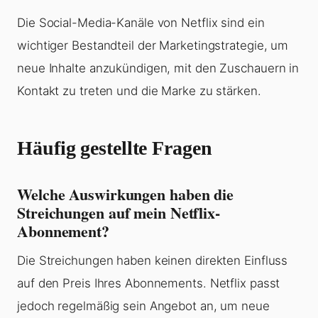
Die Social-Media-Kanäle von Netflix sind ein
wichtiger Bestandteil der Marketingstrategie, um
neue Inhalte anzukündigen, mit den Zuschauern in
Kontakt zu treten und die Marke zu stärken.
Häufig gestellte Fragen
Welche Auswirkungen haben die
Streichungen auf mein Netflix-
Abonnement?
Die Streichungen haben keinen direkten Einfluss
auf den Preis Ihres Abonnements. Netflix passt
jedoch regelmäßig sein Angebot an, um neue