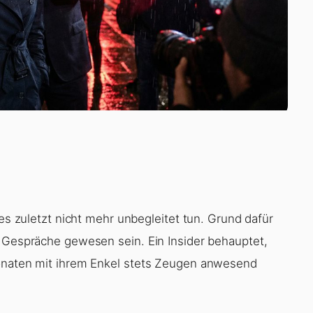
ies zuletzt nicht mehr unbegleitet tun. Grund dafür
r Gespräche gewesen sein. Ein Insider behauptet,
fonaten mit ihrem Enkel stets Zeugen anwesend