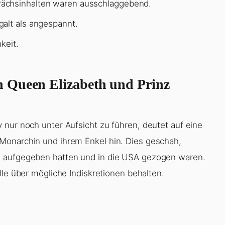
rächsinhalten waren ausschlaggebend.
alt als angespannt.
keit.
 Queen Elizabeth und Prinz
 nur noch unter Aufsicht zu führen, deutet auf eine
Monarchin und ihrem Enkel hin. Dies geschah,
n aufgegeben hatten und in die USA gezogen waren.
lle über mögliche Indiskretionen behalten.