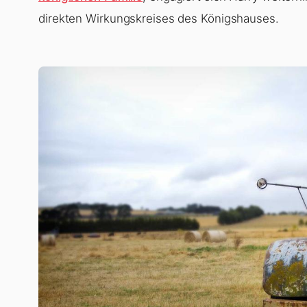
direkten Wirkungskreises des Königshauses.