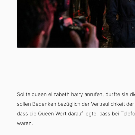
Sollte queen elizabeth harry anrufen, durfte sie d
sollen Bedenken bezüglich der Vertraulichkeit de
dass die Queen Wert darauf legte, dass bei Tele
waren.