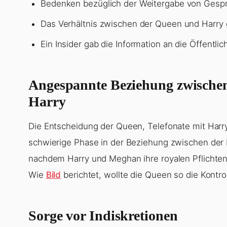
Bedenken bezüglich der Weitergabe von Gesp
Das Verhältnis zwischen der Queen und Harry g
Ein Insider gab die Information an die Öffentlich
Angespannte Beziehung zwischen
Harry
Die Entscheidung der Queen, Telefonate mit Harry
schwierige Phase in der Beziehung zwischen der 
nachdem Harry und Meghan ihre royalen Pflichte
Wie
Bild
berichtet, wollte die Queen so die Kontro
Sorge vor Indiskretionen