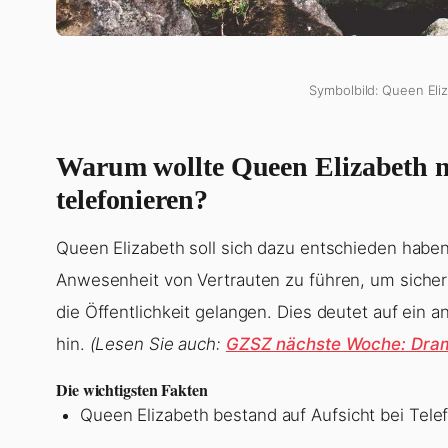
Symbolbild: Queen Eliz
Warum wollte Queen Elizabeth ni
telefonieren?
Queen Elizabeth soll sich dazu entschieden haben,
Anwesenheit von Vertrauten zu führen, um sicherz
die Öffentlichkeit gelangen. Dies deutet auf ein
hin.
(Lesen Sie auch:
GZSZ nächste Woche: Dram
Die wichtigsten Fakten
Queen Elizabeth bestand auf Aufsicht bei Telef