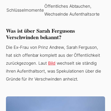
Öffentliches Abtauchen,
Schlüsselmomente
Wechselnde Aufenthaltsorte
Was ist über Sarah Fergusons
Verschwinden bekannt?
Die Ex-Frau von Prinz Andrew, Sarah Ferguson,
hat sich offenbar komplett aus der Öffentlichkeit
zurückgezogen. Laut
Bild
wechselt sie ständig
ihren Aufenthaltsort, was Spekulationen über die
Gründe für ihr Verschwinden anheizt.