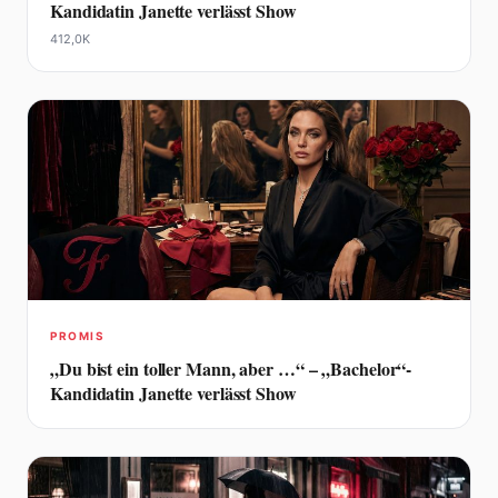
Kandidatin Janette verlässt Show
412,0K
PROMIS
„Du bist ein toller Mann, aber …“ – „Bachelor“-
Kandidatin Janette verlässt Show