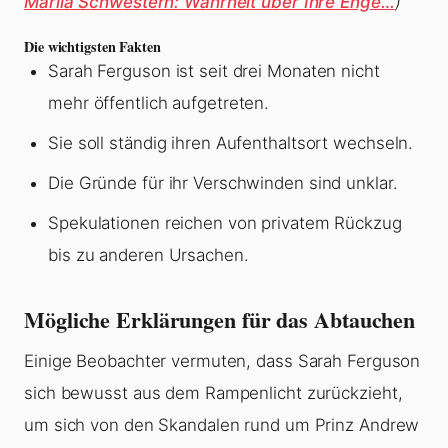
Mariia Schwestern: Wahrheit über Ihre Enge…
)
Die wichtigsten Fakten
Sarah Ferguson ist seit drei Monaten nicht
mehr öffentlich aufgetreten.
Sie soll ständig ihren Aufenthaltsort wechseln.
Die Gründe für ihr Verschwinden sind unklar.
Spekulationen reichen von privatem Rückzug
bis zu anderen Ursachen.
Mögliche Erklärungen für das Abtauchen
Einige Beobachter vermuten, dass Sarah Ferguson
sich bewusst aus dem Rampenlicht zurückzieht,
um sich von den Skandalen rund um Prinz Andrew