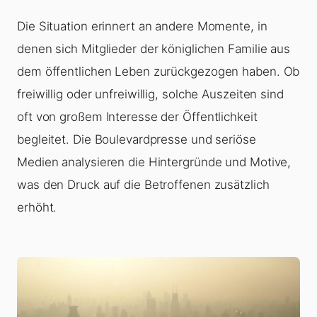
Die Situation erinnert an andere Momente, in
denen sich Mitglieder der königlichen Familie aus
dem öffentlichen Leben zurückgezogen haben. Ob
freiwillig oder unfreiwillig, solche Auszeiten sind
oft von großem Interesse der Öffentlichkeit
begleitet. Die Boulevardpresse und seriöse
Medien analysieren die Hintergründe und Motive,
was den Druck auf die Betroffenen zusätzlich
erhöht.