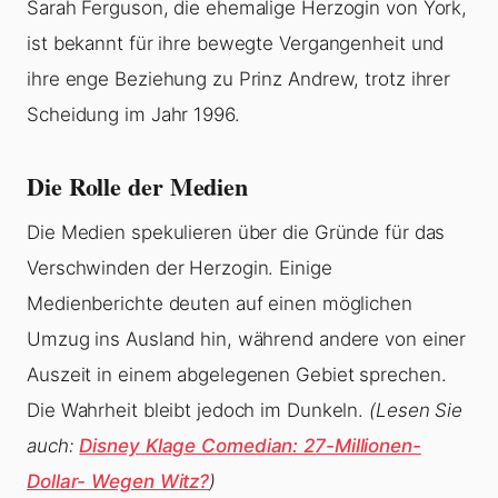
Sarah Ferguson, die ehemalige Herzogin von York,
ist bekannt für ihre bewegte Vergangenheit und
ihre enge Beziehung zu Prinz Andrew, trotz ihrer
Scheidung im Jahr 1996.
Die Rolle der Medien
Die Medien spekulieren über die Gründe für das
Verschwinden der Herzogin. Einige
Medienberichte deuten auf einen möglichen
Umzug ins Ausland hin, während andere von einer
Auszeit in einem abgelegenen Gebiet sprechen.
Die Wahrheit bleibt jedoch im Dunkeln.
(Lesen Sie
auch:
Disney Klage Comedian: 27-Millionen-
Dollar- Wegen Witz?
)