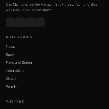
Das Männer-Lifestyle-Magazin. Stil, Fitness, Tech und alles,
was dein Leben besser macht.
KATEGORIEN
News
Sport
Filme und Serien
International
Klatsch
Promis
WEITERE