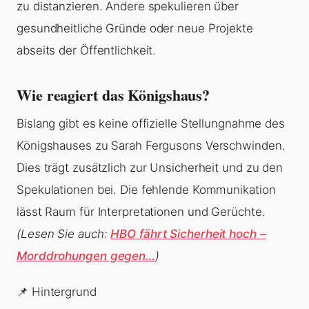
zu distanzieren. Andere spekulieren über
gesundheitliche Gründe oder neue Projekte
abseits der Öffentlichkeit.
Wie reagiert das Königshaus?
Bislang gibt es keine offizielle Stellungnahme des
Königshauses zu Sarah Fergusons Verschwinden.
Dies trägt zusätzlich zur Unsicherheit und zu den
Spekulationen bei. Die fehlende Kommunikation
lässt Raum für Interpretationen und Gerüchte.
(Lesen Sie auch:
HBO fährt Sicherheit hoch –
Morddrohungen gegen…
)
📌 Hintergrund