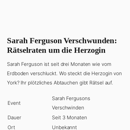
Sarah Ferguson Verschwunden:
Rätselraten um die Herzogin
Sarah Ferguson ist seit drei Monaten wie vom
Erdboden verschluckt. Wo steckt die Herzogin von
York? Ihr plötzliches Abtauchen gibt Rätsel auf.
Sarah Fergusons
Event
Verschwinden
Dauer
Seit 3 Monaten
Ort
Unbekannt