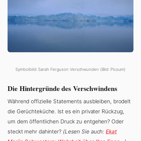
Symbolbild: Sarah Ferguson Verschwunden (Bild: Picsum)
Die Hintergründe des Verschwindens
Während offizielle Statements ausbleiben, brodelt
die Gerüchteküche. Ist es ein privater Rückzug,
um dem öffentlichen Druck zu entgehen? Oder
steckt mehr dahinter?
(Lesen Sie auch:
Ekat