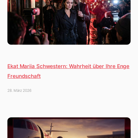
Ekat Mariia Schwestern: Wahrheit über Ihre Enge
Freundschaft
28. März 2026