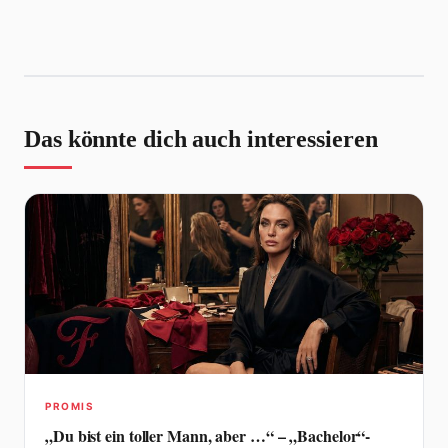
Das könnte dich auch interessieren
PROMIS
„Du bist ein toller Mann, aber …“ – „Bachelor“-