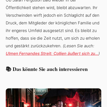
Ob Sarah Ferguson bald wieder in der
Öffentlichkeit stehen wird, bleibt abzuwarten. Ihr
Verschwinden wirft jedoch ein Schlaglicht auf den
Druck, dem Mitglieder der königlichen Familie und
ihr engeres Umfeld ausgesetzt sind. Es bleibt zu
hoffen, dass sie die Zeit nutzt, um sich zu erholen
und gestärkt zurückzukehren.
(Lesen Sie auch:
Ulmen Fernandes Streit: Collien äußert sich zu…
)
📚 Das könnte Sie auch interessieren