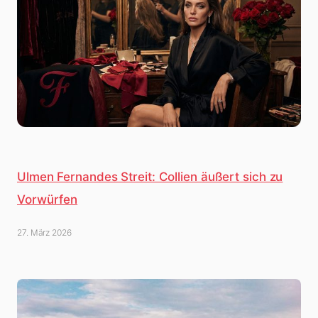
Ulmen Fernandes Streit: Collien äußert sich zu
Vorwürfen
27. März 2026