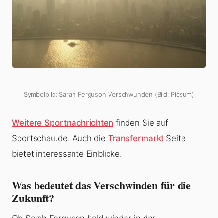
Symbolbild: Sarah Ferguson Verschwunden (Bild: Picsum)
Weitere Sportnachrichten
finden Sie auf
Sportschau.de. Auch die
Transfermarkt
Seite
bietet interessante Einblicke.
Was bedeutet das Verschwinden für die
Zukunft?