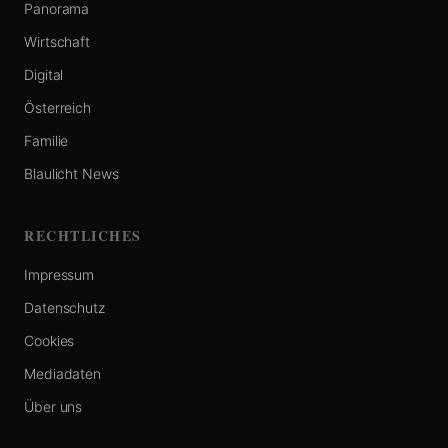
Panorama
Wirtschaft
Digital
Österreich
Familie
Blaulicht News
RECHTLICHES
Impressum
Datenschutz
Cookies
Mediadaten
Über uns