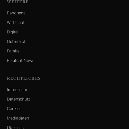
WEITERE
Panorama
Wirtschaft
Digital
Österreich
Familie
Blaulicht News
RECHTLICHES
Impressum
Datenschutz
Cookies
Mediadaten
Über uns