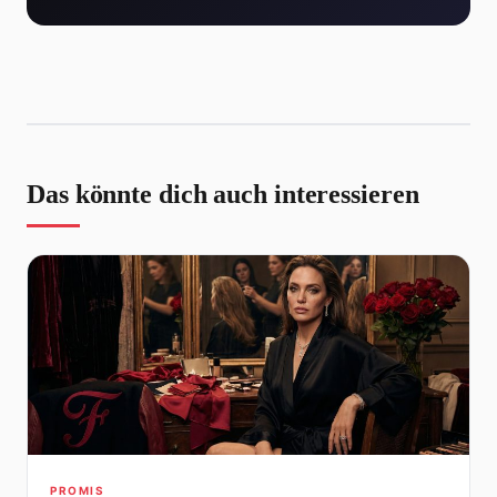
Das könnte dich auch interessieren
PROMIS