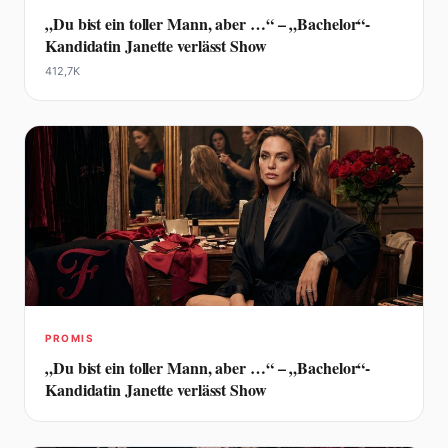
„Du bist ein toller Mann, aber …“ – „Bachelor“-
Kandidatin Janette verlässt Show
412,7K
PROMIS
„Du bist ein toller Mann, aber …“ – „Bachelor“-
Kandidatin Janette verlässt Show