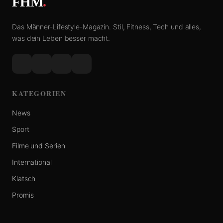
FHM
.
Das Männer-Lifestyle-Magazin. Stil, Fitness, Tech und alles,
was dein Leben besser macht.
KATEGORIEN
News
Sport
Filme und Serien
International
Klatsch
Promis