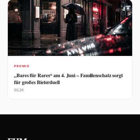
PROMIS
„Bares für Rares“ am 4. Juni – Familienschatz sorgt
für großes Bieterduell
50,2K