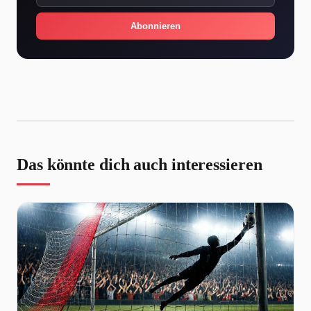
Abonnieren
Das könnte dich auch interessieren