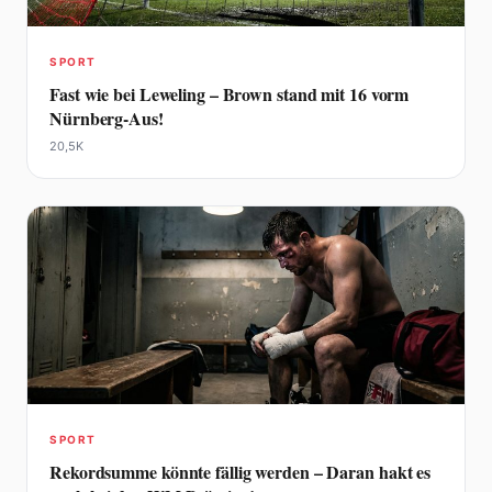
SPORT
Fast wie bei Leweling – Brown stand mit 16 vorm
Nürnberg-Aus!
20,5K
SPORT
Rekordsumme könnte fällig werden – Daran hakt es