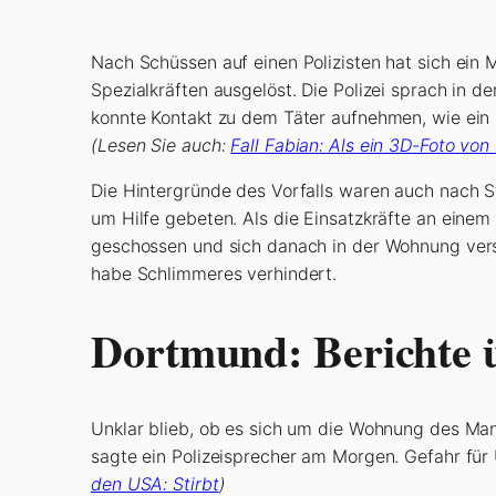
Nach Schüssen auf einen Polizisten hat sich ein
Spezialkräften ausgelöst. Die Polizei sprach in 
konnte Kontakt zu dem Täter aufnehmen, wie ein S
(Lesen Sie auch:
Fall Fabian: Als ein 3D-Foto vo
Die Hintergründe des Vorfalls waren auch nach S
um Hilfe gebeten. Als die Einsatzkräfte an einem
geschossen und sich danach in der Wohnung versc
habe Schlimmeres verhindert.
Dortmund: Berichte 
Unklar blieb, ob es sich um die Wohnung des Ma
sagte ein Polizeisprecher am Morgen. Gefahr für 
den USA: Stirbt
)