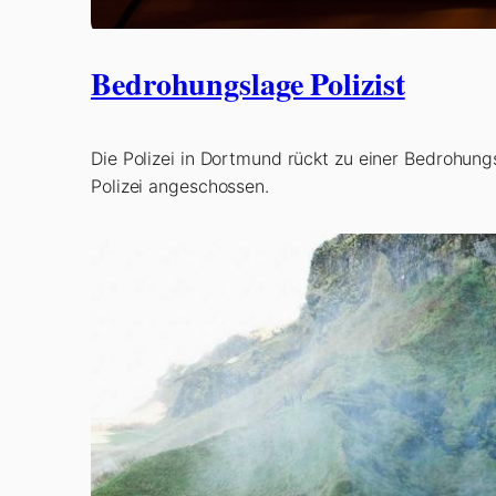
Bedrohungslage Polizist
Die Polizei in Dortmund rückt zu einer Bedrohun
Polizei angeschossen.