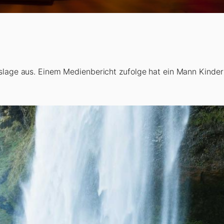
gslage aus. Einem Medienbericht zufolge hat ein Mann Kinde