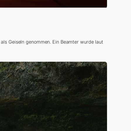
r als Geiseln genommen. Ein Beamter wurde laut