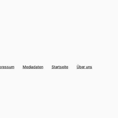
pressum
Mediadaten
Startseite
Über uns