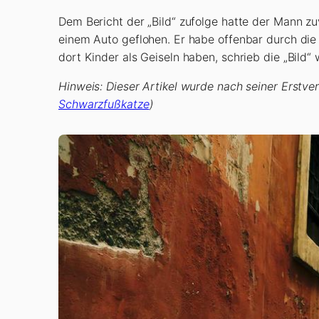
Dem Bericht der „Bild“ zufolge hatte der Mann zu
einem Auto geflohen. Er habe offenbar durch die S
dort Kinder als Geiseln haben, schrieb die „Bild“ 
Hinweis: Dieser Artikel wurde nach seiner Erstve
Schwarzfußkatze
)