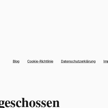
Blog
Cookie-Richtlinie
Datenschutzerklärung
Im
geschossen