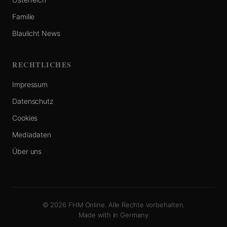
Familie
Blaulicht News
RECHTLICHES
Impressum
Datenschutz
Cookies
Mediadaten
Über uns
© 2026 FHM Online. Alle Rechte vorbehalten.
Made with
in Germany