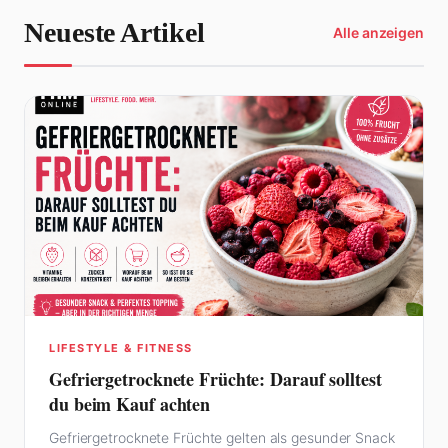
Neueste Artikel
Alle anzeigen
LIFESTYLE & FITNESS
Gefriergetrocknete Früchte: Darauf solltest
du beim Kauf achten
Gefriergetrocknete Früchte gelten als gesunder Snack