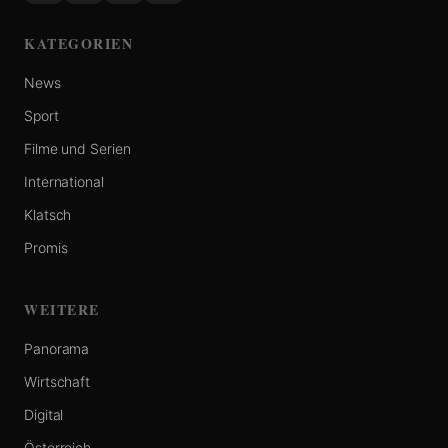
KATEGORIEN
News
Sport
Filme und Serien
International
Klatsch
Promis
WEITERE
Panorama
Wirtschaft
Digital
Österreich