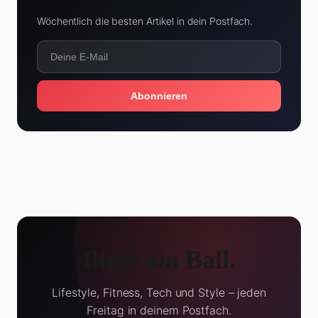
Wöchentlich die besten Artikel in dein Postfach.
Abonnieren
Bleib am Ball.
Lifestyle, Fitness, Tech und Style – jeden
Freitag in deinem Postfach.