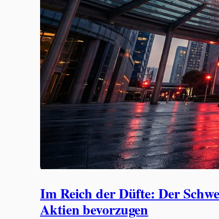
Im Reich der Düfte: Der Schwe
Aktien bevorzugen