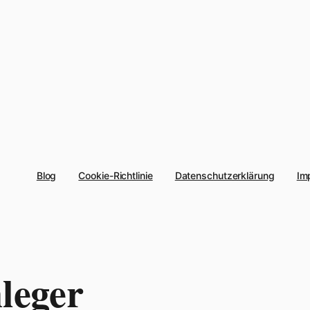
Blog
Cookie-Richtlinie
Datenschutzerklärung
Im
leger