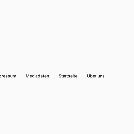
pressum
Mediadaten
Startseite
Über uns