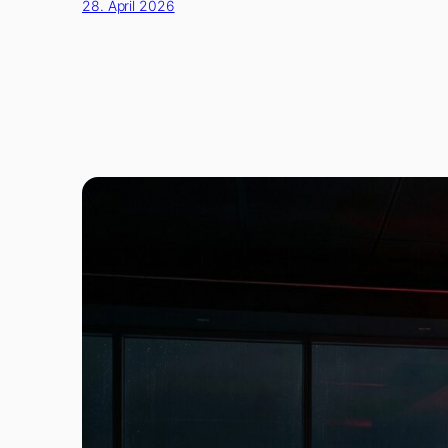
28. April 2026