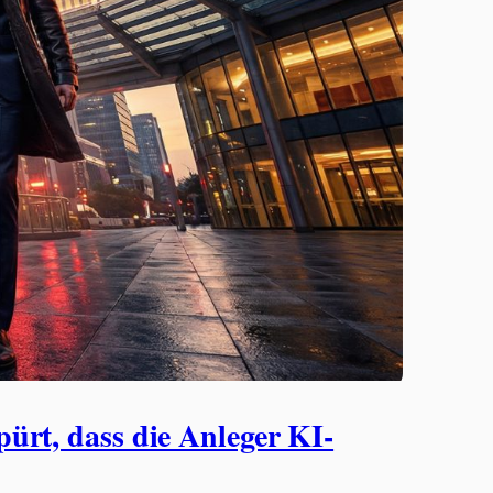
ürt, dass die Anleger KI-