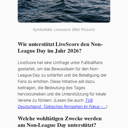
Symbolbild: Livescore (Bild: Picsum)
Wie unterstützt LiveScore den Non-
League Day im Jahr 2026?
LiveScore hat eine Umfrage unter Fußballfans
gestartet, um das Bewusstsein für den Non-
League Day zu schärfen und die Beteiligung der
Fans zu erhöhen. Diese Initiative soll dazu
beitragen, die Bedeutung des Tages
hervorzuheben und die Unterstützung für lokale
Vereine zu fördern.
(Lesen Sie auch:
TV8
Deutschland: Türkisches Fernsehen im Fokus –…
)
Welche wohltätigen Zwecke werden
am Non-League Day unterstützt?