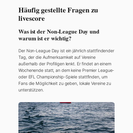
Häufig gestellte Fragen zu
livescore
Was ist der Non-League Day und
warum ist er wichtig?
Der Non-League Day ist ein jährlich stattfindender
Tag, der die Aufmerksamkeit auf Vereine
außerhalb der Profiligen lenkt. Er findet an einem
Wochenende statt, an dem keine Premier League-
oder EFL Championship-Spiele stattfinden, um
Fans die Möglichkeit zu geben, lokale Vereine zu
unterstützen.