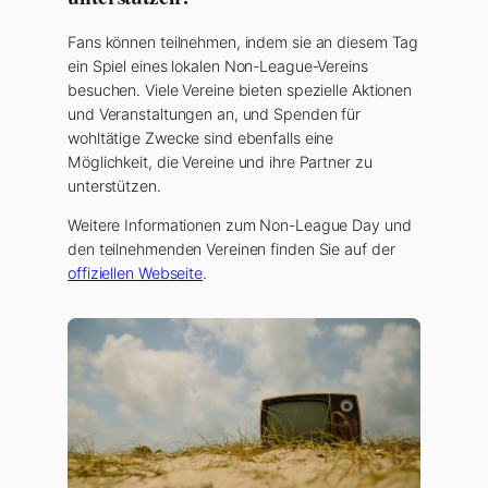
Fans können teilnehmen, indem sie an diesem Tag
ein Spiel eines lokalen Non-League-Vereins
besuchen. Viele Vereine bieten spezielle Aktionen
und Veranstaltungen an, und Spenden für
wohltätige Zwecke sind ebenfalls eine
Möglichkeit, die Vereine und ihre Partner zu
unterstützen.
Weitere Informationen zum Non-League Day und
den teilnehmenden Vereinen finden Sie auf der
offiziellen Webseite
.