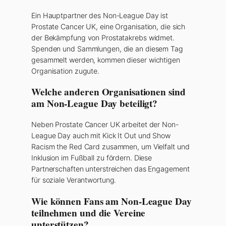
Ein Hauptpartner des Non-League Day ist
Prostate Cancer UK, eine Organisation, die sich
der Bekämpfung von Prostatakrebs widmet.
Spenden und Sammlungen, die an diesem Tag
gesammelt werden, kommen dieser wichtigen
Organisation zugute.
Welche anderen Organisationen sind
am Non-League Day beteiligt?
Neben Prostate Cancer UK arbeitet der Non-
League Day auch mit Kick It Out und Show
Racism the Red Card zusammen, um Vielfalt und
Inklusion im Fußball zu fördern. Diese
Partnerschaften unterstreichen das Engagement
für soziale Verantwortung.
Wie können Fans am Non-League Day
teilnehmen und die Vereine
unterstützen?