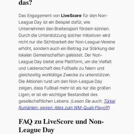
das?
Das Engagement von
LiveScore
für den Non-
League Day ist ein Beispiel dafür, wie
Unternehmen den Breitensport fördern können.
Durch die Unterstützung solcher Initiativen wird
nicht nur die Sichtbarkeit der Non-League-Vereine
erhöht, sondern auch ein Beitrag zur Stärkung der
lokalen Gemeinschaften geleistet. Der Non-
League Day bietet eine Plattform, um die Vielfalt
und Leidenschaft des Fußballs zu feiern und
gleichzeitig wohltätige Zwecke zu unterstützen.
Die Aktionen rund um den Non-League Day
zeigen, dass Fußball mehr ist als nur die großen
Ligen; er ist ein wichtiger Bestandteil des
gesellschaftlichen Lebens.
(Lesen Sie auch:
Türkei
Rumänien: gegen: Alles zum WM-Quali-Playoff
)
FAQ zu LiveScore und Non-
League Day