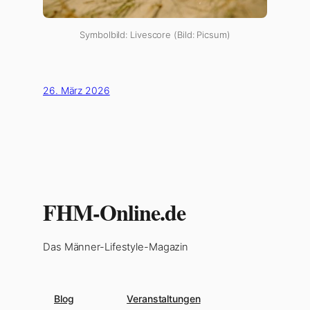
Symbolbild: Livescore (Bild: Picsum)
26. März 2026
FHM-Online.de
Das Männer-Lifestyle-Magazin
Blog
Veranstaltungen