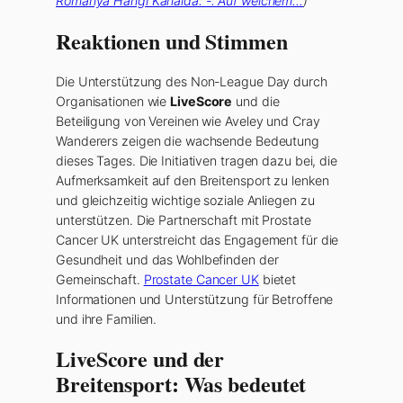
Romanya Hangi Kanalda: -: Auf welchem…
)
Reaktionen und Stimmen
Die Unterstützung des Non-League Day durch
Organisationen wie
LiveScore
und die
Beteiligung von Vereinen wie Aveley und Cray
Wanderers zeigen die wachsende Bedeutung
dieses Tages. Die Initiativen tragen dazu bei, die
Aufmerksamkeit auf den Breitensport zu lenken
und gleichzeitig wichtige soziale Anliegen zu
unterstützen. Die Partnerschaft mit Prostate
Cancer UK unterstreicht das Engagement für die
Gesundheit und das Wohlbefinden der
Gemeinschaft.
Prostate Cancer UK
bietet
Informationen und Unterstützung für Betroffene
und ihre Familien.
LiveScore und der
Breitensport: Was bedeutet