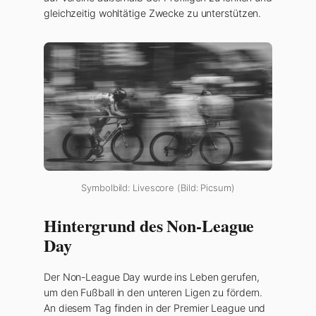
gleichzeitig wohltätige Zwecke zu unterstützen.
Symbolbild: Livescore (Bild: Picsum)
Hintergrund des Non-League
Day
Der Non-League Day wurde ins Leben gerufen,
um den Fußball in den unteren Ligen zu fördern.
An diesem Tag finden in der Premier League und