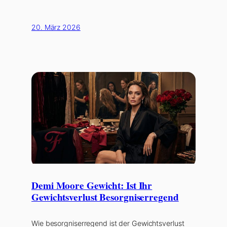
20. März 2026
Demi Moore Gewicht: Ist Ihr
Gewichtsverlust Besorgniserregend
Wie besorgniserregend ist der Gewichtsverlust