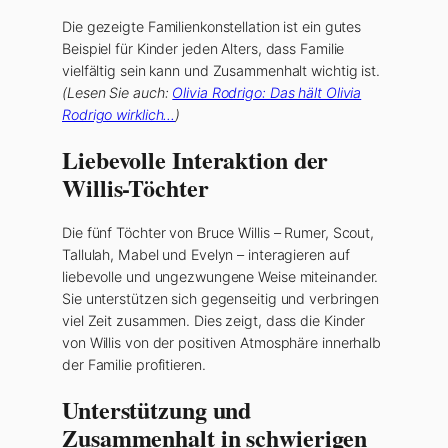
Die gezeigte Familienkonstellation ist ein gutes
Beispiel für Kinder jeden Alters, dass Familie
vielfältig sein kann und Zusammenhalt wichtig ist.
(Lesen Sie auch:
Olivia Rodrigo: Das hält Olivia
Rodrigo wirklich…
)
Liebevolle Interaktion der
Willis-Töchter
Die fünf Töchter von Bruce Willis – Rumer, Scout,
Tallulah, Mabel und Evelyn – interagieren auf
liebevolle und ungezwungene Weise miteinander.
Sie unterstützen sich gegenseitig und verbringen
viel Zeit zusammen. Dies zeigt, dass die Kinder
von Willis von der positiven Atmosphäre innerhalb
der Familie profitieren.
Unterstützung und
Zusammenhalt in schwierigen