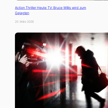
Action Thriller Heute TV: Bruce Willis wird zum
Gejagten
20. März 2026