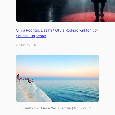
Olivia Rodrigo: Das hält Olivia Rodrigo wirklich von
Sabrina Carpenter
20. März 2026
Symbolbild: Bruce Willis Familie (Bild: Picsum)