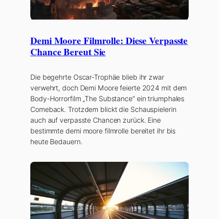
Demi Moore Filmrolle: Diese Verpasste
Chance Bereut Sie
Die begehrte Oscar-Trophäe blieb ihr zwar
verwehrt, doch Demi Moore feierte 2024 mit dem
Body-Horrorfilm „The Substance“ ein triumphales
Comeback. Trotzdem blickt die Schauspielerin
auch auf verpasste Chancen zurück. Eine
bestimmte demi moore filmrolle bereitet ihr bis
heute Bedauern.