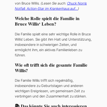
von Bruce Willis.
(Lesen Sie auch:
Chuck Norris
Notfall: Action-Star im Krankenhaus auf…
)
Welche Rolle spielt die Familie in
Bruce Willis‘ Leben?
Die Familie spielt eine sehr wichtige Rolle in Bruce
Willis‘ Leben. Sie gibt ihm Halt und Unterstützung,
insbesondere in schwierigen Zeiten, und
ermöglicht ihm, ein aktives Familienleben zu
führen.
Wie oft trifft sich die gesamte Familie
Willis?
Die Familie Willis trifft sich regelmäßig,
insbesondere zu Geburtstagen und anderen
wichtigen Ereignissen, um gemeinsam Zeit zu
verbringen und den Zusammenhalt zu stärken.
📚 Das könnte Sie auch interessieren