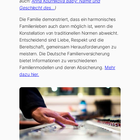
auch:
Anna Kournikova Baby: Name und
Geschlecht des…
)
Die Familie demonstriert, dass ein harmonisches
Familienleben auch dann möglich ist, wenn die
Konstellation von traditionellen Normen abweicht.
Entscheidend sind Liebe, Respekt und die
Bereitschaft, gemeinsam Herausforderungen zu
meistern. Die Deutsche Familienversicherung
bietet Informationen zu verschiedenen
Familienmodellen und deren Absicherung.
Mehr
dazu hier.