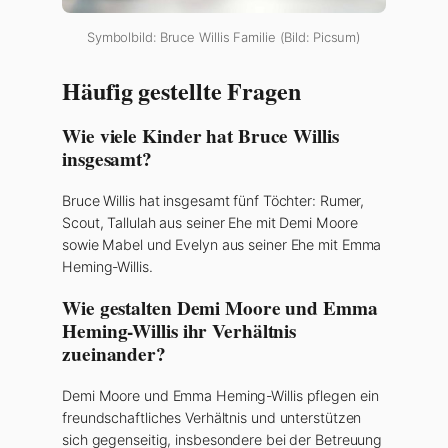
Symbolbild: Bruce Willis Familie (Bild: Picsum)
Häufig gestellte Fragen
Wie viele Kinder hat Bruce Willis
insgesamt?
Bruce Willis hat insgesamt fünf Töchter: Rumer,
Scout, Tallulah aus seiner Ehe mit Demi Moore
sowie Mabel und Evelyn aus seiner Ehe mit Emma
Heming-Willis.
Wie gestalten Demi Moore und Emma
Heming-Willis ihr Verhältnis
zueinander?
Demi Moore und Emma Heming-Willis pflegen ein
freundschaftliches Verhältnis und unterstützen
sich gegenseitig, insbesondere bei der Betreuung