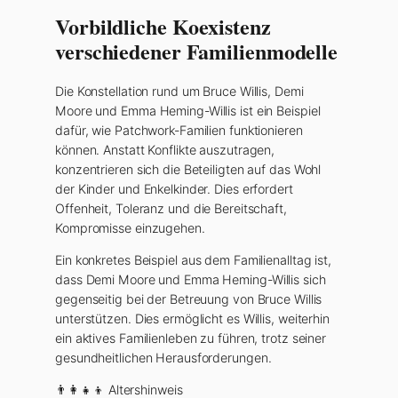
Vorbildliche Koexistenz
verschiedener Familienmodelle
Die Konstellation rund um Bruce Willis, Demi
Moore und Emma Heming-Willis ist ein Beispiel
dafür, wie Patchwork-Familien funktionieren
können. Anstatt Konflikte auszutragen,
konzentrieren sich die Beteiligten auf das Wohl
der Kinder und Enkelkinder. Dies erfordert
Offenheit, Toleranz und die Bereitschaft,
Kompromisse einzugehen.
Ein konkretes Beispiel aus dem Familienalltag ist,
dass Demi Moore und Emma Heming-Willis sich
gegenseitig bei der Betreuung von Bruce Willis
unterstützen. Dies ermöglicht es Willis, weiterhin
ein aktives Familienleben zu führen, trotz seiner
gesundheitlichen Herausforderungen.
👨‍👩‍👧‍👦 Altershinweis