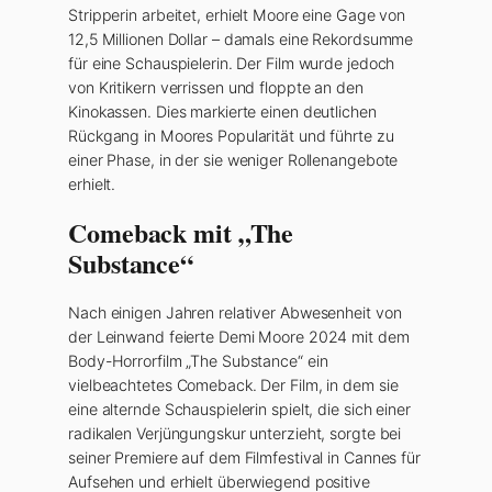
Stripperin arbeitet, erhielt Moore eine Gage von
12,5 Millionen Dollar – damals eine Rekordsumme
für eine Schauspielerin. Der Film wurde jedoch
von Kritikern verrissen und floppte an den
Kinokassen. Dies markierte einen deutlichen
Rückgang in Moores Popularität und führte zu
einer Phase, in der sie weniger Rollenangebote
erhielt.
Comeback mit „The
Substance“
Nach einigen Jahren relativer Abwesenheit von
der Leinwand feierte Demi Moore 2024 mit dem
Body-Horrorfilm „The Substance“ ein
vielbeachtetes Comeback. Der Film, in dem sie
eine alternde Schauspielerin spielt, die sich einer
radikalen Verjüngungskur unterzieht, sorgte bei
seiner Premiere auf dem Filmfestival in Cannes für
Aufsehen und erhielt überwiegend positive