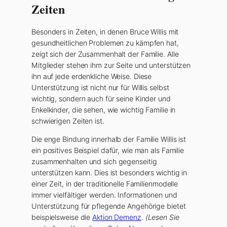
Zeiten
Besonders in Zeiten, in denen Bruce Willis mit
gesundheitlichen Problemen zu kämpfen hat,
zeigt sich der Zusammenhalt der Familie. Alle
Mitglieder stehen ihm zur Seite und unterstützen
ihn auf jede erdenkliche Weise. Diese
Unterstützung ist nicht nur für Willis selbst
wichtig, sondern auch für seine Kinder und
Enkelkinder, die sehen, wie wichtig Familie in
schwierigen Zeiten ist.
Die enge Bindung innerhalb der Familie Willis ist
ein positives Beispiel dafür, wie man als Familie
zusammenhalten und sich gegenseitig
unterstützen kann. Dies ist besonders wichtig in
einer Zeit, in der traditionelle Familienmodelle
immer vielfältiger werden. Informationen und
Unterstützung für pflegende Angehörige bietet
beispielsweise die
Aktion Demenz
.
(Lesen Sie