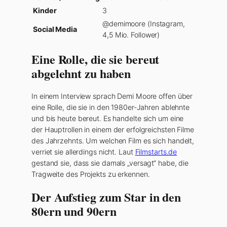
Kinder
3
@demimoore (Instagram,
Social Media
4,5 Mio. Follower)
Eine Rolle, die sie bereut
abgelehnt zu haben
In einem Interview sprach Demi Moore offen über
eine Rolle, die sie in den 1980er-Jahren ablehnte
und bis heute bereut. Es handelte sich um eine
der Hauptrollen in einem der erfolgreichsten Filme
des Jahrzehnts. Um welchen Film es sich handelt,
verriet sie allerdings nicht. Laut
Filmstarts.de
gestand sie, dass sie damals „versagt“ habe, die
Tragweite des Projekts zu erkennen.
Der Aufstieg zum Star in den
80ern und 90ern