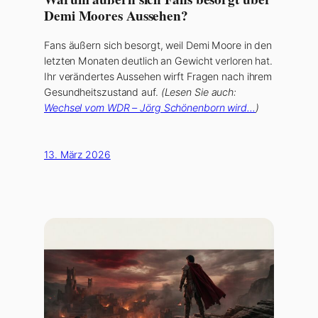
Demi Moores Aussehen?
Fans äußern sich besorgt, weil Demi Moore in den
letzten Monaten deutlich an Gewicht verloren hat.
Ihr verändertes Aussehen wirft Fragen nach ihrem
Gesundheitszustand auf.
(Lesen Sie auch:
Wechsel vom WDR – Jörg Schönenborn wird…
)
13. März 2026