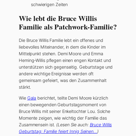
schwierigen Zeiten
Wie lebt die Bruce Willis
Familie als Patchwork-Familie?
Die Bruce Willis Familie lebt ein offenes und
liebevolles Miteinander, in dem die Kinder im
Mittelpunkt stehen. Demi Moore und Emma
Heming-Willis pflegen einen engen Kontakt und
unterstützen sich gegenseitig. Geburtstage und
andere wichtige Ereignisse werden oft
gemeinsam gefeiert, was den Zusammenhalt
stärkt.
Wie
Gala
berichtet, teilte Demi Moore kürzlich
einen bewegenden Geburtstagsmoment von
Bruce Willis mit seiner Enkeltochter Lou. Solche
Momente zeigen, wie wichtig der Familie das
Zusammensein ist.
(Lesen Sie auch:
Bruce Willis
Geburtstag: Familie feiert Innig Seinen…
)