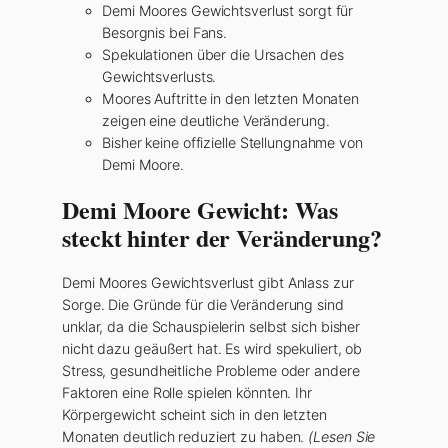
Demi Moores Gewichtsverlust sorgt für
Besorgnis bei Fans.
Spekulationen über die Ursachen des
Gewichtsverlusts.
Moores Auftritte in den letzten Monaten
zeigen eine deutliche Veränderung.
Bisher keine offizielle Stellungnahme von
Demi Moore.
Demi Moore Gewicht: Was
steckt hinter der Veränderung?
Demi Moores Gewichtsverlust gibt Anlass zur
Sorge. Die Gründe für die Veränderung sind
unklar, da die Schauspielerin selbst sich bisher
nicht dazu geäußert hat. Es wird spekuliert, ob
Stress, gesundheitliche Probleme oder andere
Faktoren eine Rolle spielen könnten. Ihr
Körpergewicht scheint sich in den letzten
Monaten deutlich reduziert zu haben.
(Lesen Sie