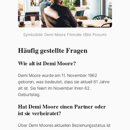
Symbolbild: Demi Moore Filmrolle (Bild: Picsum)
Häufig gestellte Fragen
Wie alt ist Demi Moore?
Demi Moore wurde am 11. November 1962
geboren, was bedeutet, dass sie aktuell 61 Jahre
alt ist. Sie feiert im November ihren 62.
Geburtstag.
Hat Demi Moore einen Partner oder
ist sie verheiratet?
Über Demi Moores aktuellen Beziehungsstatus ist