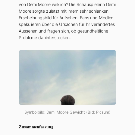
von Demi Moore wirklich? Die Schauspielerin Demi
Moore sorgte zuletzt mit ihrem sehr schlanken
Erscheinungsbild für Aufsehen. Fans und Medien
spekulieren über die Ursachen für ihr verändertes
Aussehen und fragen sich, ob gesundheitliche
Probleme dahinterstecken.
Symbolbild: Demi Moore Gewicht (Bild: Picsum)
Zusammenfassung