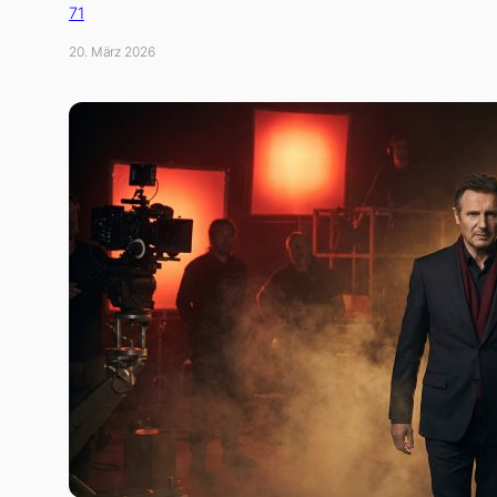
71
20. März 2026