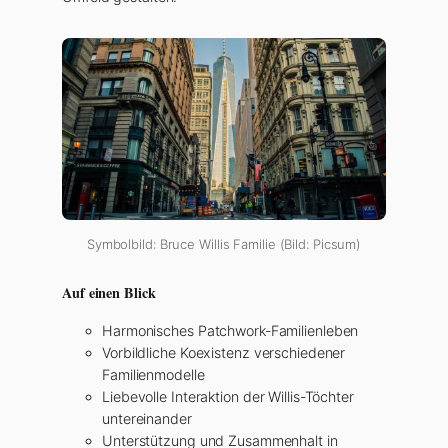
Symbolbild: Bruce Willis Familie (Bild: Picsum)
Auf einen Blick
Harmonisches Patchwork-Familienleben
Vorbildliche Koexistenz verschiedener
Familienmodelle
Liebevolle Interaktion der Willis-Töchter
untereinander
Unterstützung und Zusammenhalt in