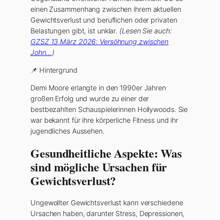
einen Zusammenhang zwischen ihrem aktuellen
Gewichtsverlust und beruflichen oder privaten
Belastungen gibt, ist unklar.
(Lesen Sie auch:
GZSZ 13 März 2026: Versöhnung zwischen
John…
)
📌 Hintergrund
Demi Moore erlangte in den 1990er Jahren
großen Erfolg und wurde zu einer der
bestbezahlten Schauspielerinnen Hollywoods. Sie
war bekannt für ihre körperliche Fitness und ihr
jugendliches Aussehen.
Gesundheitliche Aspekte: Was
sind mögliche Ursachen für
Gewichtsverlust?
Ungewollter Gewichtsverlust kann verschiedene
Ursachen haben, darunter Stress, Depressionen,