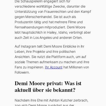
Die Schauspielerin engagiert sich für
verschiedene wohltätige Zwecke, darunter die
Unterstützung von Frauenrechten und den Kampf
gegen Menschenhandel. Sie ist auch als
Produzentin tätig und hat mehrere Filme und
Fernsehsendungen mitproduziert. Demi Moore
lebt hauptsächlich in Hailey, Idaho, verbringt aber
auch Zeit in Los Angeles und anderen Orten.
Auf Instagram teilt Demi Moore Einblicke in ihr
Leben, ihre Projekte und ihre politischen
Ansichten. Sie nutzt die Plattform auch, um auf
soziale Themen aufmerksam zu machen und ihre
Fans zu inspirieren.
Ihr Account
hat Millionen von
Followern.
Demi Moore privat: Was ist
aktuell über sie bekannt?
Nachdem ihre Ehe mit Ashton Kutcher zerbrach,
zog sich Demi Moore zunächst aus der