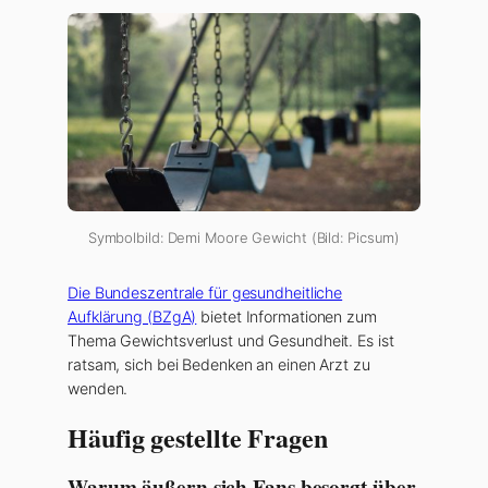
Symbolbild: Demi Moore Gewicht (Bild: Picsum)
Die Bundeszentrale für gesundheitliche
Aufklärung (BZgA)
bietet Informationen zum
Thema Gewichtsverlust und Gesundheit. Es ist
ratsam, sich bei Bedenken an einen Arzt zu
wenden.
Häufig gestellte Fragen
Warum äußern sich Fans besorgt über