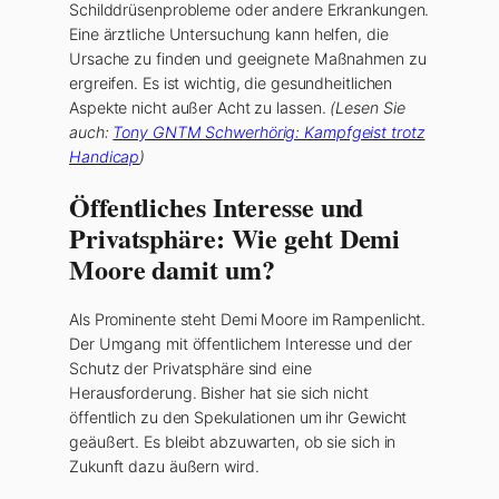
Schilddrüsenprobleme oder andere Erkrankungen.
Eine ärztliche Untersuchung kann helfen, die
Ursache zu finden und geeignete Maßnahmen zu
ergreifen. Es ist wichtig, die gesundheitlichen
Aspekte nicht außer Acht zu lassen.
(Lesen Sie
auch:
Tony GNTM Schwerhörig: Kampfgeist trotz
Handicap
)
Öffentliches Interesse und
Privatsphäre: Wie geht Demi
Moore damit um?
Als Prominente steht Demi Moore im Rampenlicht.
Der Umgang mit öffentlichem Interesse und der
Schutz der Privatsphäre sind eine
Herausforderung. Bisher hat sie sich nicht
öffentlich zu den Spekulationen um ihr Gewicht
geäußert. Es bleibt abzuwarten, ob sie sich in
Zukunft dazu äußern wird.