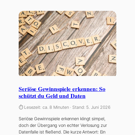
Seriöse Gewinnspiele erkennen: So
schützt du Geld und Daten
⏱️ Lesezeit: ca. 8 Minuten · Stand: 5. Juni 2026
Seriöse Gewinnspiele erkennen klingt simpel,
doch der Übergang von echter Verlosung zur
Datenfalle ist fließend. Die kurze Antwort: Ein