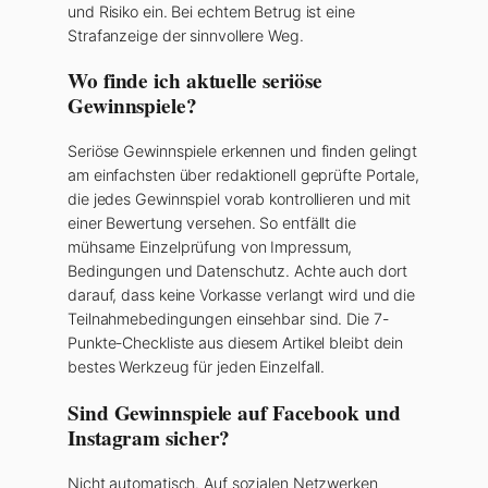
und Risiko ein. Bei echtem Betrug ist eine
Strafanzeige der sinnvollere Weg.
Wo finde ich aktuelle seriöse
Gewinnspiele?
Seriöse Gewinnspiele erkennen und finden gelingt
am einfachsten über redaktionell geprüfte Portale,
die jedes Gewinnspiel vorab kontrollieren und mit
einer Bewertung versehen. So entfällt die
mühsame Einzelprüfung von Impressum,
Bedingungen und Datenschutz. Achte auch dort
darauf, dass keine Vorkasse verlangt wird und die
Teilnahmebedingungen einsehbar sind. Die 7-
Punkte-Checkliste aus diesem Artikel bleibt dein
bestes Werkzeug für jeden Einzelfall.
Sind Gewinnspiele auf Facebook und
Instagram sicher?
Nicht automatisch. Auf sozialen Netzwerken