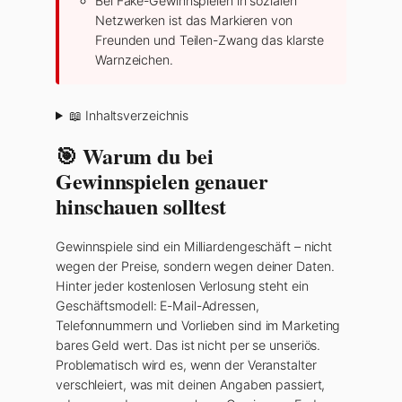
Bei Fake-Gewinnspielen in sozialen
Netzwerken ist das Markieren von
Freunden und Teilen-Zwang das klarste
Warnzeichen.
📖 Inhaltsverzeichnis
🎯 Warum du bei
Gewinnspielen genauer
hinschauen solltest
Gewinnspiele sind ein Milliardengeschäft – nicht
wegen der Preise, sondern wegen deiner Daten.
Hinter jeder kostenlosen Verlosung steht ein
Geschäftsmodell: E-Mail-Adressen,
Telefonnummern und Vorlieben sind im Marketing
bares Geld wert. Das ist nicht per se unseriös.
Problematisch wird es, wenn der Veranstalter
verschleiert, was mit deinen Angaben passiert,