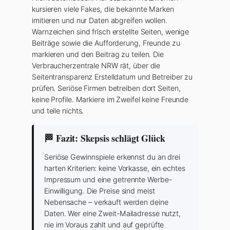
kursieren viele Fakes, die bekannte Marken
imitieren und nur Daten abgreifen wollen.
Warnzeichen sind frisch erstellte Seiten, wenige
Beiträge sowie die Aufforderung, Freunde zu
markieren und den Beitrag zu teilen. Die
Verbraucherzentrale NRW rät, über die
Seitentransparenz Erstelldatum und Betreiber zu
prüfen. Seriöse Firmen betreiben dort Seiten,
keine Profile. Markiere im Zweifel keine Freunde
und teile nichts.
🏁 Fazit: Skepsis schlägt Glück
Seriöse Gewinnspiele erkennst du an drei
harten Kriterien: keine Vorkasse, ein echtes
Impressum und eine getrennte Werbe-
Einwilligung. Die Preise sind meist
Nebensache – verkauft werden deine
Daten. Wer eine Zweit-Mailadresse nutzt,
nie im Voraus zahlt und auf geprüfte