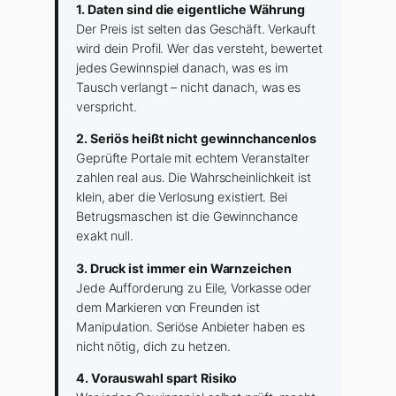
1. Daten sind die eigentliche Währung
Der Preis ist selten das Geschäft. Verkauft
wird dein Profil. Wer das versteht, bewertet
jedes Gewinnspiel danach, was es im
Tausch verlangt – nicht danach, was es
verspricht.
2. Seriös heißt nicht gewinnchancenlos
Geprüfte Portale mit echtem Veranstalter
zahlen real aus. Die Wahrscheinlichkeit ist
klein, aber die Verlosung existiert. Bei
Betrugsmaschen ist die Gewinnchance
exakt null.
3. Druck ist immer ein Warnzeichen
Jede Aufforderung zu Eile, Vorkasse oder
dem Markieren von Freunden ist
Manipulation. Seriöse Anbieter haben es
nicht nötig, dich zu hetzen.
4. Vorauswahl spart Risiko