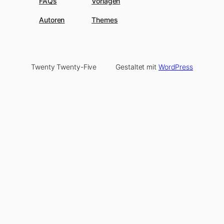
FAQs
Vorlagen
Autoren
Themes
Twenty Twenty-Five
Gestaltet mit
WordPress