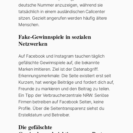
deutsche Nummer anzuzeigen, während sie
tatsächlich in einem ausländischen Callcenter
sitzen. Gezielt angerufen werden häufig ältere
Menschen.
Fake-Gewinnspiele in sozialen
Netzwerken
Auf Facebook und Instagram tauchen täglich
gefälschte Gewinnspiele auf, die bekannte
Marken imitieren. Ziel ist der Datenabgriff.
Erkennungsmerkmale: Die Seite existiert erst seit
Kurzem, hat wenige Beiträge und fordert dich auf,
Freunde zu markieren und den Beitrag zu teilen.
Ein Tipp der Verbraucherzentrale NRW: Seriöse
Firmen betreiben auf Facebook Seiten, keine
Profile. Über die Seitentransparenz siehst du
Erstelldatum und Betreiber.
Die gefälschte