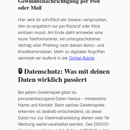
Gewinnbenachrichtigung per Post
oder Mail
Hier wird dir schriftlich ein Gewinn versprochen,
den du angeblich nur per Rückruf oder Klick
einlösen musst. Am Ende steht entweder eine
teure Telefonnummer, ein untergeschobener
Vertrag oder Phishing nach deinen Konto- und
Kreditkartendaten. Mehr zu digitalen Angriffen
sammeln wir laufend in der
Digital-Rubrik
.
🔒 Datenschutz: Was mit deinen
Daten wirklich passiert
Bei jedem Gewinnspiel gibst du
personenbezogene Daten heraus – mindestens
Name und Kontakt. Beim seriöse Gewinnspiele
erkennen ist deshalb entscheidend, ob diese
Daten nur zur Gewinnabwicklung dienen oder für
Werbung weiterverarbeitet werden. Das DSGVO-