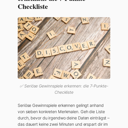
Checkliste
✅ Seriöse Gewinnspiele erkennen: die 7-Punkte-
Checkliste
Seriöse Gewinnspiele erkennen gelingt anhand
von sieben konkreten Merkmalen. Geh die Liste
durch, bevor du irgendwo deine Daten einträgst –
das dauert keine zwei Minuten und erspart dir im