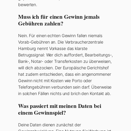
bewerten.
Muss ich für einen Gewinn jemals
Gebühren zahlen?
Nein. Für einen echten Gewinn fallen niemals
Vorab-Gebühren an. Die Verbraucherzentrale
Hamburg nennt Vorkasse das klarste
Betrugssignal: Wer dich auffordert, Bearbeitungs-,
Bank-, Notar- oder Transferkosten zu überweisen,
will dich abzocken. Der Europäische Gerichtshof
hat zudem entschieden, dass ein angenommener
Gewinn nicht mit Kosten wie Porto oder
Telefongebühren verbunden sein darf. Überweise
in solchen Fällen nichts und brich den Kontakt ab.
Was passiert mit meinen Daten bei
einem Gewinnspiel?
Deine Daten dienen zunächst der