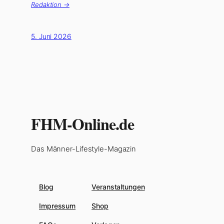
Redaktion →
5. Juni 2026
FHM-Online.de
Das Männer-Lifestyle-Magazin
Blog
Veranstaltungen
Impressum
Shop