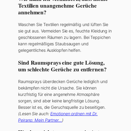
Textilien unangenehme Gerüche
annehmen?
Waschen Sie Textilien regelmäßig und lüften Sie
sie gut aus. Vermeiden Sie es, feuchte Kleidung in
geschlossenen Räumen zu lagern. Bei Teppichen
kann regelmäßiges Staubsaugen und
gelegentliches Ausklopfen helfen.
Sind Raumsprays eine gute Lösung,
um schlechte Gerüche zu entfernen?
Raumsprays überdecken Gerüche lediglich und
bekämpfen nicht die Ursache. Sie können
kurzfristig für eine angenehme Atmosphäre
sorgen, sind aber keine langfristige Lösung.
Besser ist es, die Geruchsquelle zu beseitigen.
(Lesen Sie auch:
Emotionen ordnen mit Dr.
Peirano: Mein Partner…
)