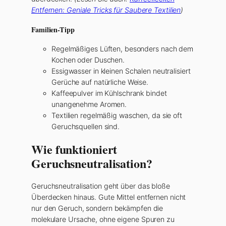
Entfernen: Geniale Tricks für Saubere Textilien
)
Familien-Tipp
Regelmäßiges Lüften, besonders nach dem
Kochen oder Duschen.
Essigwasser in kleinen Schalen neutralisiert
Gerüche auf natürliche Weise.
Kaffeepulver im Kühlschrank bindet
unangenehme Aromen.
Textilien regelmäßig waschen, da sie oft
Geruchsquellen sind.
Wie funktioniert
Geruchsneutralisation?
Geruchsneutralisation geht über das bloße
Überdecken hinaus. Gute Mittel entfernen nicht
nur den Geruch, sondern bekämpfen die
molekulare Ursache, ohne eigene Spuren zu