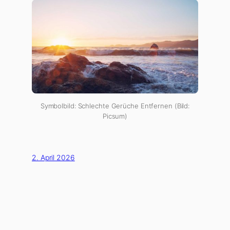
Symbolbild: Schlechte Gerüche Entfernen (Bild:
Picsum)
2. April 2026