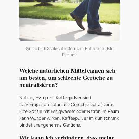
Symbolbild: Schlechte Gerüche Entfernen (Bild:
Picsum)
Welche natürlichen Mittel eignen sich
am besten, um schlechte Gerüche zu
neutralisieren?
Natron, Essig und Kaffeepulver sind
hervorragende natürliche Geruchsneutralisierer.
Eine Schale mit Essigwasser oder Natron im Raum
kann Wunder wirken. Kaffeepulver im Kühlschrank
bindet unangenehme Gerüche.
Wie kann ich verhindern, dass meine