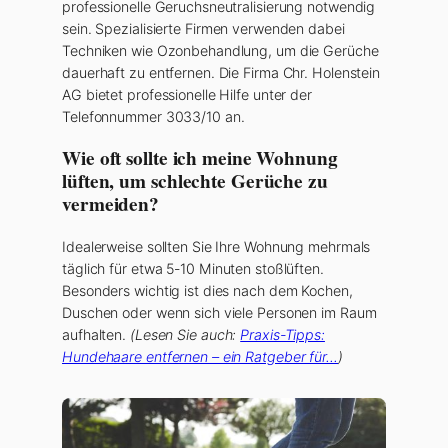
professionelle Geruchsneutralisierung notwendig
sein. Spezialisierte Firmen verwenden dabei
Techniken wie Ozonbehandlung, um die Gerüche
dauerhaft zu entfernen. Die Firma Chr. Holenstein
AG bietet professionelle Hilfe unter der
Telefonnummer 3033/10 an.
Wie oft sollte ich meine Wohnung
lüften, um schlechte Gerüche zu
vermeiden?
Idealerweise sollten Sie Ihre Wohnung mehrmals
täglich für etwa 5-10 Minuten stoßlüften.
Besonders wichtig ist dies nach dem Kochen,
Duschen oder wenn sich viele Personen im Raum
aufhalten.
(Lesen Sie auch:
Praxis-Tipps:
Hundehaare entfernen – ein Ratgeber für…
)