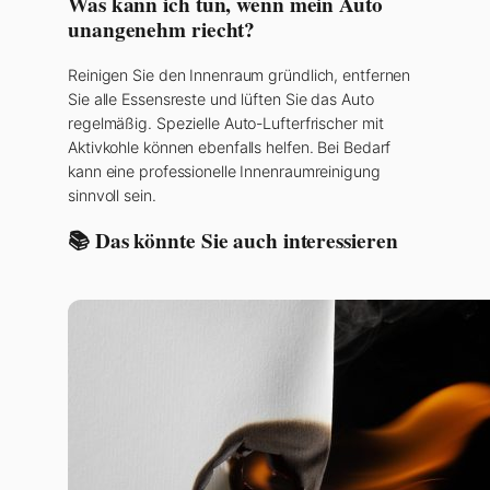
Was kann ich tun, wenn mein Auto
unangenehm riecht?
Reinigen Sie den Innenraum gründlich, entfernen
Sie alle Essensreste und lüften Sie das Auto
regelmäßig. Spezielle Auto-Lufterfrischer mit
Aktivkohle können ebenfalls helfen. Bei Bedarf
kann eine professionelle Innenraumreinigung
sinnvoll sein.
📚 Das könnte Sie auch interessieren