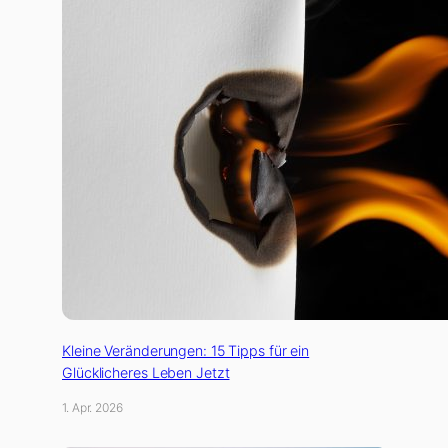
Kleine Veränderungen: 15 Tipps für ein
Glücklicheres Leben Jetzt
1. Apr. 2026