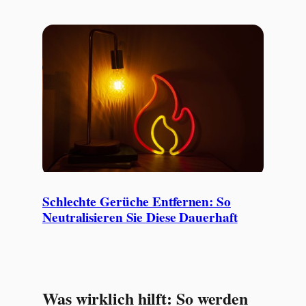
Schlechte Gerüche Entfernen: So
Neutralisieren Sie Diese Dauerhaft
Was wirklich hilft: So werden