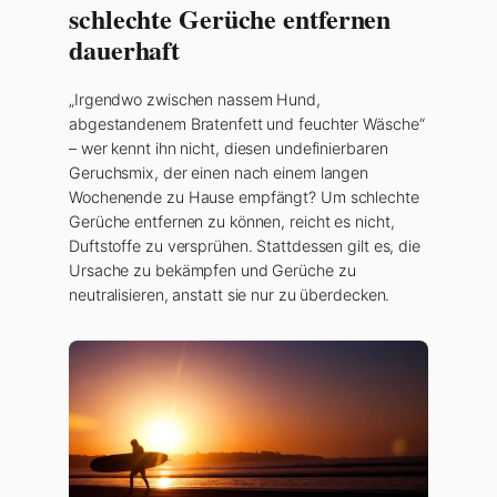
schlechte Gerüche entfernen
dauerhaft
„Irgendwo zwischen nassem Hund,
abgestandenem Bratenfett und feuchter Wäsche“
– wer kennt ihn nicht, diesen undefinierbaren
Geruchsmix, der einen nach einem langen
Wochenende zu Hause empfängt? Um schlechte
Gerüche entfernen zu können, reicht es nicht,
Duftstoffe zu versprühen. Stattdessen gilt es, die
Ursache zu bekämpfen und Gerüche zu
neutralisieren, anstatt sie nur zu überdecken.