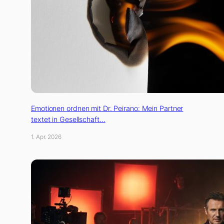
Emotionen ordnen mit Dr. Peirano: Mein Partner
textet in Gesellschaft…
1. Apr. 2026