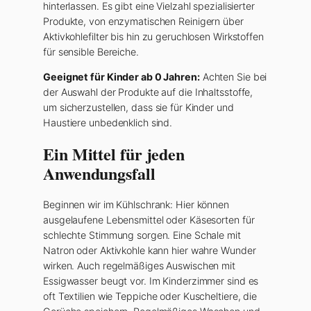
hinterlassen. Es gibt eine Vielzahl spezialisierter
Produkte, von enzymatischen Reinigern über
Aktivkohlefilter bis hin zu geruchlosen Wirkstoffen
für sensible Bereiche.
Geeignet für Kinder ab 0 Jahren:
Achten Sie bei
der Auswahl der Produkte auf die Inhaltsstoffe,
um sicherzustellen, dass sie für Kinder und
Haustiere unbedenklich sind.
Ein Mittel für jeden
Anwendungsfall
Beginnen wir im Kühlschrank: Hier können
ausgelaufene Lebensmittel oder Käsesorten für
schlechte Stimmung sorgen. Eine Schale mit
Natron oder Aktivkohle kann hier wahre Wunder
wirken. Auch regelmäßiges Auswischen mit
Essigwasser beugt vor. Im Kinderzimmer sind es
oft Textilien wie Teppiche oder Kuscheltiere, die