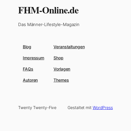
FHM-Online.de
Das Männer-Lifestyle-Magazin
Blog
Veranstaltungen
Impressum
Shop
FAQs
Vorlagen
Autoren
Themes
Twenty Twenty-Five
Gestaltet mit
WordPress