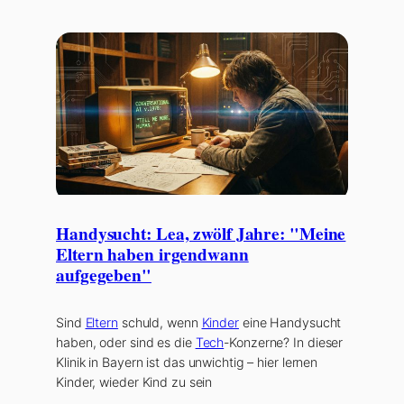
Handysucht: Lea, zwölf Jahre: "Meine
Eltern haben irgendwann
aufgegeben"
Sind
Eltern
schuld, wenn
Kinder
eine Handysucht
haben, oder sind es die
Tech
-Konzerne? In dieser
Klinik in Bayern ist das unwichtig – hier lernen
Kinder, wieder Kind zu sein