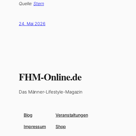
Quelle:
Stern
24. Mai 2026
FHM-Online.de
Das Männer-Lifestyle-Magazin
Blog
Veranstaltungen
Impressum
Shop