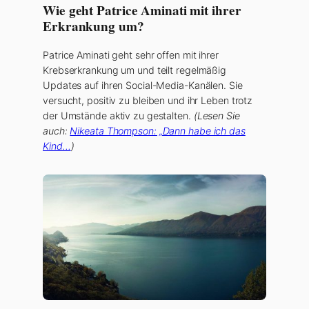
Wie geht Patrice Aminati mit ihrer
Erkrankung um?
Patrice Aminati geht sehr offen mit ihrer
Krebserkrankung um und teilt regelmäßig
Updates auf ihren Social-Media-Kanälen. Sie
versucht, positiv zu bleiben und ihr Leben trotz
der Umstände aktiv zu gestalten.
(Lesen Sie
auch:
Nikeata Thompson: „Dann habe ich das
Kind…
)