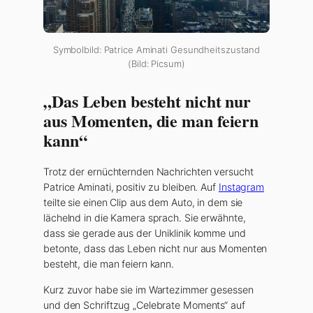
Symbolbild: Patrice Aminati Gesundheitszustand
(Bild: Picsum)
„Das Leben besteht nicht nur
aus Momenten, die man feiern
kann“
Trotz der ernüchternden Nachrichten versucht
Patrice Aminati, positiv zu bleiben. Auf
Instagram
teilte sie einen Clip aus dem Auto, in dem sie
lächelnd in die Kamera sprach. Sie erwähnte,
dass sie gerade aus der Uniklinik komme und
betonte, dass das Leben nicht nur aus Momenten
besteht, die man feiern kann.
Kurz zuvor habe sie im Wartezimmer gesessen
und den Schriftzug „Celebrate Moments“ auf