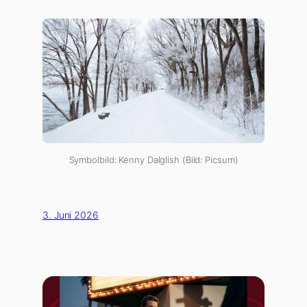
Symbolbild: Kenny Dalglish (Bild: Picsum)
3. Juni 2026