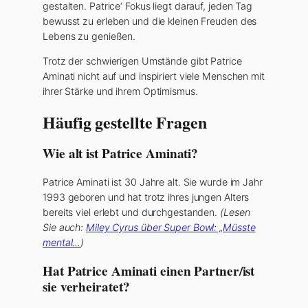
gestalten. Patrice‘ Fokus liegt darauf, jeden Tag
bewusst zu erleben und die kleinen Freuden des
Lebens zu genießen.
Trotz der schwierigen Umstände gibt Patrice
Aminati nicht auf und inspiriert viele Menschen mit
ihrer Stärke und ihrem Optimismus.
Häufig gestellte Fragen
Wie alt ist Patrice Aminati?
Patrice Aminati ist 30 Jahre alt. Sie wurde im Jahr
1993 geboren und hat trotz ihres jungen Alters
bereits viel erlebt und durchgestanden.
(Lesen
Sie auch:
Miley Cyrus über Super Bowl: „Müsste
mental…
)
Hat Patrice Aminati einen Partner/ist
sie verheiratet?