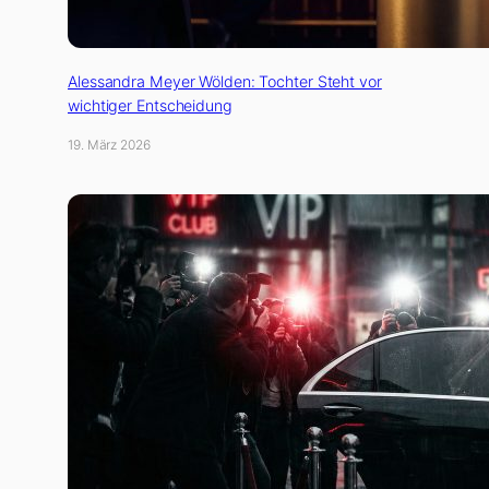
Alessandra Meyer Wölden: Tochter Steht vor
wichtiger Entscheidung
19. März 2026