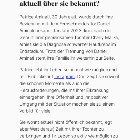
aktuell über sie bekannt?
Patrice Aminati, 30 Jahre alt, wurde durch ihre
Beziehung mit dem Fernsehmoderator Daniel
Aminati bekannt. Im Jahr 2023, kurz nach der
Geburt ihrer gemeinsamen Tochter Charly Malika,
erhielt sie die Diagnose schwarzer Hautkrebs im
Endstadium. Trotz der Trennung von Daniel
Aminati steht ihre Familie ihr weiterhin zur Seite.
Patrice lebt ihr Leben so normal wie möglich und
teilt Einblicke auf
Instagram
. Dort zeigt sie sowohl
die schönen Momente als auch die
Herausforderungen, die mit ihrer Erkrankung
einhergehen. Ihre Offenheit und ihr positiver
Umgang mit der Situation machen sie zu einem
Vorbild für viele.
Sie wohnt aktuell nicht öffentlich bekannt, legt
aber Wert darauf, Zeit mit ihrer Tochter zu
verbringen und ihr Leben so aktiv wie möglich zu