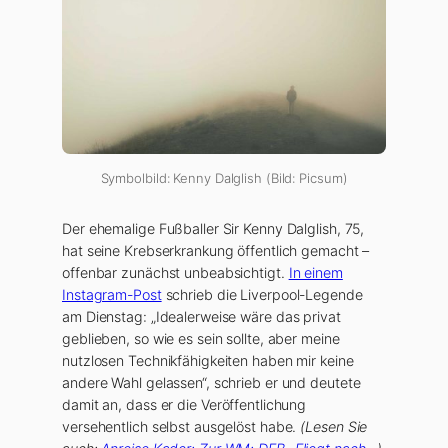
Symbolbild: Kenny Dalglish (Bild: Picsum)
Der ehemalige Fußballer Sir Kenny Dalglish, 75,
hat seine Krebserkrankung öffentlich gemacht –
offenbar zunächst unbeabsichtigt.
In einem
Instagram-Post
schrieb die Liverpool-Legende
am Dienstag: „Idealerweise wäre das privat
geblieben, so wie es sein sollte, aber meine
nutzlosen Technikfähigkeiten haben mir keine
andere Wahl gelassen“, schrieb er und deutete
damit an, dass er die Veröffentlichung
versehentlich selbst ausgelöst habe.
(Lesen Sie