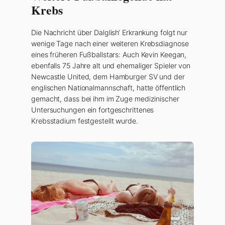
Krebs
Die Nachricht über Dalglish‘ Erkrankung folgt nur
wenige Tage nach einer weiteren Krebsdiagnose
eines früheren Fußballstars: Auch Kevin Keegan,
ebenfalls 75 Jahre alt und ehemaliger Spieler von
Newcastle United, dem Hamburger SV und der
englischen Nationalmannschaft, hatte öffentlich
gemacht, dass bei ihm im Zuge medizinischer
Untersuchungen ein fortgeschrittenes
Krebsstadium festgestellt wurde.