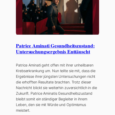
Patrice Aminati Gesundheitszustand:
Untersuchungsergebnis Enttäuscht
Patrice Aminati geht offen mit ihrer unheilbaren
Krebserkrankung um. Nun teilte sie mit, dass die
Ergebnisse ihrer jüngsten Untersuchungen nicht
die erhofften Resultate brachten. Trotz dieser
Nachricht blickt sie weiterhin zuversichtlich in die
Zukunft. Patrice Aminatis Gesundheitszustand
bleibt somit ein ständiger Begleiter in ihrem
Leben, den sie mit Würde und Optimismus
meistert.