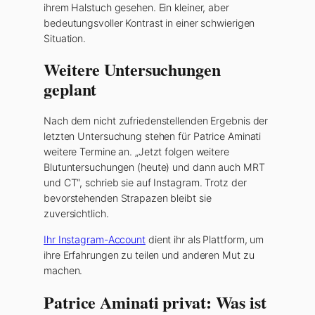
ihrem Halstuch gesehen. Ein kleiner, aber
bedeutungsvoller Kontrast in einer schwierigen
Situation.
Weitere Untersuchungen
geplant
Nach dem nicht zufriedenstellenden Ergebnis der
letzten Untersuchung stehen für Patrice Aminati
weitere Termine an. „Jetzt folgen weitere
Blutuntersuchungen (heute) und dann auch MRT
und CT“, schrieb sie auf Instagram. Trotz der
bevorstehenden Strapazen bleibt sie
zuversichtlich.
Ihr Instagram-Account
dient ihr als Plattform, um
ihre Erfahrungen zu teilen und anderen Mut zu
machen.
Patrice Aminati privat: Was ist