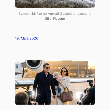
Symbolbild: Patrice Aminati Gesundheitszustand
(Bild: Picsum)
19. März 2026