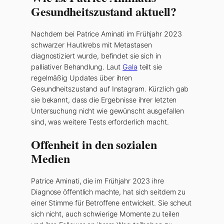
Gesundheitszustand aktuell?
Nachdem bei Patrice Aminati im Frühjahr 2023
schwarzer Hautkrebs mit Metastasen
diagnostiziert wurde, befindet sie sich in
palliativer Behandlung. Laut
Gala
teilt sie
regelmäßig Updates über ihren
Gesundheitszustand auf Instagram. Kürzlich gab
sie bekannt, dass die Ergebnisse ihrer letzten
Untersuchung nicht wie gewünscht ausgefallen
sind, was weitere Tests erforderlich macht.
Offenheit in den sozialen
Medien
Patrice Aminati, die im Frühjahr 2023 ihre
Diagnose öffentlich machte, hat sich seitdem zu
einer Stimme für Betroffene entwickelt. Sie scheut
sich nicht, auch schwierige Momente zu teilen