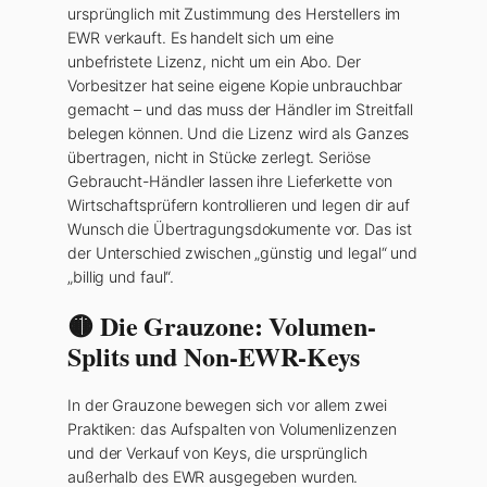
ursprünglich mit Zustimmung des Herstellers im
EWR verkauft. Es handelt sich um eine
unbefristete Lizenz, nicht um ein Abo. Der
Vorbesitzer hat seine eigene Kopie unbrauchbar
gemacht – und das muss der Händler im Streitfall
belegen können. Und die Lizenz wird als Ganzes
übertragen, nicht in Stücke zerlegt. Seriöse
Gebraucht-Händler lassen ihre Lieferkette von
Wirtschaftsprüfern kontrollieren und legen dir auf
Wunsch die Übertragungsdokumente vor. Das ist
der Unterschied zwischen „günstig und legal“ und
„billig und faul“.
🟡 Die Grauzone: Volumen-
Splits und Non-EWR-Keys
In der Grauzone bewegen sich vor allem zwei
Praktiken: das Aufspalten von Volumenlizenzen
und der Verkauf von Keys, die ursprünglich
außerhalb des EWR ausgegeben wurden.