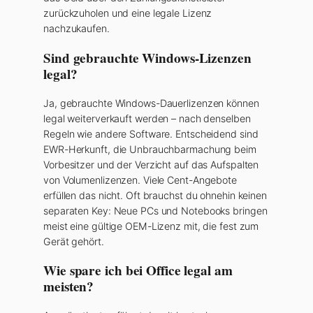
zurückzuholen und eine legale Lizenz
nachzukaufen.
Sind gebrauchte Windows-Lizenzen
legal?
Ja, gebrauchte Windows-Dauerlizenzen können
legal weiterverkauft werden – nach denselben
Regeln wie andere Software. Entscheidend sind
EWR-Herkunft, die Unbrauchbarmachung beim
Vorbesitzer und der Verzicht auf das Aufspalten
von Volumenlizenzen. Viele Cent-Angebote
erfüllen das nicht. Oft brauchst du ohnehin keinen
separaten Key: Neue PCs und Notebooks bringen
meist eine gültige OEM-Lizenz mit, die fest zum
Gerät gehört.
Wie spare ich bei Office legal am
meisten?