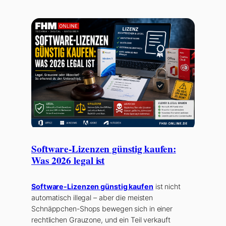
Software-Lizenzen günstig kaufen:
Was 2026 legal ist
Software-Lizenzen günstig kaufen
ist nicht
automatisch illegal – aber die meisten
Schnäppchen-Shops bewegen sich in einer
rechtlichen Grauzone, und ein Teil verkauft