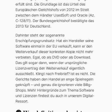
erfüllt sind. Die Grundlage ist das Urteil des
Europäischen Gerichtshofs von 2012 im Streit
zwischen dem Händler UsedSoft und Oracle (Az.
C-128/11). Der Bundesgerichtshof bestätigte das
2013 für Deutschland.
Dahinter steht der sogenannte
Erschöpfungsgrundsatz: Hat ein Hersteller seine
Software einmal in der EU verkauft, kann er den
Weiterverkauf dieser konkreten Kopie nicht mehr
verbieten. Egal, ob als DVD oder als Download.
Das gilt sogar dann, wenn der ursprüngliche
Lizenzvertrag den Weiterverkauf eigentlich
ausschließt. Klingt nach Freibrief? Ist es nicht. Die
Gerichte haben den Handel an enge Spielregeln
geknüpft – und genau die ignorieren viele Billig-
Shops. Mehr Hintergründe zum Thema Software
und Lizenzen findest du auch in unserem Digital-
Ressort.