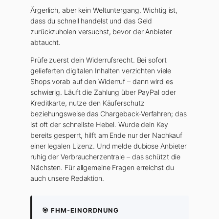
Ärgerlich, aber kein Weltuntergang. Wichtig ist,
dass du schnell handelst und das Geld
zurückzuholen versuchst, bevor der Anbieter
abtaucht.
Prüfe zuerst dein Widerrufsrecht. Bei sofort
gelieferten digitalen Inhalten verzichten viele
Shops vorab auf den Widerruf – dann wird es
schwierig. Läuft die Zahlung über PayPal oder
Kreditkarte, nutze den Käuferschutz
beziehungsweise das Chargeback-Verfahren; das
ist oft der schnellste Hebel. Wurde dein Key
bereits gesperrt, hilft am Ende nur der Nachkauf
einer legalen Lizenz. Und melde dubiose Anbieter
ruhig der Verbraucherzentrale – das schützt die
Nächsten. Für allgemeine Fragen erreichst du
auch unsere Redaktion.
🎯 FHM-EINORDNUNG