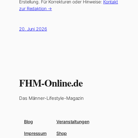
Erstellung. Für Korrekturen oder Hinweise:
Kontakt
zur Redaktion →
20. Juni 2026
FHM-Online.de
Das Männer-Lifestyle-Magazin
Blog
Veranstaltungen
Impressum
Shop