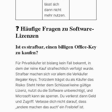
lässt sich
dann nicht
mehr nutzen.
❓ Häufige Fragen zu Software-
Lizenzen
Ist es strafbar, einen billigen Office-Key
zu kaufen?
Für Privatkäufer ist bislang kein Fall bekannt, in
dem der reine Kauf strafrechtlich verfolgt wurde.
Strafbar machen sich vor allem die Verkäufer
illegaler Keys. Trotzdem trägst du als Käufer das
Risiko: Steht hinter dem Schlüssel keine gültige
Lizenz, nutzt du die Software unberechtigt, und
Microsoft kann sie sperren. Du verlierst dann Geld
und Zugriff. Verlasse dich nicht darauf, dass
„andere machen das auch“ ein Freibrief ist.