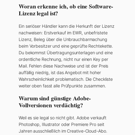
Woran erkenne ich, ob eine Software-
Lizenz legal ist?
Ein seriöser Händler kann die Herkunft der Lizenz
nachweisen: Erstverkauf im EWR, unbefristete
Lizenz, Beleg über die Unbrauchbarmachung
beim Vorbesitzer und eine geprüfte Rechtekette.
Du bekommst Übertragungsunterlagen und eine
ordentliche Rechnung, nicht nur einen Key per
Mail. Fehlen diese Nachweise und ist der Preis
auffällig niedrig, ist das Angebot mit hoher
Wahrscheinlichkeit problematisch. Die Checkliste
weiter oben fasst alle Prüfpunkte zusammen.
Warum sind günstige Adobe-
Vollversionen verdächtig?
Weil es sie legal so nicht gibt. Adobe verkauft
Photoshop, Illustrator oder Premiere Pro seit
Jahren ausschließlich im Creative-Cloud-Abo.