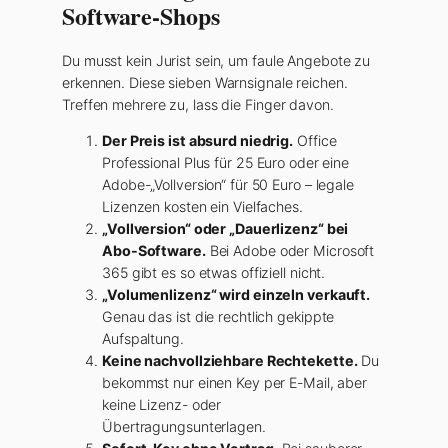
Software-Shops
Du musst kein Jurist sein, um faule Angebote zu
erkennen. Diese sieben Warnsignale reichen.
Treffen mehrere zu, lass die Finger davon.
Der Preis ist absurd niedrig.
Office
Professional Plus für 25 Euro oder eine
Adobe-„Vollversion“ für 50 Euro – legale
Lizenzen kosten ein Vielfaches.
„Vollversion“ oder „Dauerlizenz“ bei
Abo-Software.
Bei Adobe oder Microsoft
365 gibt es so etwas offiziell nicht.
„Volumenlizenz“ wird einzeln verkauft.
Genau das ist die rechtlich gekippte
Aufspaltung.
Keine nachvollziehbare Rechtekette.
Du
bekommst nur einen Key per E-Mail, aber
keine Lizenz- oder
Übertragungsunterlagen.