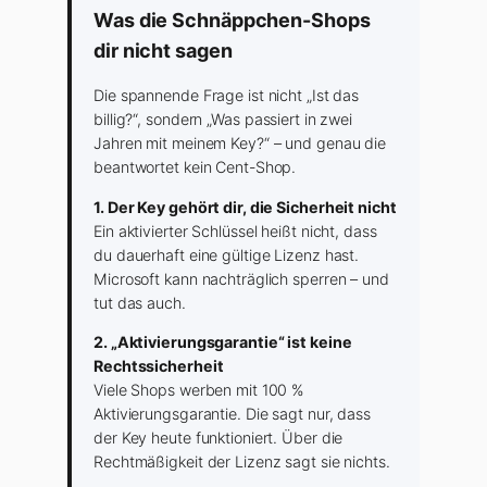
Was die Schnäppchen-Shops
dir nicht sagen
Die spannende Frage ist nicht „Ist das
billig?“, sondern „Was passiert in zwei
Jahren mit meinem Key?“ – und genau die
beantwortet kein Cent-Shop.
1. Der Key gehört dir, die Sicherheit nicht
Ein aktivierter Schlüssel heißt nicht, dass
du dauerhaft eine gültige Lizenz hast.
Microsoft kann nachträglich sperren – und
tut das auch.
2. „Aktivierungsgarantie“ ist keine
Rechtssicherheit
Viele Shops werben mit 100 %
Aktivierungsgarantie. Die sagt nur, dass
der Key heute funktioniert. Über die
Rechtmäßigkeit der Lizenz sagt sie nichts.