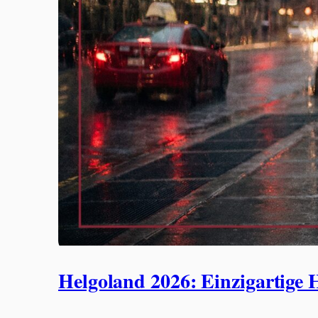
Helgoland 2026: Einzigartige 