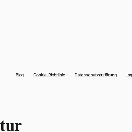
Blog
Cookie-Richtlinie
Datenschutzerklärung
Im
tur