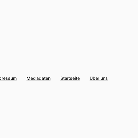
pressum
Mediadaten
Startseite
Über uns