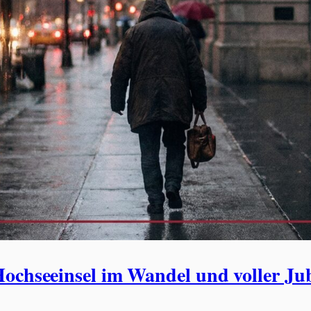
Hochseeinsel im Wandel und voller Ju