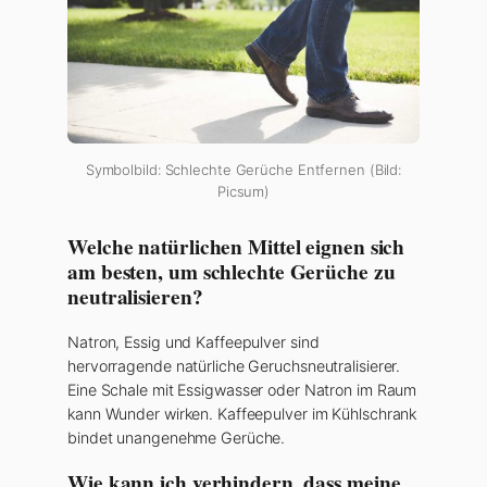
Symbolbild: Schlechte Gerüche Entfernen (Bild:
Picsum)
Welche natürlichen Mittel eignen sich
am besten, um schlechte Gerüche zu
neutralisieren?
Natron, Essig und Kaffeepulver sind
hervorragende natürliche Geruchsneutralisierer.
Eine Schale mit Essigwasser oder Natron im Raum
kann Wunder wirken. Kaffeepulver im Kühlschrank
bindet unangenehme Gerüche.
Wie kann ich verhindern, dass meine