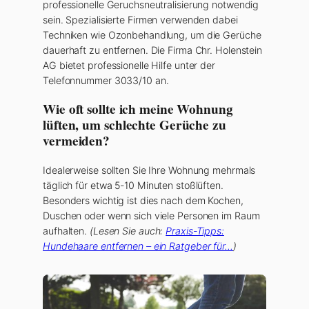
professionelle Geruchsneutralisierung notwendig
sein. Spezialisierte Firmen verwenden dabei
Techniken wie Ozonbehandlung, um die Gerüche
dauerhaft zu entfernen. Die Firma Chr. Holenstein
AG bietet professionelle Hilfe unter der
Telefonnummer 3033/10 an.
Wie oft sollte ich meine Wohnung
lüften, um schlechte Gerüche zu
vermeiden?
Idealerweise sollten Sie Ihre Wohnung mehrmals
täglich für etwa 5-10 Minuten stoßlüften.
Besonders wichtig ist dies nach dem Kochen,
Duschen oder wenn sich viele Personen im Raum
aufhalten.
(Lesen Sie auch:
Praxis-Tipps:
Hundehaare entfernen – ein Ratgeber für…
)