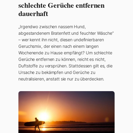
schlechte Gerüche entfernen
dauerhaft
„Irgendwo zwischen nassem Hund,
abgestandenem Bratenfett und feuchter Wäsche“
– wer kennt ihn nicht, diesen undefinierbaren
Geruchsmix, der einen nach einem langen
Wochenende zu Hause empfängt? Um schlechte
Gerüche entfernen zu können, reicht es nicht,
Duftstoffe zu versprühen. Stattdessen gilt es, die
Ursache zu bekämpfen und Gerüche zu
neutralisieren, anstatt sie nur zu überdecken.