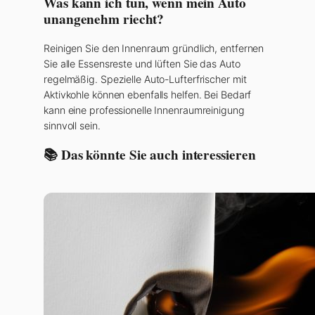
Was kann ich tun, wenn mein Auto
unangenehm riecht?
Reinigen Sie den Innenraum gründlich, entfernen
Sie alle Essensreste und lüften Sie das Auto
regelmäßig. Spezielle Auto-Lufterfrischer mit
Aktivkohle können ebenfalls helfen. Bei Bedarf
kann eine professionelle Innenraumreinigung
sinnvoll sein.
📚 Das könnte Sie auch interessieren