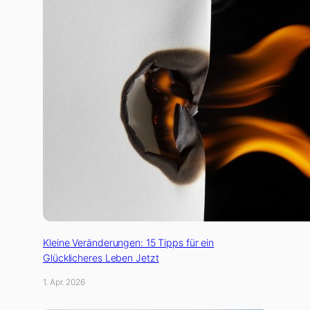
Kleine Veränderungen: 15 Tipps für ein
Glücklicheres Leben Jetzt
1. Apr. 2026