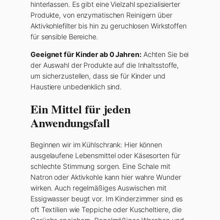
hinterlassen. Es gibt eine Vielzahl spezialisierter
Produkte, von enzymatischen Reinigern über
Aktivkohlefilter bis hin zu geruchlosen Wirkstoffen
für sensible Bereiche.
Geeignet für Kinder ab 0 Jahren:
Achten Sie bei
der Auswahl der Produkte auf die Inhaltsstoffe,
um sicherzustellen, dass sie für Kinder und
Haustiere unbedenklich sind.
Ein Mittel für jeden
Anwendungsfall
Beginnen wir im Kühlschrank: Hier können
ausgelaufene Lebensmittel oder Käsesorten für
schlechte Stimmung sorgen. Eine Schale mit
Natron oder Aktivkohle kann hier wahre Wunder
wirken. Auch regelmäßiges Auswischen mit
Essigwasser beugt vor. Im Kinderzimmer sind es
oft Textilien wie Teppiche oder Kuscheltiere, die