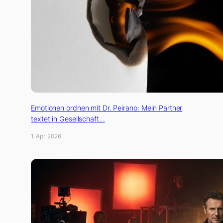
Emotionen ordnen mit Dr. Peirano: Mein Partner
textet in Gesellschaft…
1. Apr. 2026