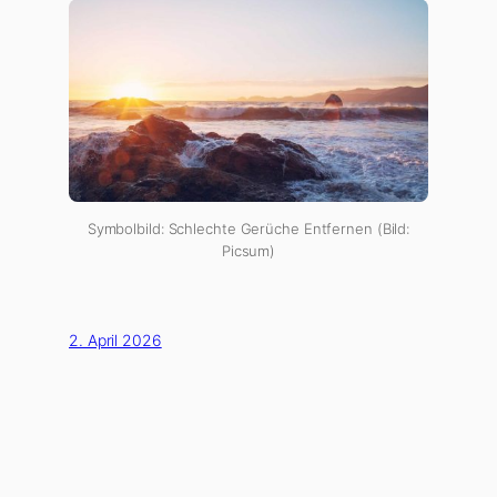
Symbolbild: Schlechte Gerüche Entfernen (Bild:
Picsum)
2. April 2026