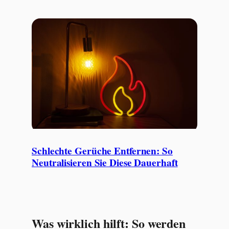
Schlechte Gerüche Entfernen: So
Neutralisieren Sie Diese Dauerhaft
Was wirklich hilft: So werden