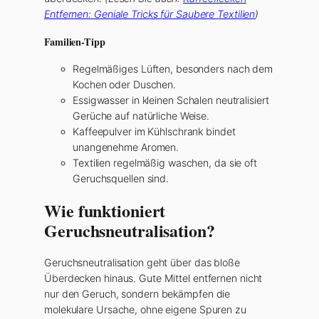
Entfernen: Geniale Tricks für Saubere Textilien
)
Familien-Tipp
Regelmäßiges Lüften, besonders nach dem
Kochen oder Duschen.
Essigwasser in kleinen Schalen neutralisiert
Gerüche auf natürliche Weise.
Kaffeepulver im Kühlschrank bindet
unangenehme Aromen.
Textilien regelmäßig waschen, da sie oft
Geruchsquellen sind.
Wie funktioniert
Geruchsneutralisation?
Geruchsneutralisation geht über das bloße
Überdecken hinaus. Gute Mittel entfernen nicht
nur den Geruch, sondern bekämpfen die
molekulare Ursache, ohne eigene Spuren zu