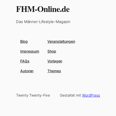
FHM-Online.de
Das Männer-Lifestyle-Magazin
Blog
Veranstaltungen
Impressum
Shop
FAQs
Vorlagen
Autoren
Themes
Twenty Twenty-Five
Gestaltet mit
WordPress