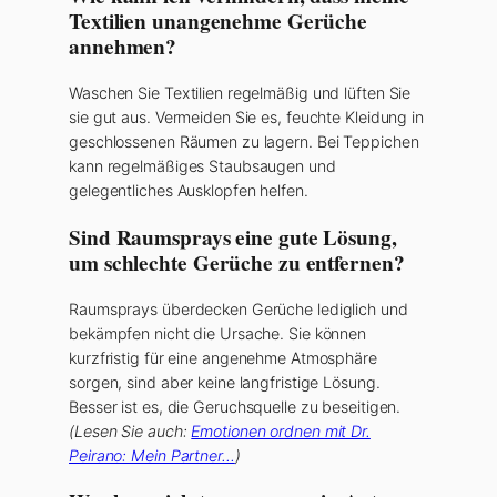
Textilien unangenehme Gerüche
annehmen?
Waschen Sie Textilien regelmäßig und lüften Sie
sie gut aus. Vermeiden Sie es, feuchte Kleidung in
geschlossenen Räumen zu lagern. Bei Teppichen
kann regelmäßiges Staubsaugen und
gelegentliches Ausklopfen helfen.
Sind Raumsprays eine gute Lösung,
um schlechte Gerüche zu entfernen?
Raumsprays überdecken Gerüche lediglich und
bekämpfen nicht die Ursache. Sie können
kurzfristig für eine angenehme Atmosphäre
sorgen, sind aber keine langfristige Lösung.
Besser ist es, die Geruchsquelle zu beseitigen.
(Lesen Sie auch:
Emotionen ordnen mit Dr.
Peirano: Mein Partner…
)