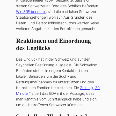
Angelegenheiten (EDA) bestätigte, dass sich
sieben Schweizer an Bord des Schiffes befanden.
Wie SRF berichtet
, sind die restlichen Schweizer
Staatsangehörigen wohlauf. Aus Gründen des
Daten- und Persönlichkeitsschutzes werden keine
weiteren Angaben zu den Betroffenen gemacht.
Reaktionen und Einordnung
des Unglücks
Das Unglück hat in der Schweiz und auf den
Seychellen Bestürzung ausgelöst. Die Schweizer
Behörden stehen in engem Kontakt mit den
lokalen Behörden, um die Such- und
Rettungsmaßnahmen zu unterstützen und den
betroffenen Familien beizustehen. Die
Zeitung „20
Minuten“
zitiert das EDA mit der Aussage, dass
man Kenntnis vom Schiffsunglück habe und sich
um die betroffenen Schweizer kümmere.