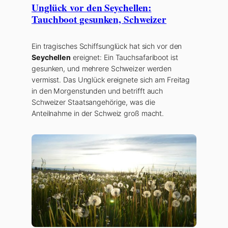
Unglück vor den Seychellen:
Tauchboot gesunken, Schweizer
Ein tragisches Schiffsunglück hat sich vor den
Seychellen
ereignet: Ein Tauchsafariboot ist
gesunken, und mehrere Schweizer werden
vermisst. Das Unglück ereignete sich am Freitag
in den Morgenstunden und betrifft auch
Schweizer Staatsangehörige, was die
Anteilnahme in der Schweiz groß macht.