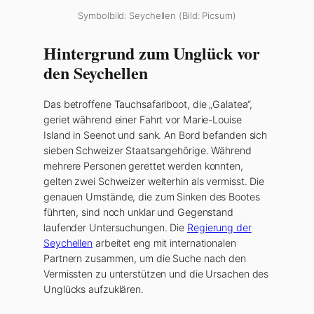
Symbolbild: Seychellen (Bild: Picsum)
Hintergrund zum Unglück vor
den Seychellen
Das betroffene Tauchsafariboot, die „Galatea“,
geriet während einer Fahrt vor Marie-Louise
Island in Seenot und sank. An Bord befanden sich
sieben Schweizer Staatsangehörige. Während
mehrere Personen gerettet werden konnten,
gelten zwei Schweizer weiterhin als vermisst. Die
genauen Umstände, die zum Sinken des Bootes
führten, sind noch unklar und Gegenstand
laufender Untersuchungen. Die
Regierung der
Seychellen
arbeitet eng mit internationalen
Partnern zusammen, um die Suche nach den
Vermissten zu unterstützen und die Ursachen des
Unglücks aufzuklären.