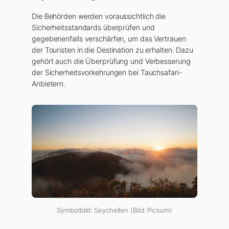
Die Behörden werden voraussichtlich die
Sicherheitsstandards überprüfen und
gegebenenfalls verschärfen, um das Vertrauen
der Touristen in die Destination zu erhalten. Dazu
gehört auch die Überprüfung und Verbesserung
der Sicherheitsvorkehrungen bei Tauchsafari-
Anbietern.
Symbolbild: Seychellen (Bild: Picsum)