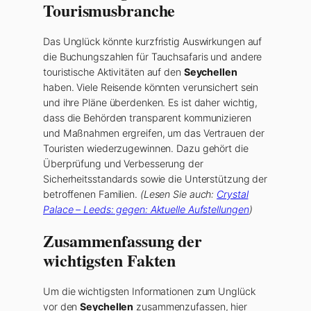
Tourismusbranche
Das Unglück könnte kurzfristig Auswirkungen auf
die Buchungszahlen für Tauchsafaris und andere
touristische Aktivitäten auf den
Seychellen
haben. Viele Reisende könnten verunsichert sein
und ihre Pläne überdenken. Es ist daher wichtig,
dass die Behörden transparent kommunizieren
und Maßnahmen ergreifen, um das Vertrauen der
Touristen wiederzugewinnen. Dazu gehört die
Überprüfung und Verbesserung der
Sicherheitsstandards sowie die Unterstützung der
betroffenen Familien.
(Lesen Sie auch:
Crystal
Palace – Leeds: gegen: Aktuelle Aufstellungen
)
Zusammenfassung der
wichtigsten Fakten
Um die wichtigsten Informationen zum Unglück
vor den
Seychellen
zusammenzufassen, hier