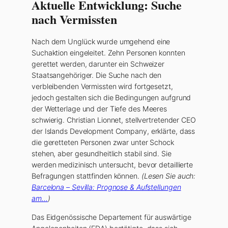
Aktuelle Entwicklung: Suche
nach Vermissten
Nach dem Unglück wurde umgehend eine
Suchaktion eingeleitet. Zehn Personen konnten
gerettet werden, darunter ein Schweizer
Staatsangehöriger. Die Suche nach den
verbleibenden Vermissten wird fortgesetzt,
jedoch gestalten sich die Bedingungen aufgrund
der Wetterlage und der Tiefe des Meeres
schwierig. Christian Lionnet, stellvertretender CEO
der Islands Development Company, erklärte, dass
die geretteten Personen zwar unter Schock
stehen, aber gesundheitlich stabil sind. Sie
werden medizinisch untersucht, bevor detaillierte
Befragungen stattfinden können.
(Lesen Sie auch:
Barcelona – Sevilla: Prognose & Aufstellungen
am…
)
Das Eidgenössische Departement für auswärtige