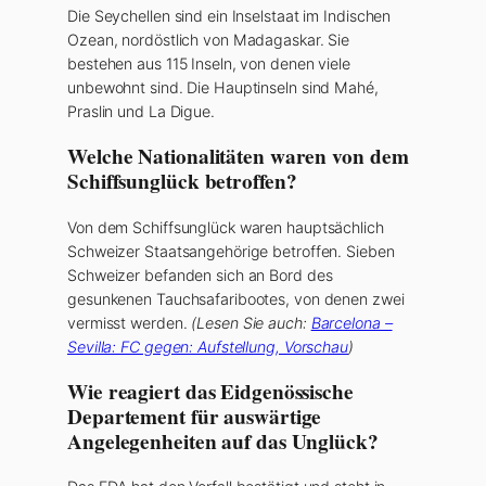
Die Seychellen sind ein Inselstaat im Indischen
Ozean, nordöstlich von Madagaskar. Sie
bestehen aus 115 Inseln, von denen viele
unbewohnt sind. Die Hauptinseln sind Mahé,
Praslin und La Digue.
Welche Nationalitäten waren von dem
Schiffsunglück betroffen?
Von dem Schiffsunglück waren hauptsächlich
Schweizer Staatsangehörige betroffen. Sieben
Schweizer befanden sich an Bord des
gesunkenen Tauchsafaribootes, von denen zwei
vermisst werden.
(Lesen Sie auch:
Barcelona –
Sevilla: FC gegen: Aufstellung, Vorschau
)
Wie reagiert das Eidgenössische
Departement für auswärtige
Angelegenheiten auf das Unglück?