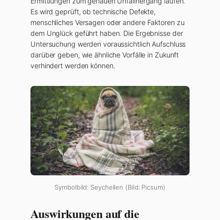
Ermittlungen zum genauen Unfallhergang laufen.
Es wird geprüft, ob technische Defekte,
menschliches Versagen oder andere Faktoren zu
dem Unglück geführt haben. Die Ergebnisse der
Untersuchung werden voraussichtlich Aufschluss
darüber geben, wie ähnliche Vorfälle in Zukunft
verhindert werden können.
Symbolbild: Seychellen (Bild: Picsum)
Auswirkungen auf die