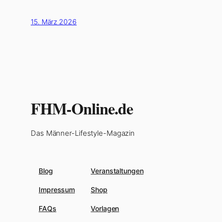
15. März 2026
FHM-Online.de
Das Männer-Lifestyle-Magazin
Blog
Veranstaltungen
Impressum
Shop
FAQs
Vorlagen