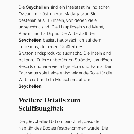
Die
Seychellen
sind ein Inselstaat im Indischen
Ozean, nordöstlich von Madagaskar. Sie
bestehen aus 115 Inseln, von denen viele
unbewohnt sind. Die Hauptinseln sind Mahé,
Praslin und La Digue. Die Wirtschaft der
Seychellen
basiert hauptsächlich auf dem
Tourismus, der einen Großteil des
Bruttoinlandsprodukts ausmacht. Die Inseln sind
bekannt für ihre unberührten Strände, luxuriösen
Resorts und eine vielfältige Flora und Fauna. Der
Tourismus spielt eine entscheidende Rolle für die
Wirtschaft und die Menschen auf den
Seychellen
.
Weitere Details zum
Schiffsunglück
Die „Seychelles Nation“ berichtet, dass der
Kapitän des Bootes festgenommen wurde. Die