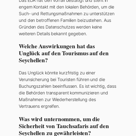
Das EDA hat den Vorfall bestätigt und steht in
engem Kontakt mit den lokalen Behörden, um die
Such- und Rettungsmaßnahmen zu unterstützen
und den betroffenen Familien beizustehen. Aus
Gründen des Datenschutzes werden keine
weiteren Details bekannt gegeben.
Welche Auswirkungen hat das
Unglück auf den Tourismus auf den
Seychellen?
Das Unglück könnte kurzfristig zu einer
Verunsicherung bei Touristen führen und die
Buchungszahlen beeinflussen. Es ist wichtig, dass
die Behörden transparent kommunizieren und
Maßnahmen zur Wiederherstellung des
Vertrauens ergreifen.
Was wird unternommen, um die
Sicherheit von Tauchsafaris auf den
Seychellen zu gewährleisten?