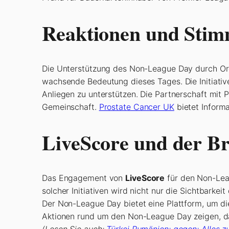
Reaktionen und Sti
Die Unterstützung des Non-League Day durch Or
wachsende Bedeutung dieses Tages. Die Initiative
Anliegen zu unterstützen. Die Partnerschaft mit
Gemeinschaft.
Prostate Cancer UK
bietet Informa
LiveScore und der Br
Das Engagement von
LiveScore
für den Non-Leag
solcher Initiativen wird nicht nur die Sichtbarke
Der Non-League Day bietet eine Plattform, um die
Aktionen rund um den Non-League Day zeigen, dass