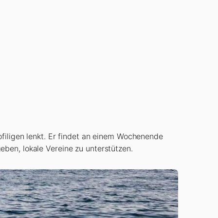
ofiligen lenkt. Er findet an einem Wochenende
ben, lokale Vereine zu unterstützen.