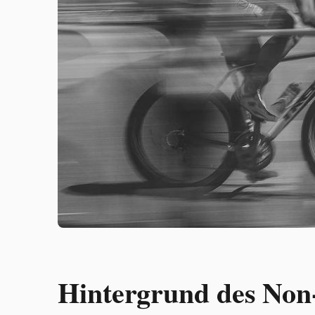
Hintergrund des Non