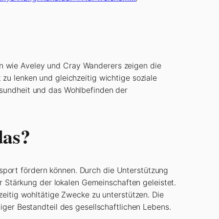
en wie Aveley und Cray Wanderers zeigen die
zu lenken und gleichzeitig wichtige soziale
esundheit und das Wohlbefinden der
das?
sport fördern können. Durch die Unterstützung
ur Stärkung der lokalen Gemeinschaften geleistet.
zeitig wohltätige Zwecke zu unterstützen. Die
iger Bestandteil des gesellschaftlichen Lebens.