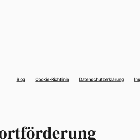
Blog
Cookie-Richtlinie
Datenschutzerklärung
Im
ortförderung