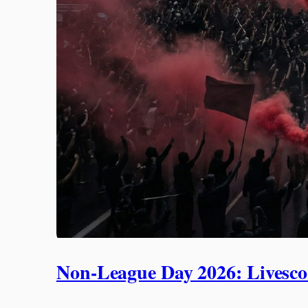
Non-League Day 2026: Livescor