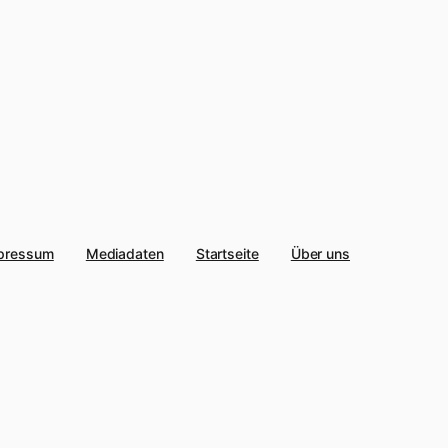
pressum
Mediadaten
Startseite
Über uns