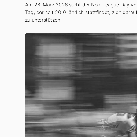
Am 28. März 2026 steht der Non-League Day vor
Tag, der seit 2010 jährlich stattfindet, zielt da
zu unterstützen.