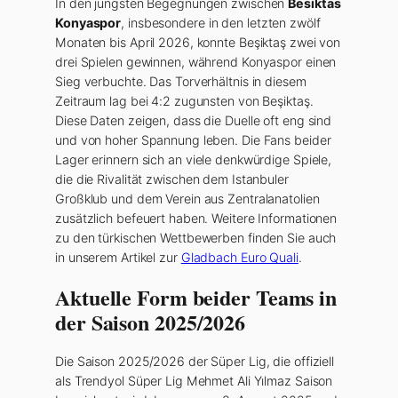
In den jüngsten Begegnungen zwischen
Besiktas
Konyaspor
, insbesondere in den letzten zwölf
Monaten bis April 2026, konnte Beşiktaş zwei von
drei Spielen gewinnen, während Konyaspor einen
Sieg verbuchte. Das Torverhältnis in diesem
Zeitraum lag bei 4:2 zugunsten von Beşiktaş.
Diese Daten zeigen, dass die Duelle oft eng sind
und von hoher Spannung leben. Die Fans beider
Lager erinnern sich an viele denkwürdige Spiele,
die die Rivalität zwischen dem Istanbuler
Großklub und dem Verein aus Zentralanatolien
zusätzlich befeuert haben. Weitere Informationen
zu den türkischen Wettbewerben finden Sie auch
in unserem Artikel zur
Gladbach Euro Quali
.
Aktuelle Form beider Teams in
der Saison 2025/2026
Die Saison 2025/2026 der Süper Lig, die offiziell
als Trendyol Süper Lig Mehmet Ali Yılmaz Saison