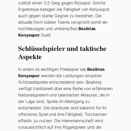
zuletzt einen 3:2-Sieg gegen Rizespor. Solche
Ergebnisse belegen die Fähigkeit von Konyaspor,
auch gegen starke Gegner zu bestehen. Die
aktuelle Form beider Teams verspricht somit ein
hochklassiges und umkämpftes
Besiktas
Konyaspor
Duell.
Schlüsselspieler und taktische
Aspekte
In einem so wichtigen Pokalspiel wie
Besiktas
Konyaspor
werden die Leistungen einzelner
Schlüsselspieler entscheidend sein. Beşiktaş
verfügt traditionell über eine Reihe von erfahrenen
Nationalspielern und talentierten Akteuren, die in
der Lage sind, Spiele im Alleingang zu
entscheiden. Die Istanbuler sind bekannt für ihr
offensives Spiel und ihre Fähigkeit, Torchancen
effektiv zu nutzen. Die Heimmannschaft wird
voraussichtlich auf ihre Flügelspieler und die