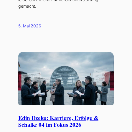
gemacht.
5. Mai 2026
Edin Dzeko: Karriere, Erfolge &
Schalke 04 im Fokus 2026