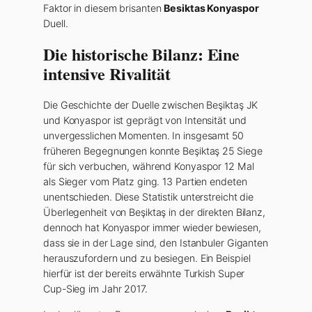
Faktor in diesem brisanten
Besiktas Konyaspor
Duell.
Die historische Bilanz: Eine
intensive Rivalität
Die Geschichte der Duelle zwischen Beşiktaş JK
und Konyaspor ist geprägt von Intensität und
unvergesslichen Momenten. In insgesamt 50
früheren Begegnungen konnte Beşiktaş 25 Siege
für sich verbuchen, während Konyaspor 12 Mal
als Sieger vom Platz ging. 13 Partien endeten
unentschieden. Diese Statistik unterstreicht die
Überlegenheit von Beşiktaş in der direkten Bilanz,
dennoch hat Konyaspor immer wieder bewiesen,
dass sie in der Lage sind, den Istanbuler Giganten
herauszufordern und zu besiegen. Ein Beispiel
hierfür ist der bereits erwähnte Turkish Super
Cup-Sieg im Jahr 2017.