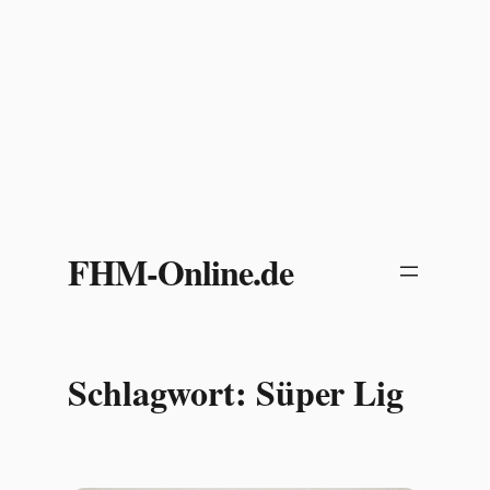
Zum
Inhalt
FHM-Online.de
springen
Schlagwort:
Süper Lig