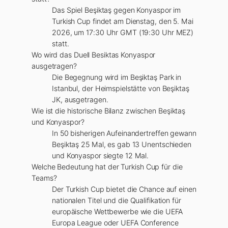
Das Spiel Beşiktaş gegen Konyaspor im
Turkish Cup findet am Dienstag, den 5. Mai
2026, um 17:30 Uhr GMT (19:30 Uhr MEZ)
statt.
Wo wird das Duell Besiktas Konyaspor
ausgetragen?
Die Begegnung wird im Beşiktaş Park in
Istanbul, der Heimspielstätte von Beşiktaş
JK, ausgetragen.
Wie ist die historische Bilanz zwischen Beşiktaş
und Konyaspor?
In 50 bisherigen Aufeinandertreffen gewann
Beşiktaş 25 Mal, es gab 13 Unentschieden
und Konyaspor siegte 12 Mal.
Welche Bedeutung hat der Turkish Cup für die
Teams?
Der Turkish Cup bietet die Chance auf einen
nationalen Titel und die Qualifikation für
europäische Wettbewerbe wie die UEFA
Europa League oder UEFA Conference