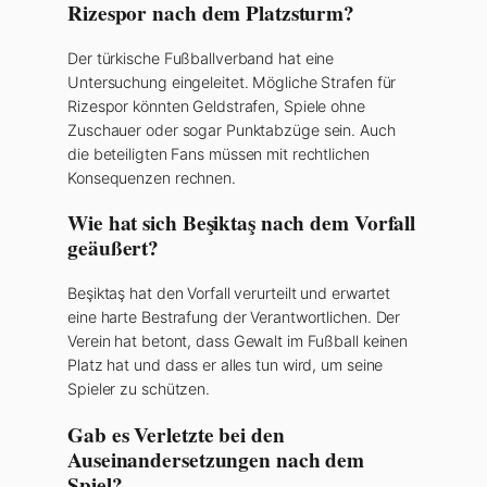
Rizespor nach dem Platzsturm?
Der türkische Fußballverband hat eine
Untersuchung eingeleitet. Mögliche Strafen für
Rizespor könnten Geldstrafen, Spiele ohne
Zuschauer oder sogar Punktabzüge sein. Auch
die beteiligten Fans müssen mit rechtlichen
Konsequenzen rechnen.
Wie hat sich Beşiktaş nach dem Vorfall
geäußert?
Beşiktaş hat den Vorfall verurteilt und erwartet
eine harte Bestrafung der Verantwortlichen. Der
Verein hat betont, dass Gewalt im Fußball keinen
Platz hat und dass er alles tun wird, um seine
Spieler zu schützen.
Gab es Verletzte bei den
Auseinandersetzungen nach dem
Spiel?