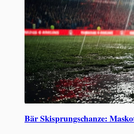
Bär Skisprungschanze: Masko