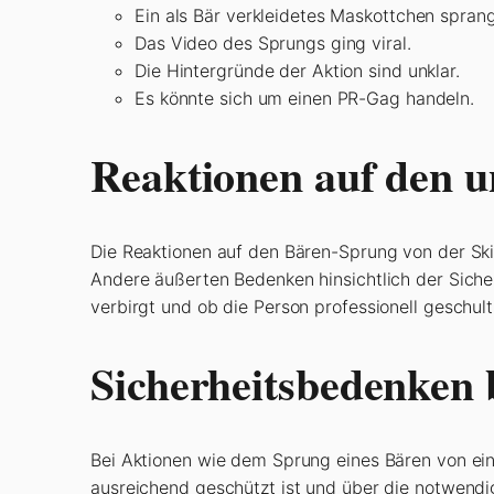
Ein als Bär verkleidetes Maskottchen spran
Das Video des Sprungs ging viral.
Die Hintergründe der Aktion sind unklar.
Es könnte sich um einen PR-Gag handeln.
Reaktionen auf den u
Die Reaktionen auf den Bären-Sprung von der Ski
Andere äußerten Bedenken hinsichtlich der Sicherh
verbirgt und ob die Person professionell geschul
Sicherheitsbedenken 
Bei Aktionen wie dem Sprung eines Bären von ein
ausreichend geschützt ist und über die notwendi