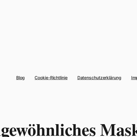
Blog
Cookie-Richtlinie
Datenschutzerklärung
Im
gewöhnliches Mask