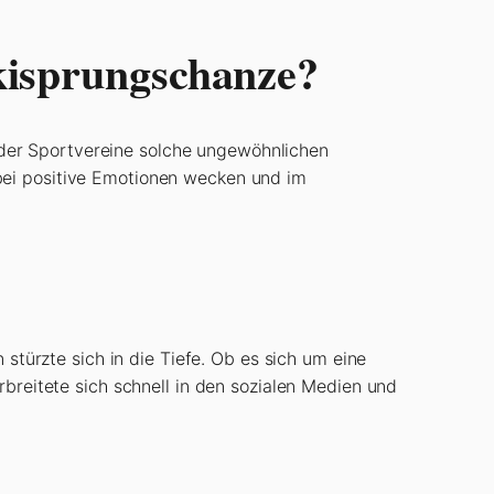
kisprungschanze?
der Sportvereine solche ungewöhnlichen
bei positive Emotionen wecken und im
 stürzte sich in die Tiefe. Ob es sich um eine
rbreitete sich schnell in den sozialen Medien und