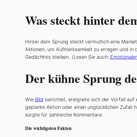
Was steckt hinter d
Hinter dem Sprung steckt vermutlich eine Marke
Aktionen, um Aufmerksamkeit zu erregen und in d
Gedächtnis bleiben.
(Lesen Sie auch:
Emotionale
Der kühne Sprung de
Wie
Bild
berichtet, ereignete sich der Vorfall auf
geplante Aktion oder einen unglücklichen Zufall h
sorgte für zahlreiche Kommentare.
Die wichtigsten Fakten