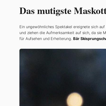
Das mutigste Maskott
Ein ungewöhnliches Spektakel ereignete sich auf
und ziehen die Aufmerksamkeit auf sich, da sie 
für Aufsehen und Erheiterung.
Bär Skisprungsc