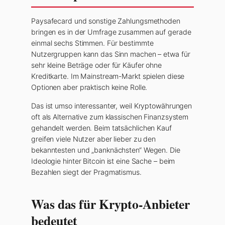
Paysafecard und sonstige Zahlungsmethoden
bringen es in der Umfrage zusammen auf gerade
einmal sechs Stimmen. Für bestimmte
Nutzergruppen kann das Sinn machen – etwa für
sehr kleine Beträge oder für Käufer ohne
Kreditkarte. Im Mainstream-Markt spielen diese
Optionen aber praktisch keine Rolle.
Das ist umso interessanter, weil Kryptowährungen
oft als Alternative zum klassischen Finanzsystem
gehandelt werden. Beim tatsächlichen Kauf
greifen viele Nutzer aber lieber zu den
bekanntesten und „banknächsten“ Wegen. Die
Ideologie hinter Bitcoin ist eine Sache – beim
Bezahlen siegt der Pragmatismus.
Was das für Krypto-Anbieter
bedeutet