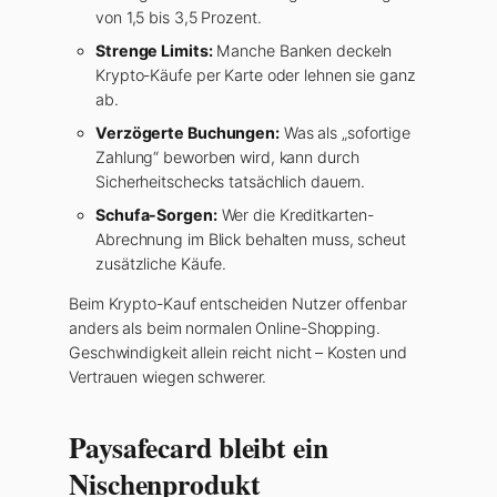
von 1,5 bis 3,5 Prozent.
Strenge Limits:
Manche Banken deckeln
Krypto-Käufe per Karte oder lehnen sie ganz
ab.
Verzögerte Buchungen:
Was als „sofortige
Zahlung“ beworben wird, kann durch
Sicherheitschecks tatsächlich dauern.
Schufa-Sorgen:
Wer die Kreditkarten-
Abrechnung im Blick behalten muss, scheut
zusätzliche Käufe.
Beim Krypto-Kauf entscheiden Nutzer offenbar
anders als beim normalen Online-Shopping.
Geschwindigkeit allein reicht nicht – Kosten und
Vertrauen wiegen schwerer.
Paysafecard bleibt ein
Nischenprodukt