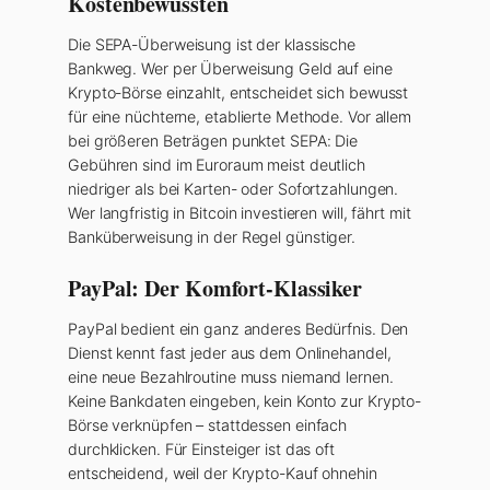
Kostenbewussten
Die SEPA-Überweisung ist der klassische
Bankweg. Wer per Überweisung Geld auf eine
Krypto-Börse einzahlt, entscheidet sich bewusst
für eine nüchterne, etablierte Methode. Vor allem
bei größeren Beträgen punktet SEPA: Die
Gebühren sind im Euroraum meist deutlich
niedriger als bei Karten- oder Sofortzahlungen.
Wer langfristig in Bitcoin investieren will, fährt mit
Banküberweisung in der Regel günstiger.
PayPal: Der Komfort-Klassiker
PayPal bedient ein ganz anderes Bedürfnis. Den
Dienst kennt fast jeder aus dem Onlinehandel,
eine neue Bezahlroutine muss niemand lernen.
Keine Bankdaten eingeben, kein Konto zur Krypto-
Börse verknüpfen – stattdessen einfach
durchklicken. Für Einsteiger ist das oft
entscheidend, weil der Krypto-Kauf ohnehin