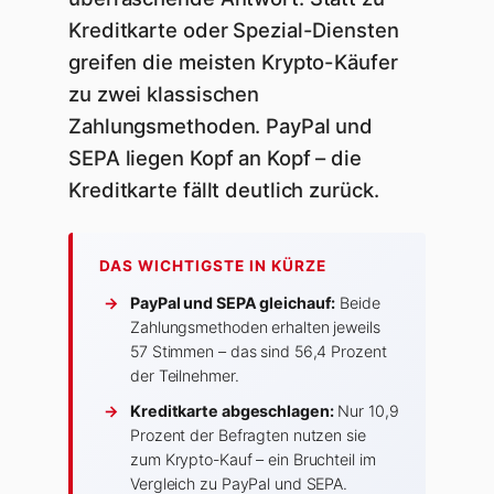
Kreditkarte oder Spezial-Diensten
greifen die meisten Krypto-Käufer
zu zwei klassischen
Zahlungsmethoden. PayPal und
SEPA liegen Kopf an Kopf – die
Kreditkarte fällt deutlich zurück.
DAS WICHTIGSTE IN KÜRZE
→
PayPal und SEPA gleichauf:
Beide
Zahlungsmethoden erhalten jeweils
57 Stimmen – das sind 56,4 Prozent
der Teilnehmer.
→
Kreditkarte abgeschlagen:
Nur 10,9
Prozent der Befragten nutzen sie
zum Krypto-Kauf – ein Bruchteil im
Vergleich zu PayPal und SEPA.