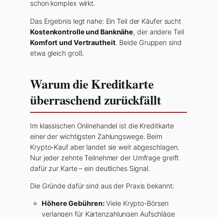
schon komplex wirkt.
Das Ergebnis legt nahe: Ein Teil der Käufer sucht
Kostenkontrolle und Banknähe
, der andere Teil
Komfort und Vertrautheit
. Beide Gruppen sind
etwa gleich groß.
Warum die Kreditkarte
überraschend zurückfällt
Im klassischen Onlinehandel ist die Kreditkarte
einer der wichtigsten Zahlungswege. Beim
Krypto-Kauf aber landet sie weit abgeschlagen.
Nur jeder zehnte Teilnehmer der Umfrage greift
dafür zur Karte – ein deutliches Signal.
Die Gründe dafür sind aus der Praxis bekannt:
Höhere Gebühren:
Viele Krypto-Börsen
verlangen für Kartenzahlungen Aufschläge