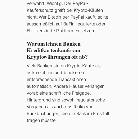
verwahrt. Wichtig: Der PayPal-
Käuferschutz greift bei Krypto-Käufen
nicht. Wer Bitcoin per PayPal kauft, sollte
ausschließlich auf BaFin-regulierte oder
EU-lizenzierte Plattformen setzen.
Warum lehnen Banken
Kreditkartenkäufe von
Kryptowährungen oft ab?
Viele Banken stufen Krypto-Käufe als
risikoreich ein und blockieren
entsprechende Transaktionen
automatisch. Andere Häuser verlangen
vorab eine schriftliche Freigabe.
Hintergrund sind sowohl regulatorische
Vorgaben als auch das Risiko von
Rückbuchungen, die die Bank im Ernstfall
tragen müsste.