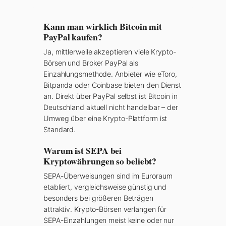
Kann man wirklich Bitcoin mit
PayPal kaufen?
Ja, mittlerweile akzeptieren viele Krypto-
Börsen und Broker PayPal als
Einzahlungsmethode. Anbieter wie eToro,
Bitpanda oder Coinbase bieten den Dienst
an. Direkt über PayPal selbst ist Bitcoin in
Deutschland aktuell nicht handelbar – der
Umweg über eine Krypto-Plattform ist
Standard.
Warum ist SEPA bei
Kryptowährungen so beliebt?
SEPA-Überweisungen sind im Euroraum
etabliert, vergleichsweise günstig und
besonders bei größeren Beträgen
attraktiv. Krypto-Börsen verlangen für
SEPA-Einzahlungen meist keine oder nur