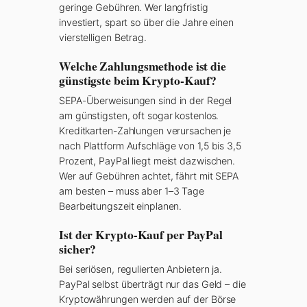
geringe Gebühren. Wer langfristig
investiert, spart so über die Jahre einen
vierstelligen Betrag.
Welche Zahlungsmethode ist die
günstigste beim Krypto-Kauf?
SEPA-Überweisungen sind in der Regel
am günstigsten, oft sogar kostenlos.
Kreditkarten-Zahlungen verursachen je
nach Plattform Aufschläge von 1,5 bis 3,5
Prozent, PayPal liegt meist dazwischen.
Wer auf Gebühren achtet, fährt mit SEPA
am besten – muss aber 1–3 Tage
Bearbeitungszeit einplanen.
Ist der Krypto-Kauf per PayPal
sicher?
Bei seriösen, regulierten Anbietern ja.
PayPal selbst überträgt nur das Geld – die
Kryptowährungen werden auf der Börse