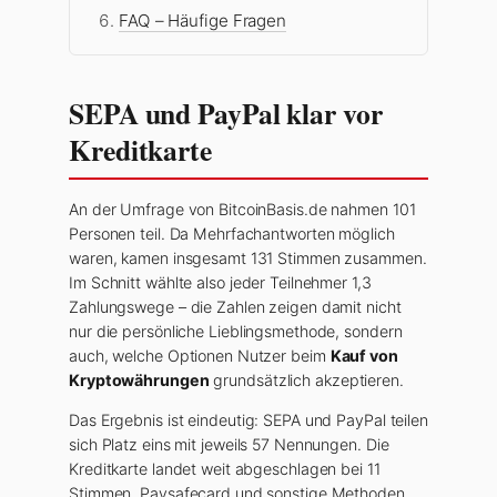
FAQ – Häufige Fragen
SEPA und PayPal klar vor
Kreditkarte
An der Umfrage von BitcoinBasis.de nahmen 101
Personen teil. Da Mehrfachantworten möglich
waren, kamen insgesamt 131 Stimmen zusammen.
Im Schnitt wählte also jeder Teilnehmer 1,3
Zahlungswege – die Zahlen zeigen damit nicht
nur die persönliche Lieblingsmethode, sondern
auch, welche Optionen Nutzer beim
Kauf von
Kryptowährungen
grundsätzlich akzeptieren.
Das Ergebnis ist eindeutig: SEPA und PayPal teilen
sich Platz eins mit jeweils 57 Nennungen. Die
Kreditkarte landet weit abgeschlagen bei 11
Stimmen, Paysafecard und sonstige Methoden