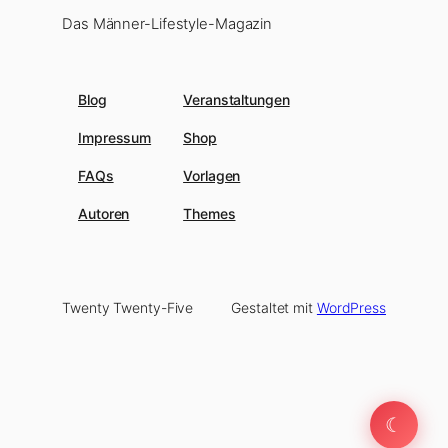
Das Männer-Lifestyle-Magazin
Blog
Veranstaltungen
Impressum
Shop
FAQs
Vorlagen
Autoren
Themes
Twenty Twenty-Five
Gestaltet mit
WordPress
☾