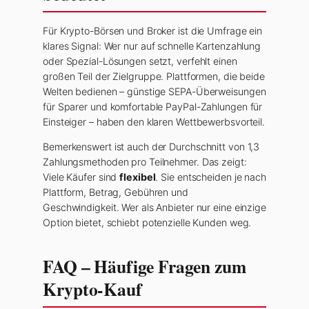
Für Krypto-Börsen und Broker ist die Umfrage ein
klares Signal: Wer nur auf schnelle Kartenzahlung
oder Spezial-Lösungen setzt, verfehlt einen
großen Teil der Zielgruppe. Plattformen, die beide
Welten bedienen – günstige SEPA-Überweisungen
für Sparer und komfortable PayPal-Zahlungen für
Einsteiger – haben den klaren Wettbewerbsvorteil.
Bemerkenswert ist auch der Durchschnitt von 1,3
Zahlungsmethoden pro Teilnehmer. Das zeigt:
Viele Käufer sind
flexibel
. Sie entscheiden je nach
Plattform, Betrag, Gebühren und
Geschwindigkeit. Wer als Anbieter nur eine einzige
Option bietet, schiebt potenzielle Kunden weg.
FAQ – Häufige Fragen zum
Krypto-Kauf