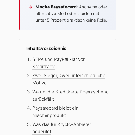
→
Nische Paysafecard:
Anonyme oder
alternative Methoden spielen mit
unter 5 Prozent praktisch keine Rolle.
Inhaltsverzeichnis
SEPA und PayPal klar vor
Kreditkarte
Zwei Sieger, zwei unterschiedliche
Motive
Warum die Kreditkarte überraschend
zurückfällt
Paysafecard bleibt ein
Nischenprodukt
Was das für Krypto-Anbieter
bedeutet