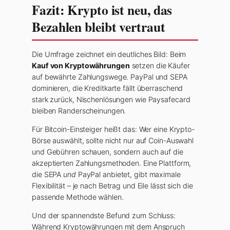
Fazit: Krypto ist neu, das
Bezahlen bleibt vertraut
Die Umfrage zeichnet ein deutliches Bild: Beim
Kauf von Kryptowährungen
setzen die Käufer
auf bewährte Zahlungswege. PayPal und SEPA
dominieren, die Kreditkarte fällt überraschend
stark zurück, Nischenlösungen wie Paysafecard
bleiben Randerscheinungen.
Für Bitcoin-Einsteiger heißt das: Wer eine Krypto-
Börse auswählt, sollte nicht nur auf Coin-Auswahl
und Gebühren schauen, sondern auch auf die
akzeptierten Zahlungsmethoden. Eine Plattform,
die SEPA
und
PayPal anbietet, gibt maximale
Flexibilität – je nach Betrag und Eile lässt sich die
passende Methode wählen.
Und der spannendste Befund zum Schluss:
Während Kryptowährungen mit dem Anspruch