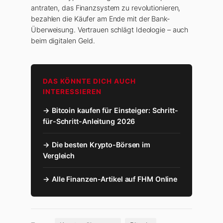
antraten, das Finanzsystem zu revolutionieren,
bezahlen die Käufer am Ende mit der Bank-
Überweisung. Vertrauen schlägt Ideologie – auch
beim digitalen Geld.
DAS KÖNNTE DICH AUCH
INTERESSIEREN
→ Bitcoin kaufen für Einsteiger: Schritt-
für-Schritt-Anleitung 2026
→ Die besten Krypto-Börsen im
Vergleich
→ Alle Finanzen-Artikel auf FHM Online