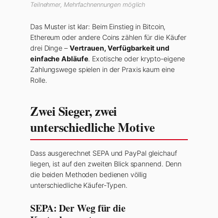
Teilnehmer, Mehrfachnennungen möglich
Das Muster ist klar: Beim Einstieg in Bitcoin,
Ethereum oder andere Coins zählen für die Käufer
drei Dinge –
Vertrauen, Verfügbarkeit und
einfache Abläufe
. Exotische oder krypto-eigene
Zahlungswege spielen in der Praxis kaum eine
Rolle.
Zwei Sieger, zwei
unterschiedliche Motive
Dass ausgerechnet SEPA und PayPal gleichauf
liegen, ist auf den zweiten Blick spannend. Denn
die beiden Methoden bedienen völlig
unterschiedliche Käufer-Typen.
SEPA: Der Weg für die