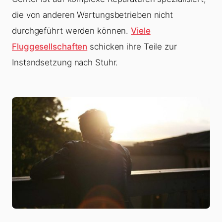
die von anderen Wartungsbetrieben nicht
durchgeführt werden können.
Viele
Fluggesellschaften
schicken ihre Teile zur
Instandsetzung nach Stuhr.