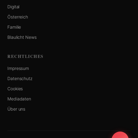
Digital
Österreich
Familie
Blaulicht News
RECHTLICHES
Impressum
Datenschutz
Cookies
Mediadaten
Über uns