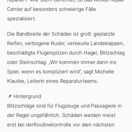
Center auf besonders schwierige Fälle
spezialisiert.
Die Bandbreite der Schäden ist groß: geplatzte
Reifen, verbogene Ruder, verbeulte Landeklappen,
beschädigte Flügelspitzen durch Hagel, Blitzschlag
oder Steinschlag. „Wir kommen immer dann ins
Spiel, wenn es kompliziert wird“, sagt Michelle
Klautke, Leiterin eines Reparaturteams.
📌 Hintergrund
Blitzschläge sind für Flugzeuge und Passagiere in
der Regel ungefährlich. Schäden werden meist
erst bei derRoutinekontrolle vor dem nächsten