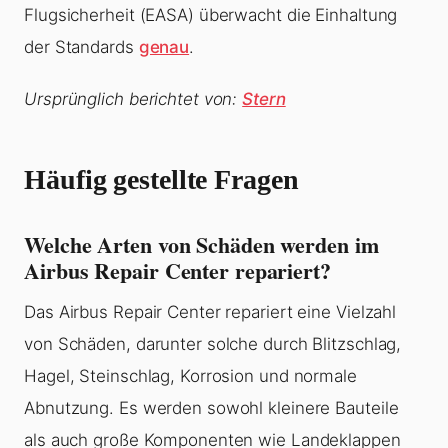
Flugsicherheit (EASA) überwacht die Einhaltung
der Standards
genau
.
Ursprünglich berichtet von:
Stern
Häufig gestellte Fragen
Welche Arten von Schäden werden im
Airbus Repair Center repariert?
Das Airbus Repair Center repariert eine Vielzahl
von Schäden, darunter solche durch Blitzschlag,
Hagel, Steinschlag, Korrosion und normale
Abnutzung. Es werden sowohl kleinere Bauteile
als auch große Komponenten wie Landeklappen