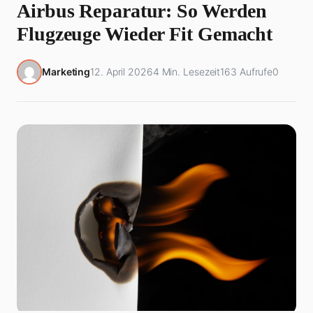
Airbus Reparatur: So Werden
Flugzeuge Wieder Fit Gemacht
Marketing
12. April 2026
4 Min. Lesezeit
163 Aufrufe
0