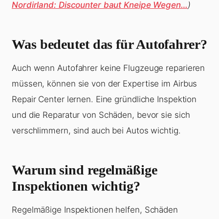
Nordirland: Discounter baut Kneipe Wegen…
)
Was bedeutet das für Autofahrer?
Auch wenn Autofahrer keine Flugzeuge reparieren
müssen, können sie von der Expertise im Airbus
Repair Center lernen. Eine gründliche Inspektion
und die Reparatur von Schäden, bevor sie sich
verschlimmern, sind auch bei Autos wichtig.
Warum sind regelmäßige
Inspektionen wichtig?
Regelmäßige Inspektionen helfen, Schäden