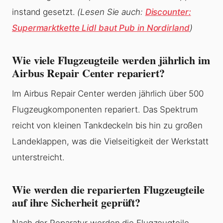
instand gesetzt.
(Lesen Sie auch:
Discounter:
Supermarktkette Lidl baut Pub in Nordirland
)
Wie viele Flugzeugteile werden jährlich im
Airbus Repair Center repariert?
Im Airbus Repair Center werden jährlich über 500
Flugzeugkomponenten repariert. Das Spektrum
reicht von kleinen Tankdeckeln bis hin zu großen
Landeklappen, was die Vielseitigkeit der Werkstatt
unterstreicht.
Wie werden die reparierten Flugzeugteile
auf ihre Sicherheit geprüft?
Nach der Reparatur werden die Flugzeugteile