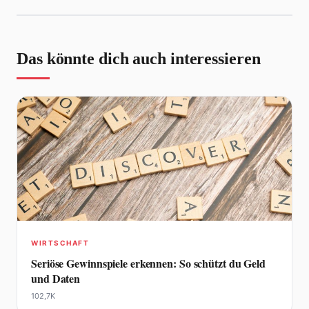
Das könnte dich auch interessieren
WIRTSCHAFT
Seriöse Gewinnspiele erkennen: So schützt du Geld
und Daten
102,7K