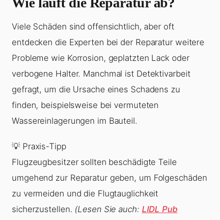
Wie läuft die Reparatur ab?
Viele Schäden sind offensichtlich, aber oft
entdecken die Experten bei der Reparatur weitere
Probleme wie Korrosion, geplatzten Lack oder
verbogene Halter. Manchmal ist Detektivarbeit
gefragt, um die Ursache eines Schadens zu
finden, beispielsweise bei vermuteten
Wassereinlagerungen im Bauteil.
💡 Praxis-Tipp
Flugzeugbesitzer sollten beschädigte Teile
umgehend zur Reparatur geben, um Folgeschäden
zu vermeiden und die Flugtauglichkeit
sicherzustellen.
(Lesen Sie auch:
LIDL Pub