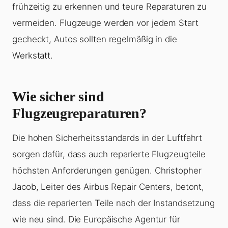
frühzeitig zu erkennen und teure Reparaturen zu
vermeiden. Flugzeuge werden vor jedem Start
gecheckt, Autos sollten regelmäßig in die
Werkstatt.
Wie sicher sind
Flugzeugreparaturen?
Die hohen Sicherheitsstandards in der Luftfahrt
sorgen dafür, dass auch reparierte Flugzeugteile
höchsten Anforderungen genügen. Christopher
Jacob, Leiter des Airbus Repair Centers, betont,
dass die reparierten Teile nach der Instandsetzung
wie neu sind. Die Europäische Agentur für