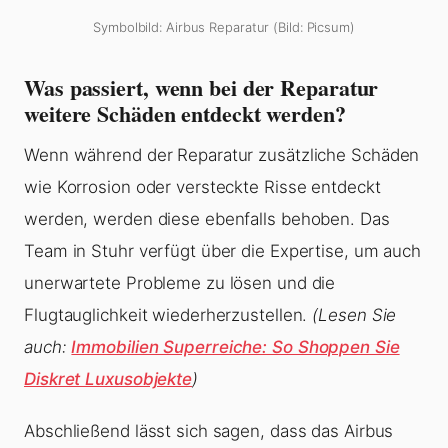
Symbolbild: Airbus Reparatur (Bild: Picsum)
Was passiert, wenn bei der Reparatur
weitere Schäden entdeckt werden?
Wenn während der Reparatur zusätzliche Schäden
wie Korrosion oder versteckte Risse entdeckt
werden, werden diese ebenfalls behoben. Das
Team in Stuhr verfügt über die Expertise, um auch
unerwartete Probleme zu lösen und die
Flugtauglichkeit wiederherzustellen.
(Lesen Sie
auch:
Immobilien Superreiche: So Shoppen Sie
Diskret Luxusobjekte
)
Abschließend lässt sich sagen, dass das Airbus