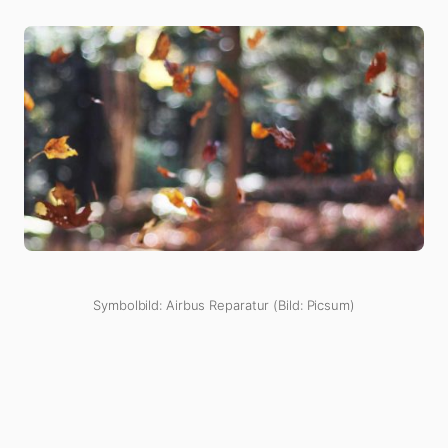
Symbolbild: Airbus Reparatur (Bild: Picsum)