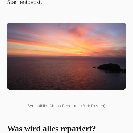
Start entdeckt.
Symbolbild: Airbus Reparatur (Bild: Picsum)
Was wird alles repariert?