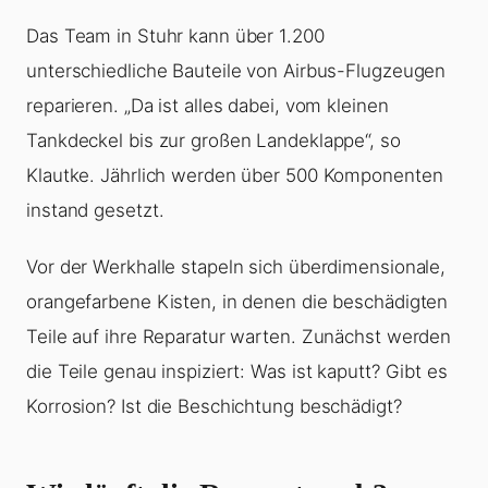
Das Team in Stuhr kann über 1.200
unterschiedliche Bauteile von Airbus-Flugzeugen
reparieren. „Da ist alles dabei, vom kleinen
Tankdeckel bis zur großen Landeklappe“, so
Klautke. Jährlich werden über 500 Komponenten
instand gesetzt.
Vor der Werkhalle stapeln sich überdimensionale,
orangefarbene Kisten, in denen die beschädigten
Teile auf ihre Reparatur warten. Zunächst werden
die Teile genau inspiziert: Was ist kaputt? Gibt es
Korrosion? Ist die Beschichtung beschädigt?