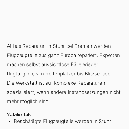
Airbus Reparatur: In Stuhr bei Bremen werden
Flugzeugteile aus ganz Europa repariert. Experten
machen selbst aussichtlose Fälle wieder
flugtauglich, von Reifenplatzer bis Blitzschaden.
Die Werkstatt ist auf komplexe Reparaturen
spezialisiert, wenn andere Instandsetzungen nicht
mehr möglich sind.
Verkehrs-Info
Beschädigte Flugzeugteile werden in Stuhr