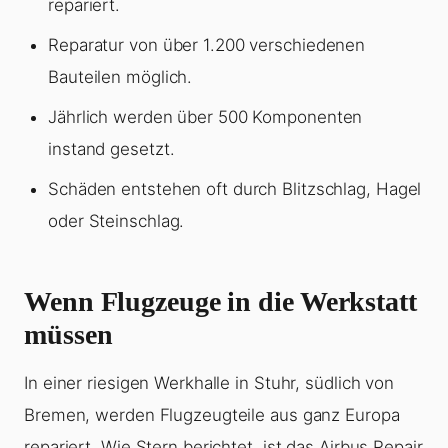
repariert.
Reparatur von über 1.200 verschiedenen
Bauteilen möglich.
Jährlich werden über 500 Komponenten
instand gesetzt.
Schäden entstehen oft durch Blitzschlag, Hagel
oder Steinschlag.
Wenn Flugzeuge in die Werkstatt
müssen
In einer riesigen Werkhalle in Stuhr, südlich von
Bremen, werden Flugzeugteile aus ganz Europa
repariert. Wie Stern berichtet, ist das Airbus Repair