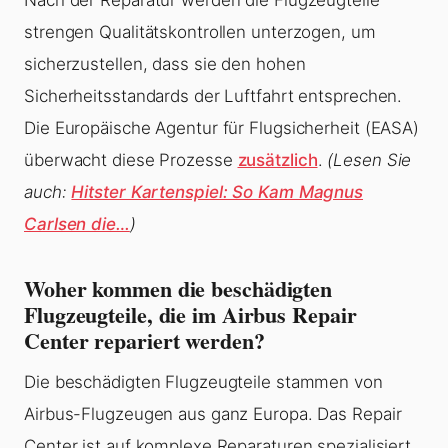
strengen Qualitätskontrollen unterzogen, um
sicherzustellen, dass sie den hohen
Sicherheitsstandards der Luftfahrt entsprechen.
Die Europäische Agentur für Flugsicherheit (EASA)
überwacht diese Prozesse
zusätzlich
.
(Lesen Sie
auch:
Hitster Kartenspiel: So Kam Magnus
Carlsen die…
)
Woher kommen die beschädigten
Flugzeugteile, die im Airbus Repair
Center repariert werden?
Die beschädigten Flugzeugteile stammen von
Airbus-Flugzeugen aus ganz Europa. Das Repair
Center ist auf komplexe Reparaturen spezialisiert,