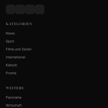
KATEGORIEN
News
Sport
Filme und Serien
International
Klatsch
Promis
WEITERE
Panorama
Wirtschaft