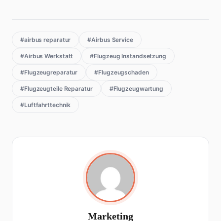
#airbus reparatur
#Airbus Service
#Airbus Werkstatt
#Flugzeug Instandsetzung
#Flugzeugreparatur
#Flugzeugschaden
#Flugzeugteile Reparatur
#Flugzeugwartung
#Luftfahrttechnik
Marketing