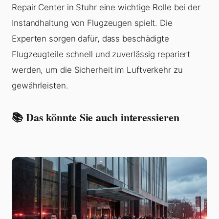
Repair Center in Stuhr eine wichtige Rolle bei der
Instandhaltung von Flugzeugen spielt. Die
Experten sorgen dafür, dass beschädigte
Flugzeugteile schnell und zuverlässig repariert
werden, um die Sicherheit im Luftverkehr zu
gewährleisten.
📚 Das könnte Sie auch interessieren