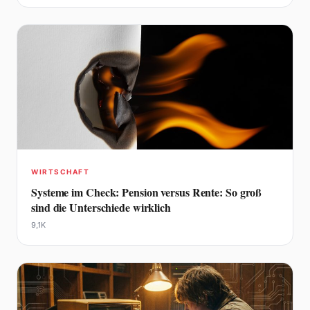
WIRTSCHAFT
Systeme im Check: Pension versus Rente: So groß
sind die Unterschiede wirklich
9,1K