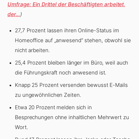
Umfrage: Ein Drittel der Beschäftigten arbeitet,
der…
)
27,7 Prozent lassen ihren Online-Status im
Homeoffice auf „anwesend“ stehen, obwohl sie
nicht arbeiten.
25,4 Prozent bleiben länger im Büro, weil auch
die Führungskraft noch anwesend ist.
Knapp 25 Prozent versenden bewusst E-Mails
zu ungewöhnlichen Zeiten.
Etwa 20 Prozent melden sich in
Besprechungen ohne inhaltlichen Mehrwert zu
Wort.