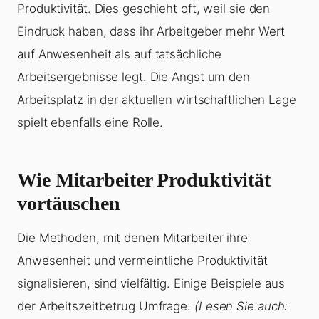
Produktivität. Dies geschieht oft, weil sie den
Eindruck haben, dass ihr Arbeitgeber mehr Wert
auf Anwesenheit als auf tatsächliche
Arbeitsergebnisse legt. Die Angst um den
Arbeitsplatz in der aktuellen wirtschaftlichen Lage
spielt ebenfalls eine Rolle.
Wie Mitarbeiter Produktivität
vortäuschen
Die Methoden, mit denen Mitarbeiter ihre
Anwesenheit und vermeintliche Produktivität
signalisieren, sind vielfältig. Einige Beispiele aus
der Arbeitszeitbetrug Umfrage:
(Lesen Sie auch: