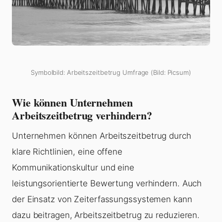
Symbolbild: Arbeitszeitbetrug Umfrage (Bild: Picsum)
Wie können Unternehmen
Arbeitszeitbetrug verhindern?
Unternehmen können Arbeitszeitbetrug durch
klare Richtlinien, eine offene
Kommunikationskultur und eine
leistungsorientierte Bewertung verhindern. Auch
der Einsatz von Zeiterfassungssystemen kann
dazu beitragen, Arbeitszeitbetrug zu reduzieren.