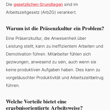
Die
gesetzlichen Grundlagen
sind im
Arbeitszeitgesetz (ArbZG) verankert.
Warum ist die Präsenzkultur ein Problem?
Eine Präsenzkultur, die Anwesenheit über
Leistung stellt, kann zu ineffizientem Arbeiten und
Demotivation führen. Mitarbeiter fühlen sich
gezwungen, anwesend zu sein, auch wenn sie
keine produktiven Aufgaben haben. Dies kann zu
vorgetäuschter Produktivität und Arbeitszeitbetrug
führen.
Welche Vorteile bietet eine
ergebnisorientierte Arbeitsweise?