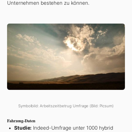
Unternehmen bestehen zu können.
Symbolbild: Arbeitszeitbetrug Umfrage (Bild: Picsum)
Fahrzeug-Daten
Studie:
Indeed-Umfrage unter 1000 hybrid