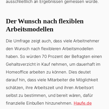
ausschließlich an Ergebnissen gemessen würde.
Der Wunsch nach flexiblen
Arbeitsmodellen
Die Umfrage zeigt auch, dass viele Arbeitnehmer
den Wunsch nach flexibleren Arbeitsmodellen
haben. So würden 70 Prozent der Befragten einen
Gehaltsverzicht in Kauf nehmen, um dauerhaft im
Homeoffice arbeiten zu können. Dies deutet
darauf hin, dass viele Mitarbeiter die Möglichkeit
schätzen, ihre Arbeitszeit und ihren Arbeitsort
selbst zu bestimmen, und bereit wären, dafür
finanzielle Einbußen hinzunehmen.
Haufe.de