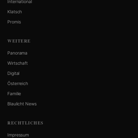
International
Klatsch
Promis
WEITERE
Panorama
Wirtschaft
Digital
Österreich
Familie
Blaulicht News
RECHTLICHES
Impressum