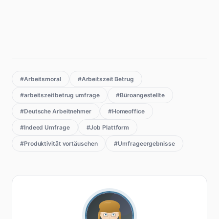
#Arbeitsmoral
#Arbeitszeit Betrug
#arbeitszeitbetrug umfrage
#Büroangestellte
#Deutsche Arbeitnehmer
#Homeoffice
#Indeed Umfrage
#Job Plattform
#Produktivität vortäuschen
#Umfrageergebnisse