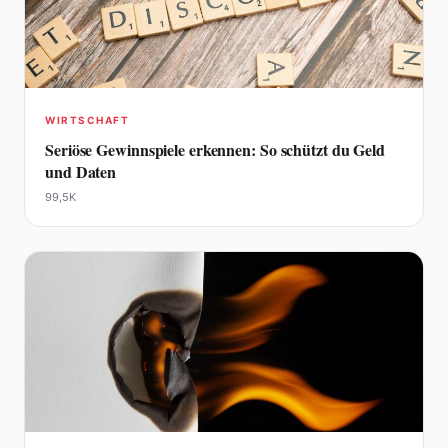
WIRTSCHAFT
Seriöse Gewinnspiele erkennen: So schützt du Geld
und Daten
99,5K