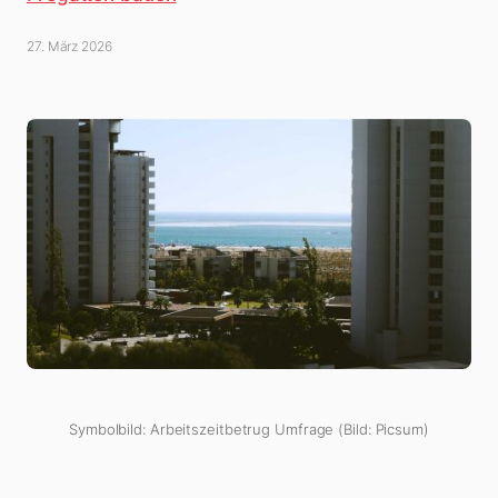
27. März 2026
Symbolbild: Arbeitszeitbetrug Umfrage (Bild: Picsum)