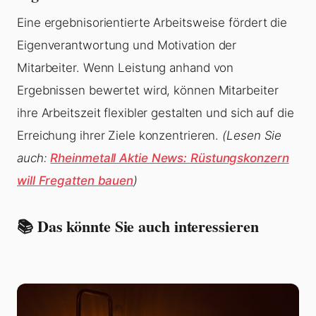
Eine ergebnisorientierte Arbeitsweise fördert die
Eigenverantwortung und Motivation der
Mitarbeiter. Wenn Leistung anhand von
Ergebnissen bewertet wird, können Mitarbeiter
ihre Arbeitszeit flexibler gestalten und sich auf die
Erreichung ihrer Ziele konzentrieren.
(Lesen Sie
auch:
Rheinmetall Aktie News: Rüstungskonzern
will Fregatten bauen
)
📚 Das könnte Sie auch interessieren