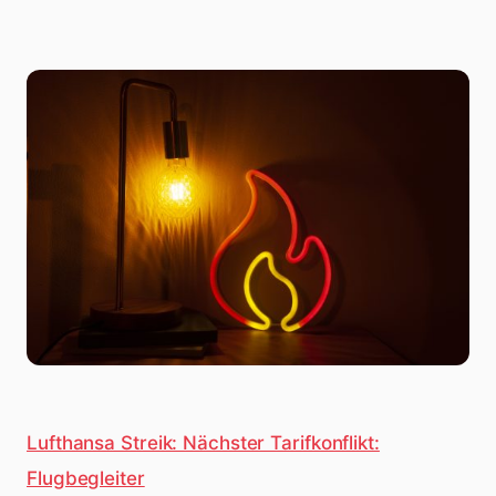
Lufthansa Streik: Nächster Tarifkonflikt:
Flugbegleiter