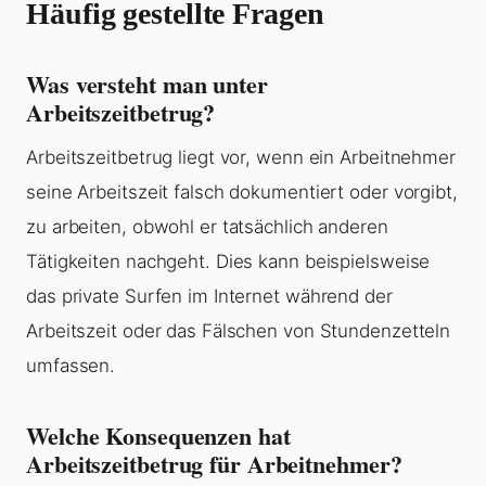
Häufig gestellte Fragen
Was versteht man unter
Arbeitszeitbetrug?
Arbeitszeitbetrug liegt vor, wenn ein Arbeitnehmer
seine Arbeitszeit falsch dokumentiert oder vorgibt,
zu arbeiten, obwohl er tatsächlich anderen
Tätigkeiten nachgeht. Dies kann beispielsweise
das private Surfen im Internet während der
Arbeitszeit oder das Fälschen von Stundenzetteln
umfassen.
Welche Konsequenzen hat
Arbeitszeitbetrug für Arbeitnehmer?