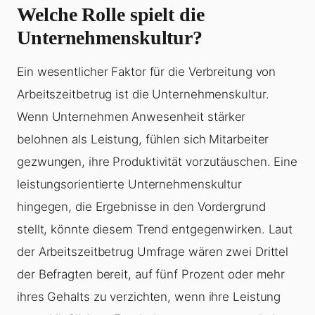
Welche Rolle spielt die
Unternehmenskultur?
Ein wesentlicher Faktor für die Verbreitung von
Arbeitszeitbetrug ist die Unternehmenskultur.
Wenn Unternehmen Anwesenheit stärker
belohnen als Leistung, fühlen sich Mitarbeiter
gezwungen, ihre Produktivität vorzutäuschen. Eine
leistungsorientierte Unternehmenskultur
hingegen, die Ergebnisse in den Vordergrund
stellt, könnte diesem Trend entgegenwirken. Laut
der Arbeitszeitbetrug Umfrage wären zwei Drittel
der Befragten bereit, auf fünf Prozent oder mehr
ihres Gehalts zu verzichten, wenn ihre Leistung