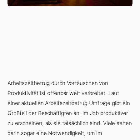
Arbeitszeitbetrug durch Vortäuschen von
Produktivität ist offenbar weit verbreitet. Laut
einer aktuellen Arbeitszeitbetrug Umfrage gibt ein
Großteil der Beschäftigten an, im Job produktiver
zu erscheinen, als sie tatsächlich sind. Viele sehen
darin sogar eine Notwendigkeit, um im