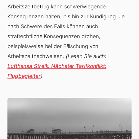
Arbeitszeitbetrug kann schwerwiegende
Konsequenzen haben, bis hin zur Kündigung. Je
nach Schwere des Falls können auch
strafrechtliche Konsequenzen drohen,
beispielsweise bei der Fälschung von
Arbeitszeitnachweisen.
(Lesen Sie auch:
Lufthansa Streik: Nächster Tarifkonflikt:
Flugbegleiter
)