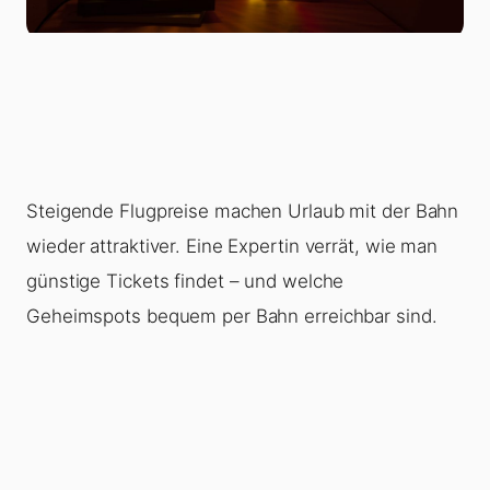
Steigende Flugpreise machen Urlaub mit der Bahn
wieder attraktiver. Eine Expertin verrät, wie man
günstige Tickets findet – und welche
Geheimspots bequem per Bahn erreichbar sind.