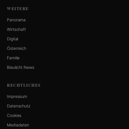
WEITERE
Panorama
Wirtschaft
Digital
Österreich
Familie
Blaulicht News
RECHTLICHES
Impressum
Datenschutz
Cookies
Mediadaten