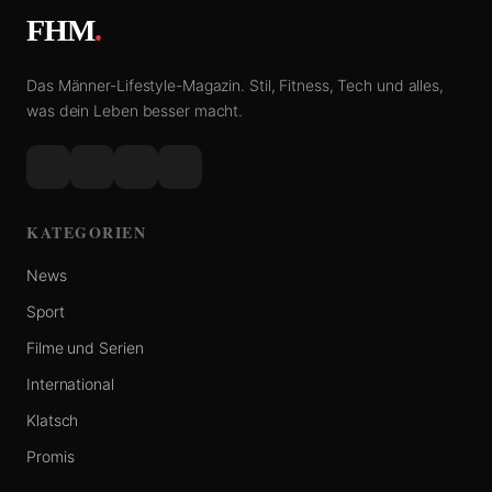
FHM
.
Das Männer-Lifestyle-Magazin. Stil, Fitness, Tech und alles,
was dein Leben besser macht.
KATEGORIEN
News
Sport
Filme und Serien
International
Klatsch
Promis