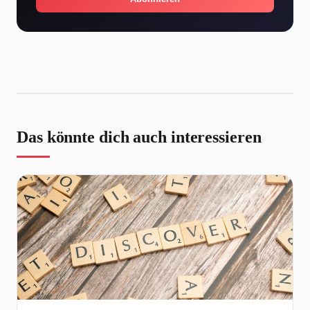
Das könnte dich auch interessieren