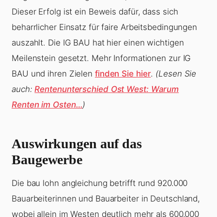
Dieser Erfolg ist ein Beweis dafür, dass sich
beharrlicher Einsatz für faire Arbeitsbedingungen
auszahlt. Die IG BAU hat hier einen wichtigen
Meilenstein gesetzt. Mehr Informationen zur IG
BAU und ihren Zielen
finden Sie hier
.
(Lesen Sie
auch:
Rentenunterschied Ost West: Warum
Renten im Osten…
)
Auswirkungen auf das
Baugewerbe
Die bau lohn angleichung betrifft rund 920.000
Bauarbeiterinnen und Bauarbeiter in Deutschland,
wobei allein im Westen deutlich mehr als 600.000