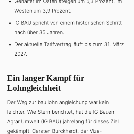
Gehälter im Osten steigen um 5,3 Prozent, im
Westen um 3,9 Prozent.
IG BAU spricht von einem historischen Schritt
nach über 35 Jahren.
Der aktuelle Tarifvertrag läuft bis zum 31. März
2027.
Ein langer Kampf für
Lohngleichheit
Der Weg zur bau lohn angleichung war kein
leichter. Wie Stern berichtet, hat die IG Bauen
Agrar Umwelt (IG BAU) jahrelang für dieses Ziel
gekämpft. Carsten Burckhardt, der Vize-