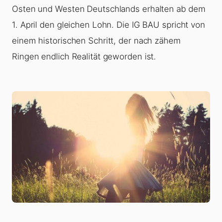
Osten und Westen Deutschlands erhalten ab dem
1. April den gleichen Lohn. Die IG BAU spricht von
einem historischen Schritt, der nach zähem
Ringen endlich Realität geworden ist.