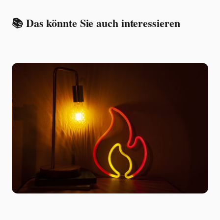
📚 Das könnte Sie auch interessieren