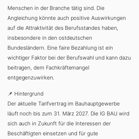
Menschen in der Branche tätig sind. Die
Angleichung könnte auch positive Auswirkungen
auf die Attraktivität des Berufsstandes haben,
insbesondere in den ostdeutschen
Bundesländern. Eine faire Bezahlung ist ein
wichtiger Faktor bei der Berufswahl und kann dazu
beitragen, dem Fachkräftemangel
entgegenzuwirken.
📌 Hintergrund
Der aktuelle Tarifvertrag im Bauhauptgewerbe
läuft noch bis zum 31. März 2027. Die IG BAU wird
sich auch in Zukunft für die Interessen der
Beschäftigten einsetzen und für gute