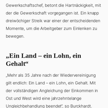
Gewerkschaftschef, betont die Hartnäckigkeit, mit
der die Gewerkschaft vorgegangen ist. Ein knapp
dreiwöchiger Streik war einer der entscheidenden
Momente, um die Arbeitgeber zum Einlenken zu
bewegen.
„Ein Land – ein Lohn, ein
Gehalt“
„Mehr als 35 Jahre nach der Wiedervereinigung
gilt endlich: Ein Land – ein Lohn, ein Gehalt. Mit
der vollständigen Angleichung der Einkommen in
Ost und West wird eine jahrzehntelange
Ungleichbehandlung beendet“, so Burckhardt.