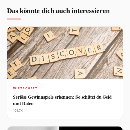
Das könnte dich auch interessieren
WIRTSCHAFT
Seriöse Gewinnspiele erkennen: So schützt du Geld
und Daten
101,7K