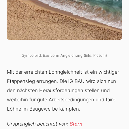
Symbolbild: Bau Lohn Angleichung (Bild: Picsum)
Mit der erreichten Lohngleichheit ist ein wichtiger
Etappensieg errungen. Die IG BAU wird sich nun
den nächsten Herausforderungen stellen und
weiterhin für gute Arbeitsbedingungen und faire
Löhne im Baugewerbe kämpfen.
Ursprünglich berichtet von:
Stern