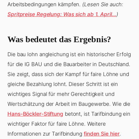
Arbeitsbedingungen kämpfen.
(Lesen Sie auch:
Spritpreise Regelung: Was sich ab 1. April…
)
Was bedeutet das Ergebnis?
Die bau lohn angleichung ist ein historischer Erfolg
für die IG BAU und die Bauarbeiter in Deutschland.
Sie zeigt, dass sich der Kampf für faire Löhne und
gleiche Bezahlung lohnt. Dieser Schritt ist ein
wichtiges Signal für mehr Gerechtigkeit und
Wertschätzung der Arbeit im Baugewerbe. Wie die
Hans-Böckler-Stiftung
betont, ist Tarifbindung ein
wichtiger Faktor für faire Löhne. Weitere
Informationen zur Tarifbindung
finden Sie hier
.