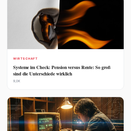
WIRTSCHAFT
Systeme im Check: Pension versus Rente: So groß
sind die Unterschiede wirklich
9,0K