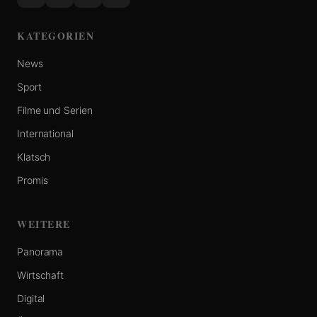
KATEGORIEN
News
Sport
Filme und Serien
International
Klatsch
Promis
WEITERE
Panorama
Wirtschaft
Digital