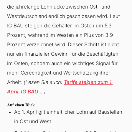
die jahrelange Lohnlücke zwischen Ost- und
Westdeutschland endlich geschlossen wird. Laut
IG BAU steigen die Gehälter im Osten um 5,3
Prozent, während im Westen ein Plus von 3,9
Prozent verzeichnet wird. Dieser Schritt ist nicht
nur ein finanzieller Gewinn für die Beschäftigten
im Osten, sondern auch ein wichtiges Signal für
mehr Gerechtigkeit und Wertschätzung ihrer
Arbeit.
(Lesen Sie auch:
Tarife steigen zum 1.
April: IG BAU:…
)
Auf einen Blick
Ab 1. April gilt einheitlicher Lohn auf Baustellen
in Ost und West.