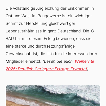
Die vollständige Angleichung der Einkommen in
Ost und West im Baugewerbe ist ein wichtiger
Schritt zur Herstellung gleichwertiger
Lebensverhältnisse in ganz Deutschland. Die IG
BAU hat mit diesem Erfolg bewiesen, dass sie
eine starke und durchsetzungsfähige
Gewerkschaft ist, die sich für die Interessen ihrer
Mitglieder einsetzt.
(Lesen Sie auch:
Weinernte
2025: Deutlich Geringere Erträge Erwartet
)