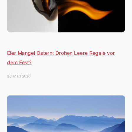
Eier Mangel Ostern: Drohen Leere Regale vor
dem Fest?
30. März 2026