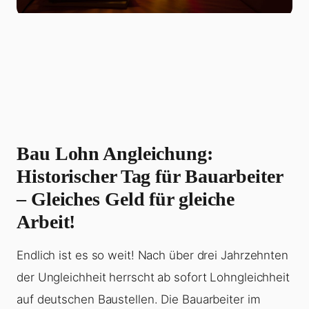
Bau Lohn Angleichung:
Historischer Tag für Bauarbeiter
– Gleiches Geld für gleiche
Arbeit!
Endlich ist es so weit! Nach über drei Jahrzehnten
der Ungleichheit herrscht ab sofort Lohngleichheit
auf deutschen Baustellen. Die Bauarbeiter im