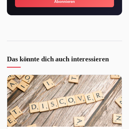
Abonnieren
Das könnte dich auch interessieren