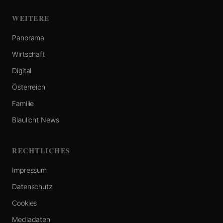
WEITERE
Panorama
Wirtschaft
Digital
Österreich
Familie
Blaulicht News
RECHTLICHES
Impressum
Datenschutz
Cookies
Mediadaten