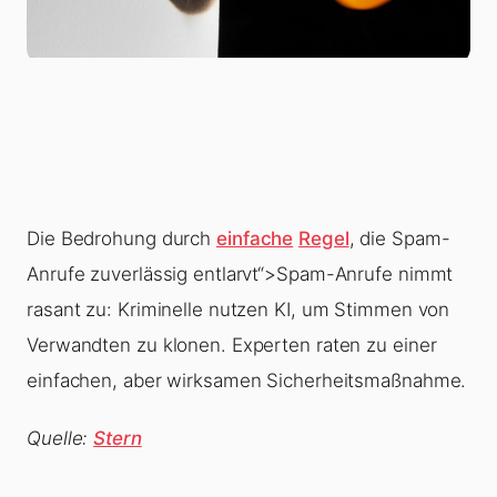
Die Bedrohung durch
einfache
Regel
, die Spam-
Anrufe zuverlässig entlarvt“>Spam-Anrufe nimmt
rasant zu: Kriminelle nutzen KI, um Stimmen von
Verwandten zu klonen. Experten raten zu einer
einfachen, aber wirksamen Sicherheitsmaßnahme.
Quelle:
Stern