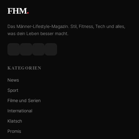
FHM
.
Das Männer-Lifestyle-Magazin. Stil, Fitness, Tech und alles,
was dein Leben besser macht.
KATEGORIEN
News
Sport
Filme und Serien
International
Klatsch
Promis