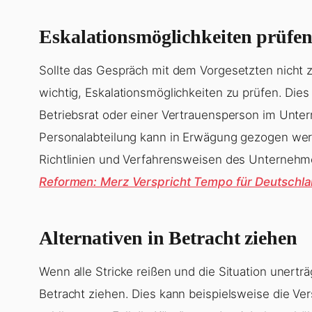
Eskalationsmöglichkeiten prüfe
Sollte das Gespräch mit dem Vorgesetzten nicht zu
wichtig, Eskalationsmöglichkeiten zu prüfen. Die
Betriebsrat oder einer Vertrauensperson im Unte
Personalabteilung kann in Erwägung gezogen werde
Richtlinien und Verfahrensweisen des Unternehm
Reformen: Merz Verspricht Tempo für Deutschl
Alternativen in Betracht ziehen
Wenn alle Stricke reißen und die Situation unerträ
Betracht ziehen. Dies kann beispielsweise die Ve