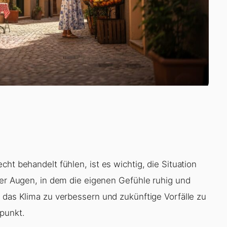
ht behandelt fühlen, ist es wichtig, die Situation
ier Augen, in dem die eigenen Gefühle ruhig und
 das Klima zu verbessern und zukünftige Vorfälle zu
lpunkt.