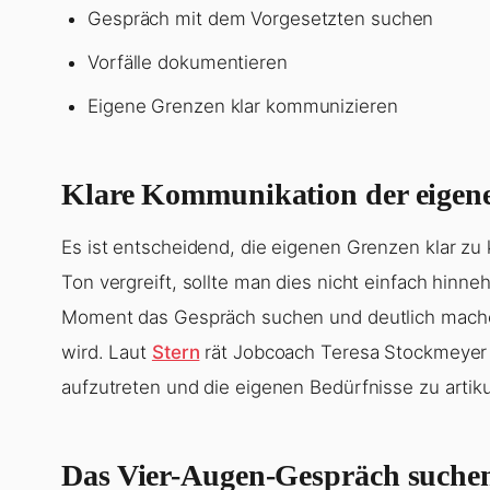
Gespräch mit dem Vorgesetzten suchen
Vorfälle dokumentieren
Eigene Grenzen klar kommunizieren
Klare Kommunikation der eigen
Es ist entscheidend, die eigenen Grenzen klar zu
Ton vergreift, sollte man dies nicht einfach hin
Moment das Gespräch suchen und deutlich mache
wird. Laut
Stern
rät Jobcoach Teresa Stockmeyer 
aufzutreten und die eigenen Bedürfnisse zu artiku
Das Vier-Augen-Gespräch suche