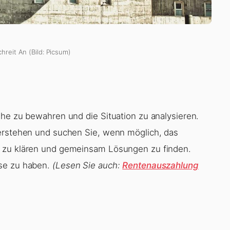
hreit An (Bild: Picsum)
uhe zu bewahren und die Situation zu analysieren.
verstehen und suchen Sie, wenn möglich, das
n zu klären und gemeinsam Lösungen zu finden.
ise zu haben.
(Lesen Sie auch:
Rentenauszahlung