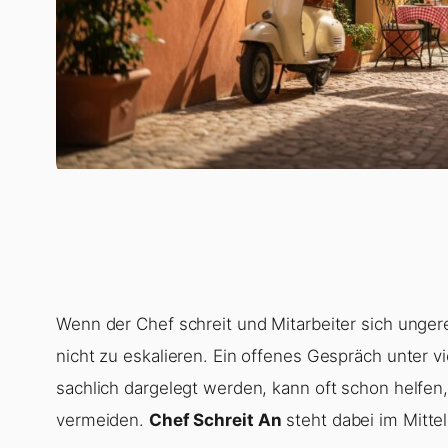
Wenn der Chef schreit und Mitarbeiter sich ungerec
nicht zu eskalieren. Ein offenes Gespräch unter v
sachlich dargelegt werden, kann oft schon helfen,
vermeiden.
Chef Schreit An
steht dabei im Mitte