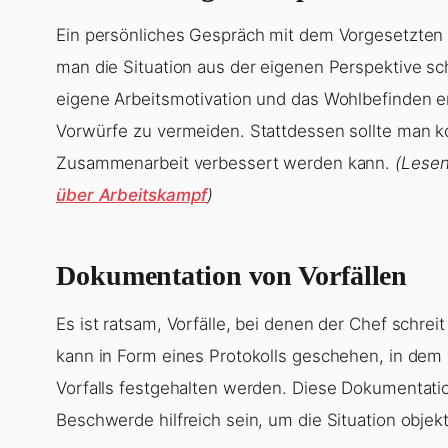
Ein persönliches Gespräch mit dem Vorgesetzten 
man die Situation aus der eigenen Perspektive sc
eigene Arbeitsmotivation und das Wohlbefinden erl
Vorwürfe zu vermeiden. Stattdessen sollte man k
Zusammenarbeit verbessert werden kann.
(Lesen
über Arbeitskampf
)
Dokumentation von Vorfällen
Es ist ratsam, Vorfälle, bei denen der Chef schrei
kann in Form eines Protokolls geschehen, in de
Vorfalls festgehalten werden. Diese Dokumentation
Beschwerde hilfreich sein, um die Situation objekt