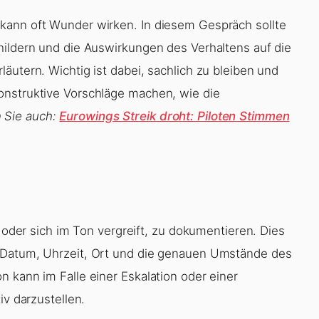
kann oft Wunder wirken. In diesem Gespräch sollte
hildern und die Auswirkungen des Verhaltens auf die
äutern. Wichtig ist dabei, sachlich zu bleiben und
onstruktive Vorschläge machen, wie die
 Sie auch:
Eurowings Streik droht: Piloten Stimmen
t oder sich im Ton vergreift, zu dokumentieren. Dies
m Datum, Uhrzeit, Ort und die genauen Umstände des
 kann im Falle einer Eskalation oder einer
iv darzustellen.