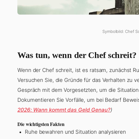
Symbolbild: Chef Sc
Was tun, wenn der Chef schreit?
Wenn der Chef schreit, ist es ratsam, zunächst R
Versuchen Sie, die Gründe für das Verhalten zu 
Gespräch mit dem Vorgesetzten, um die Situatio
Dokumentieren Sie Vorfälle, um bei Bedarf Bewe
2026: Wann kommt das Geld Genau?
)
Die wichtigsten Fakten
Ruhe bewahren und Situation analysieren