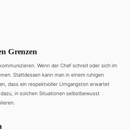
en Grenzen
 kommunizieren. Wenn der Chef schreit oder sich im
nehmen. Stattdessen kann man in einem ruhigen
n, dass ein respektvoller Umgangston erwartet
dazu, in solchen Situationen selbstbewusst
lieren.
n