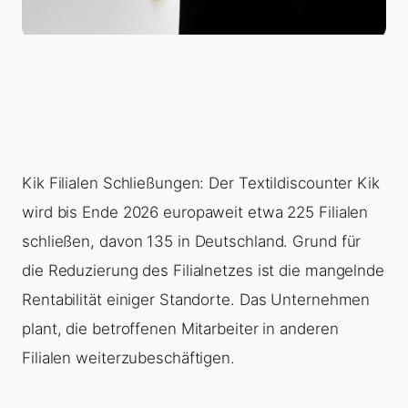
Kik Filialen Schließungen: Der Textildiscounter Kik
wird bis Ende 2026 europaweit etwa 225 Filialen
schließen, davon 135 in Deutschland. Grund für
die Reduzierung des Filialnetzes ist die mangelnde
Rentabilität einiger Standorte. Das Unternehmen
plant, die betroffenen Mitarbeiter in anderen
Filialen weiterzubeschäftigen.