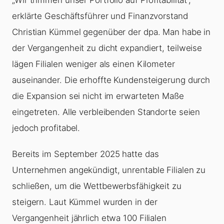
erklärte Geschäftsführer und Finanzvorstand
Christian Kümmel gegenüber der dpa. Man habe in
der Vergangenheit zu dicht expandiert, teilweise
lägen Filialen weniger als einen Kilometer
auseinander. Die erhoffte Kundensteigerung durch
die Expansion sei nicht im erwarteten Maße
eingetreten. Alle verbleibenden Standorte seien
jedoch profitabel.
Bereits im September 2025 hatte das
Unternehmen angekündigt, unrentable Filialen zu
schließen, um die Wettbewerbsfähigkeit zu
steigern. Laut Kümmel wurden in der
Vergangenheit jährlich etwa 100 Filialen