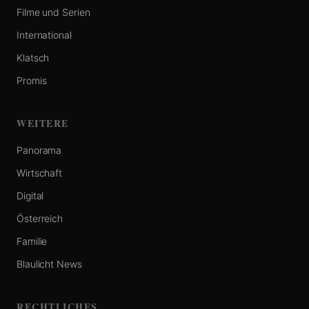
Filme und Serien
International
Klatsch
Promis
WEITERE
Panorama
Wirtschaft
Digital
Österreich
Familie
Blaulicht News
RECHTLICHES