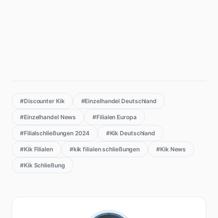
#Discounter Kik
#Einzelhandel Deutschland
#Einzelhandel News
#Filialen Europa
#Filialschließungen 2024
#Kik Deutschland
#Kik Filialen
#kik filialen schließungen
#Kik News
#Kik Schließung