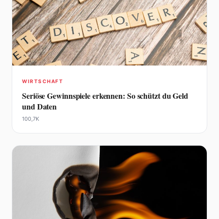
WIRTSCHAFT
Seriöse Gewinnspiele erkennen: So schützt du Geld
und Daten
100,7K