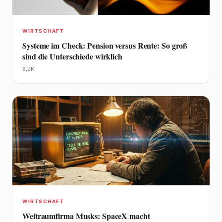
WIRTSCHAFT
Systeme im Check: Pension versus Rente: So groß
sind die Unterschiede wirklich
8,9K
WIRTSCHAFT
Weltraumfirma Musks: SpaceX macht