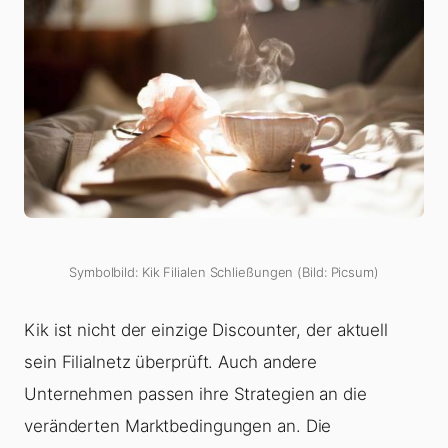
Symbolbild: Kik Filialen Schließungen (Bild: Picsum)
Kik ist nicht der einzige Discounter, der aktuell
sein Filialnetz überprüft. Auch andere
Unternehmen passen ihre Strategien an die
veränderten Marktbedingungen an. Die