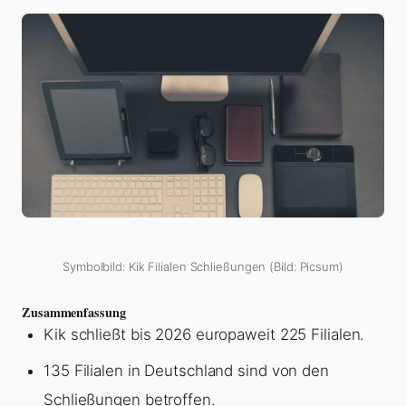
Symbolbild: Kik Filialen Schließungen (Bild: Picsum)
Zusammenfassung
Kik schließt bis 2026 europaweit 225 Filialen.
135 Filialen in Deutschland sind von den
Schließungen betroffen.