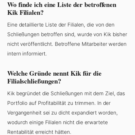
Wo finde ich eine Liste der betroffenen
Kik Filialen?
Eine detaillierte Liste der Filialen, die von den
Schließungen betroffen sind, wurde von Kik bisher
nicht veröffentlicht. Betroffene Mitarbeiter werden
intern informiert.
Welche Gründe nennt Kik für die
Filialschließungen?
Kik begründet die Schließungen mit dem Ziel, das
Portfolio auf Profitabilität zu trimmen. In der
Vergangenheit sei zu dicht expandiert worden,
wodurch einige Filialen nicht die erwartete
Rentabilität erreicht hätten.