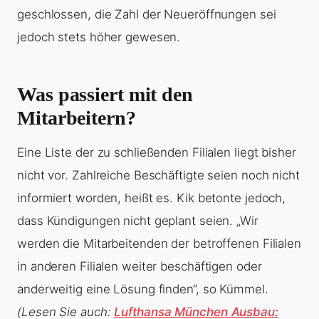
geschlossen, die Zahl der Neueröffnungen sei
jedoch stets höher gewesen.
Was passiert mit den
Mitarbeitern?
Eine Liste der zu schließenden Filialen liegt bisher
nicht vor. Zahlreiche Beschäftigte seien noch nicht
informiert worden, heißt es. Kik betonte jedoch,
dass Kündigungen nicht geplant seien. „Wir
werden die Mitarbeitenden der betroffenen Filialen
in anderen Filialen weiter beschäftigen oder
anderweitig eine Lösung finden“, so Kümmel.
(Lesen Sie auch:
Lufthansa München Ausbau: