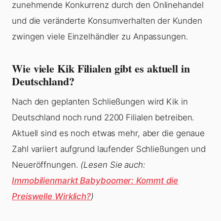
zunehmende Konkurrenz durch den Onlinehandel
und die veränderte Konsumverhalten der Kunden
zwingen viele Einzelhändler zu Anpassungen.
Wie viele Kik Filialen gibt es aktuell in
Deutschland?
Nach den geplanten Schließungen wird Kik in
Deutschland noch rund 2200 Filialen betreiben.
Aktuell sind es noch etwas mehr, aber die genaue
Zahl variiert aufgrund laufender Schließungen und
Neueröffnungen.
(Lesen Sie auch:
Immobilienmarkt Babyboomer: Kommt die
Preiswelle Wirklich?
)