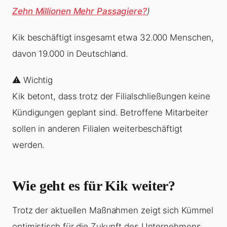
Zehn Millionen Mehr Passagiere?
)
Kik beschäftigt insgesamt etwa 32.000 Menschen,
davon 19.000 in Deutschland.
⚠️ Wichtig
Kik betont, dass trotz der Filialschließungen keine
Kündigungen geplant sind. Betroffene Mitarbeiter
sollen in anderen Filialen weiterbeschäftigt
werden.
Wie geht es für Kik weiter?
Trotz der aktuellen Maßnahmen zeigt sich Kümmel
optimistisch für die Zukunft des Unternehmens.