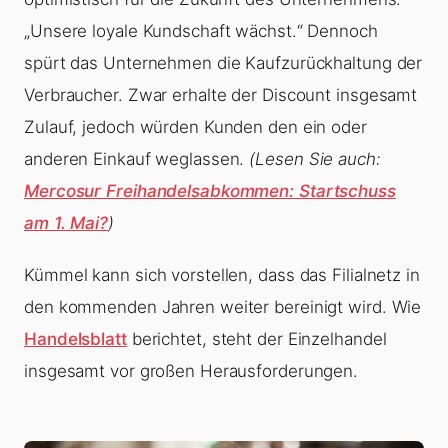
„Unsere loyale Kundschaft wächst.“ Dennoch
spürt das Unternehmen die Kaufzurückhaltung der
Verbraucher. Zwar erhalte der Discount insgesamt
Zulauf, jedoch würden Kunden den ein oder
anderen Einkauf weglassen.
(Lesen Sie auch:
Mercosur Freihandelsabkommen: Startschuss
am 1. Mai?
)
Kümmel kann sich vorstellen, dass das Filialnetz in
den kommenden Jahren weiter bereinigt wird. Wie
Handelsblatt
berichtet, steht der Einzelhandel
insgesamt vor großen Herausforderungen.