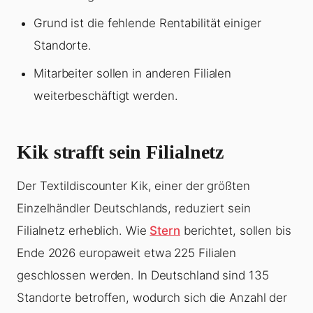
Grund ist die fehlende Rentabilität einiger
Standorte.
Mitarbeiter sollen in anderen Filialen
weiterbeschäftigt werden.
Kik strafft sein Filialnetz
Der Textildiscounter Kik, einer der größten
Einzelhändler Deutschlands, reduziert sein
Filialnetz erheblich. Wie
Stern
berichtet, sollen bis
Ende 2026 europaweit etwa 225 Filialen
geschlossen werden. In Deutschland sind 135
Standorte betroffen, wodurch sich die Anzahl der