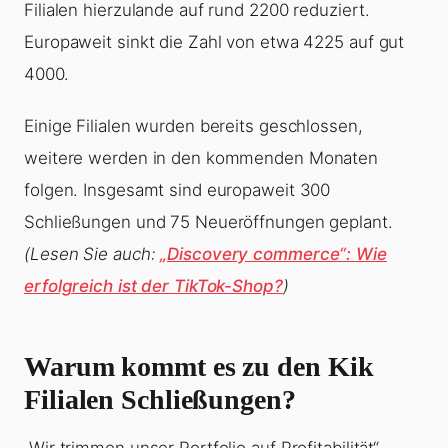
Filialen hierzulande auf rund 2200 reduziert.
Europaweit sinkt die Zahl von etwa 4225 auf gut
4000.
Einige Filialen wurden bereits geschlossen,
weitere werden in den kommenden Monaten
folgen. Insgesamt sind europaweit 300
Schließungen und 75 Neueröffnungen geplant.
(Lesen Sie auch:
„Discovery commerce“: Wie
erfolgreich ist der TikTok-Shop?
)
Warum kommt es zu den Kik
Filialen Schließungen?
„Wir trimmen unser Portfolio auf Profitabilität“,