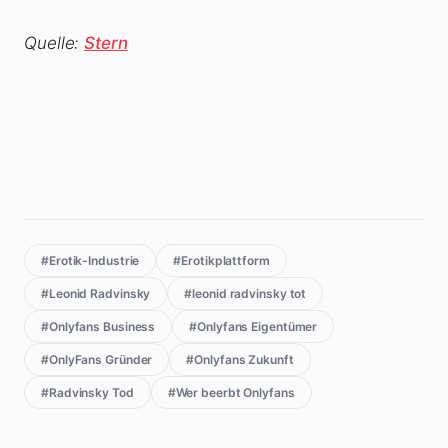
Quelle:
Stern
#Erotik-Industrie
#Erotikplattform
#Leonid Radvinsky
#leonid radvinsky tot
#Onlyfans Business
#Onlyfans Eigentümer
#OnlyFans Gründer
#Onlyfans Zukunft
#Radvinsky Tod
#Wer beerbt Onlyfans