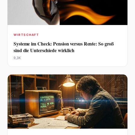
WIRTSCHAFT
Systeme im Check: Pension versus Rente: So groß
sind die Unterschiede wirklich
9,3K