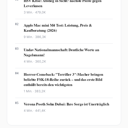
HSV Krise: Abstieg in Sicht? nächste Pleite gegen
Leverkusen
3 Min. ·
479,0K
02
Apple Mac mini M4 Test: Leistung, Preis &
Kaufberatung (2026)
9 Min. ·
386,3K
03
Undav Nationalmannschaft: Deutliche Worte an
Nagelsmann!
4 Min. ·
360,2K
04
Horror-Comeback: "Terrifier 3"-Macher bringen
beliebte FSK-18-Reihe zurück – und das erste Bild
enthüllt bereits den wichtigsten
1 Min. ·
383,2K
05
Verona Pooth Sohn Dubai: Ihre Sorge ist Unerträglich
4 Min. ·
441,4K