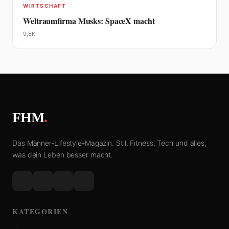
WIRTSCHAFT
Weltraumfirma Musks: SpaceX macht
9,5K
FHM
.
Das Männer-Lifestyle-Magazin. Stil, Fitness, Tech und alles,
was dein Leben besser macht.
KATEGORIEN