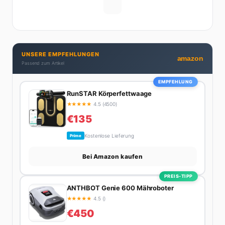
Michelle hat den Durchblick und teilt ihn gerne.
Außerdem schreibt sie über Karriere-Themen,
Produktivitäts-Hacks und die Frage, wie man Job und
Privatleben unter einen Hut bekommt. Privat ist sie
UNSERE EMPFEHLUNGEN
bekennende Kaffee-Süchtige (3+ Tassen am Tag,
amazon
Passend zum Artikel
Minimum), Podcast-Hörerin und verbringt ihre
Wochenenden am liebsten in der Natur oder auf dem
EMPFEHLUNG
nächsten Flohmarkt.
RunSTAR Körperfettwaage
★
★
★
★
★
4.5 (4500)
€135
Kostenlose Lieferung
Prime
Bei Amazon kaufen
PREIS-TIPP
ANTHBOT Genie 600 Mähroboter
★
★
★
★
★
4.5 ()
€450