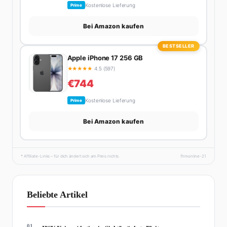
Kostenlose Lieferung
Prime
Bei Amazon kaufen
BESTSELLER
Apple iPhone 17 256 GB
★
★
★
★
★
4.5 (597)
€744
Kostenlose Lieferung
Prime
Bei Amazon kaufen
* Affiliate-Links – für dich ändert sich am Preis nichts.
fhmonline-21
Beliebte Artikel
01