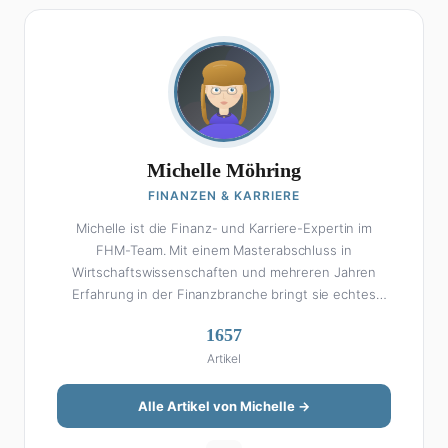
Michelle Möhring
FINANZEN & KARRIERE
Michelle ist die Finanz- und Karriere-Expertin im
FHM-Team. Mit einem Masterabschluss in
Wirtschaftswissenschaften und mehreren Jahren
Erfahrung in der Finanzbranche bringt sie echtes
Fachwissen in ihre Artikel ein. Aber keine Sorge: Bei
1657
Michelle klingt Altersvorsorge nicht wie eine
Artikel
Steuererklärung. Ihre Stärke liegt darin, komplexe
Finanzthemen so aufzubereiten, dass sie jeder
versteht – ohne Fachchinesisch, dafür mit konkreten
Alle Artikel von Michelle →
Tipps zum Umsetzen. Von ETF-Strategien über
Gehaltsverhandlungen bis hin zu Steuertricks: