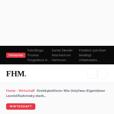
Felix Bingui
Daniel Stendel:
Pünktlich zum Start
Prozess:
Abschied von
bestätigt:
TRENDING
Drogenboss in…
Hannover…
Ultrabrutales…
FHM
.
Home
›
Wirtschaft
›
Erotikplattform: Wie Onlyfans-Eigentümer
Leonid Radvinsky starb…
WIRTSCHAFT