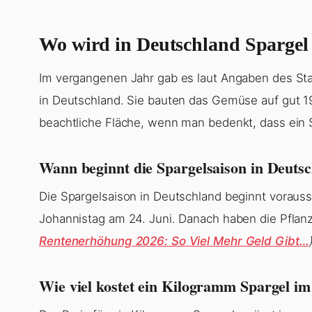
Wo wird in Deutschland Spargel
Im vergangenen Jahr gab es laut Angaben des Sta
in Deutschland. Sie bauten das Gemüse auf gut 1
beachtliche Fläche, wenn man bedenkt, dass ein S
Wann beginnt die Spargelsaison in Deuts
Die Spargelsaison in Deutschland beginnt voraussi
Johannistag am 24. Juni. Danach haben die Pflanz
Rentenerhöhung 2026: So Viel Mehr Geld Gibt…
Wie viel kostet ein Kilogramm Spargel i