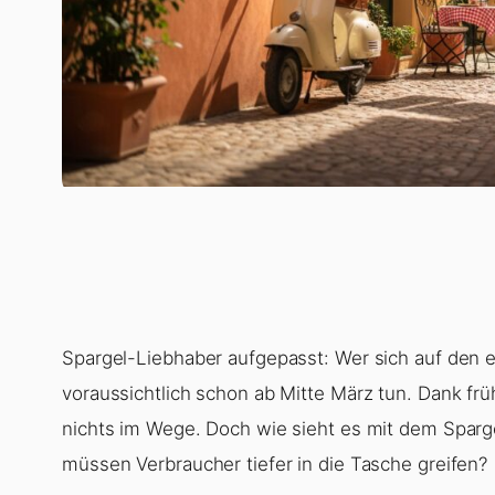
Spargel-Liebhaber aufgepasst: Wer sich auf den e
voraussichtlich schon ab Mitte März tun. Dank frü
nichts im Wege. Doch wie sieht es mit dem Spargel
müssen Verbraucher tiefer in die Tasche greifen?