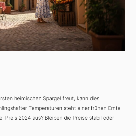
rsten heimischen Spargel freut, kann dies
hlingshafter Temperaturen steht einer frühen Ernte
 Preis 2024 aus? Bleiben die Preise stabil oder