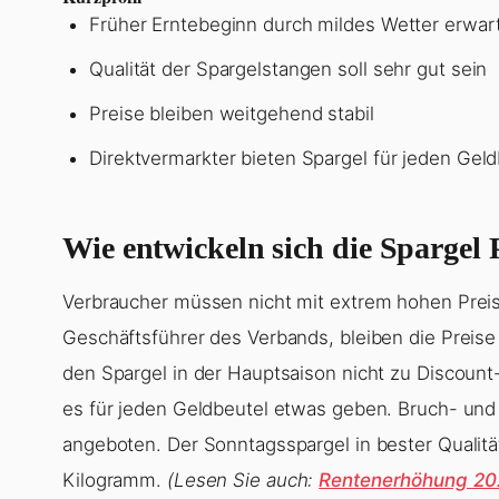
Früher Erntebeginn durch mildes Wetter erwar
Qualität der Spargelstangen soll sehr gut sein
Preise bleiben weitgehend stabil
Direktvermarkter bieten Spargel für jeden Geld
Wie entwickeln sich die Spargel 
Verbraucher müssen nicht mit extrem hohen Prei
Geschäftsführer des Verbands, bleiben die Preis
den Spargel in der Hauptsaison nicht zu Discount-
es für jeden Geldbeutel etwas geben. Bruch- und 
angeboten. Der Sonntagsspargel in bester Qualitä
Kilogramm.
(Lesen Sie auch:
Rentenerhöhung 20