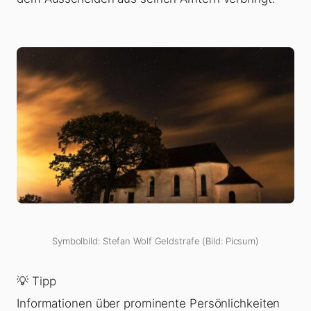
Symbolbild: Stefan Wolf Geldstrafe (Bild: Picsum)
💡 Tipp
Informationen über prominente Persönlichkeiten