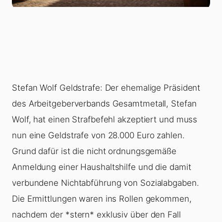
Stefan Wolf Geldstrafe: Der ehemalige Präsident
des Arbeitgeberverbands Gesamtmetall, Stefan
Wolf, hat einen Strafbefehl akzeptiert und muss
nun eine Geldstrafe von 28.000 Euro zahlen.
Grund dafür ist die nicht ordnungsgemäße
Anmeldung einer Haushaltshilfe und die damit
verbundene Nichtabführung von Sozialabgaben.
Die Ermittlungen waren ins Rollen gekommen,
nachdem der *stern* exklusiv über den Fall