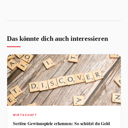
Das könnte dich auch interessieren
WIRTSCHAFT
Seriöse Gewinnspiele erkennen: So schützt du Geld