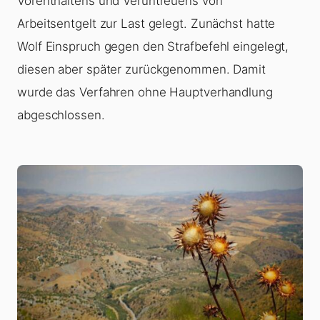
Vorenthaltens und Veruntreuens von
Arbeitsentgelt zur Last gelegt. Zunächst hatte
Wolf Einspruch gegen den Strafbefehl eingelegt,
diesen aber später zurückgenommen. Damit
wurde das Verfahren ohne Hauptverhandlung
abgeschlossen.