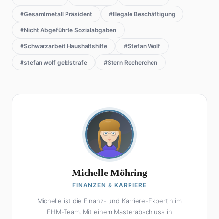
#Gesamtmetall Präsident
#Illegale Beschäftigung
#Nicht Abgeführte Sozialabgaben
#Schwarzarbeit Haushaltshilfe
#Stefan Wolf
#stefan wolf geldstrafe
#Stern Recherchen
Michelle Möhring
FINANZEN & KARRIERE
Michelle ist die Finanz- und Karriere-Expertin im
FHM-Team. Mit einem Masterabschluss in