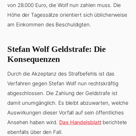
von 28.000 Euro, die Wolf nun zahlen muss. Die
Höhe der Tagessätze orientiert sich üblicherweise
am Einkommen des Beschuldigten.
Stefan Wolf Geldstrafe: Die
Konsequenzen
Durch die Akzeptanz des Strafbefehls ist das
Verfahren gegen Stefan Wolf nun rechtskräftig
abgeschlossen. Die Zahlung der Geldstrafe ist
damit unumgänglich. Es bleibt abzuwarten, welche
Auswirkungen dieser Vorfall auf sein öffentliches
Ansehen haben wird.
Das Handelsblatt
berichtete
ebenfalls über den Fall.