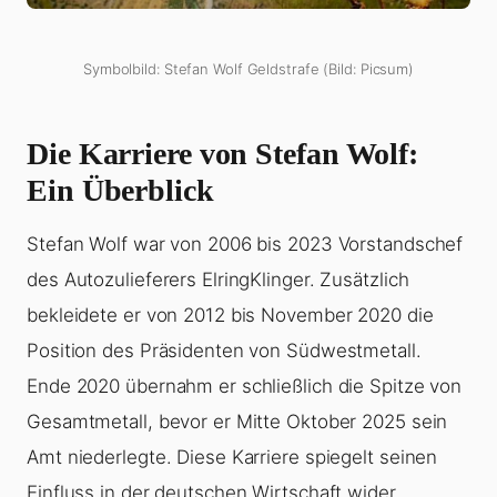
Symbolbild: Stefan Wolf Geldstrafe (Bild: Picsum)
Die Karriere von Stefan Wolf:
Ein Überblick
Stefan Wolf war von 2006 bis 2023 Vorstandschef
des Autozulieferers ElringKlinger. Zusätzlich
bekleidete er von 2012 bis November 2020 die
Position des Präsidenten von Südwestmetall.
Ende 2020 übernahm er schließlich die Spitze von
Gesamtmetall, bevor er Mitte Oktober 2025 sein
Amt niederlegte. Diese Karriere spiegelt seinen
Einfluss in der deutschen Wirtschaft wider.