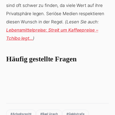
sind oft schwer zu finden, da viele Wert auf ihre
Privatsphäre legen. Seriöse Medien respektieren
diesen Wunsch in der Regel.
(Lesen Sie auch:
Lebensmittelpreise: Streit um Kaffeepreise –
Tchibo legt…
)
Häufig gestellte Fragen
#Arbeitsrecht
#Bad Urach
#Geldstrafe