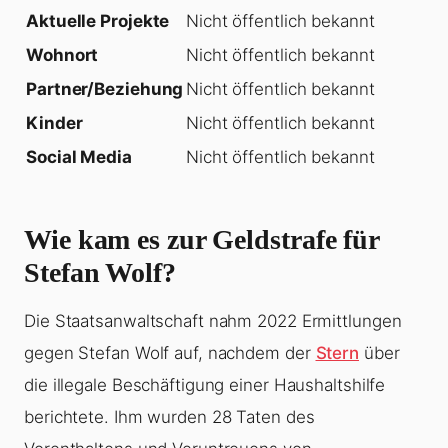
Aktuelle Projekte
Nicht öffentlich bekannt
Wohnort
Nicht öffentlich bekannt
Partner/Beziehung
Nicht öffentlich bekannt
Kinder
Nicht öffentlich bekannt
Social Media
Nicht öffentlich bekannt
Wie kam es zur Geldstrafe für
Stefan Wolf?
Die Staatsanwaltschaft nahm 2022 Ermittlungen
gegen Stefan Wolf auf, nachdem der
Stern
über
die illegale Beschäftigung einer Haushaltshilfe
berichtete. Ihm wurden 28 Taten des