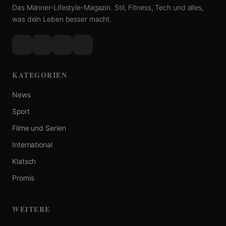
Das Männer-Lifestyle-Magazin. Stil, Fitness, Tech und alles,
was dein Leben besser macht.
KATEGORIEN
News
Sport
Filme und Serien
International
Klatsch
Promis
WEITERE