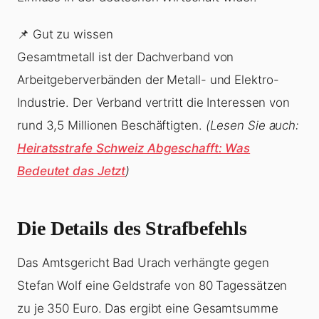
📌 Gut zu wissen
Gesamtmetall ist der Dachverband von
Arbeitgeberverbänden der Metall- und Elektro-
Industrie. Der Verband vertritt die Interessen von
rund 3,5 Millionen Beschäftigten.
(Lesen Sie auch:
Heiratsstrafe Schweiz Abgeschafft: Was
Bedeutet das Jetzt
)
Die Details des Strafbefehls
Das Amtsgericht Bad Urach verhängte gegen
Stefan Wolf eine Geldstrafe von 80 Tagessätzen
zu je 350 Euro. Das ergibt eine Gesamtsumme