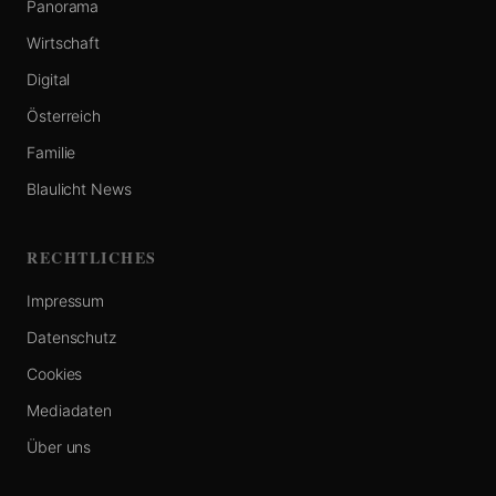
Panorama
Wirtschaft
Digital
Österreich
Familie
Blaulicht News
RECHTLICHES
Impressum
Datenschutz
Cookies
Mediadaten
Über uns