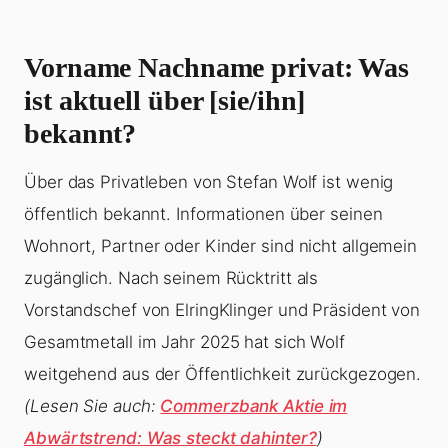
Vorname Nachname privat: Was
ist aktuell über [sie/ihn]
bekannt?
Über das Privatleben von Stefan Wolf ist wenig
öffentlich bekannt. Informationen über seinen
Wohnort, Partner oder Kinder sind nicht allgemein
zugänglich. Nach seinem Rücktritt als
Vorstandschef von ElringKlinger und Präsident von
Gesamtmetall im Jahr 2025 hat sich Wolf
weitgehend aus der Öffentlichkeit zurückgezogen.
(Lesen Sie auch:
Commerzbank Aktie im
Abwärtstrend: Was steckt dahinter?
)