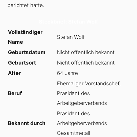
berichtet hatte.
Steckbrief: Stefan Wolf
Vollständiger
Stefan Wolf
Name
Geburtsdatum
Nicht öffentlich bekannt
Geburtsort
Nicht öffentlich bekannt
Alter
64 Jahre
Ehemaliger Vorstandschef,
Beruf
Präsident des
Arbeitgeberverbands
Präsident des
Bekannt durch
Arbeitgeberverbands
Gesamtmetall