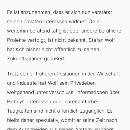
Es ist anzunehmen, dass er sich nun verstärkt
seinen privaten Interessen widmet. Ob er
weiterhin beratend tätig ist oder andere berufliche
Projekte verfolgt, ist nicht bekannt. Stefan Wolf
hat sich bisher nicht öffentlich zu seinen
Zukunftsplänen geäußert.
Trotz seiner früheren Positionen in der Wirtschaft
und Industrie hält Wolf sein Privatleben
weitgehend unter Verschluss. Informationen über
Hobbys, Interessen oder ehrenamtliche
Tätigkeiten sind nicht öffentlich zugänglich. Es
bleibt daher spekulativ, womit er seine Zeit nach
dem Ausscheiden aus seinen Ämtern verbringt.