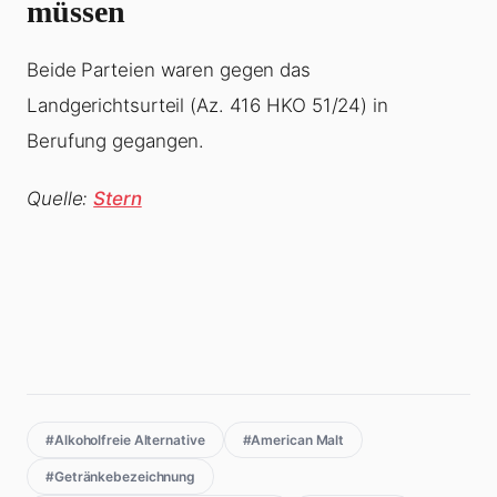
müssen
Beide Parteien waren gegen das
Landgerichtsurteil (Az. 416 HKO 51/24) in
Berufung gegangen.
Quelle:
Stern
#Alkoholfreie Alternative
#American Malt
#Getränkebezeichnung