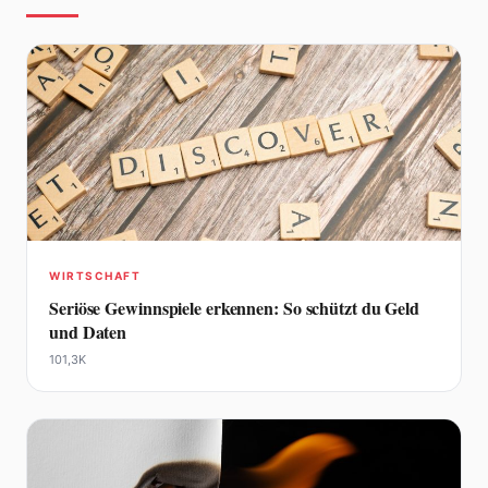
WIRTSCHAFT
Seriöse Gewinnspiele erkennen: So schützt du Geld
und Daten
101,3K