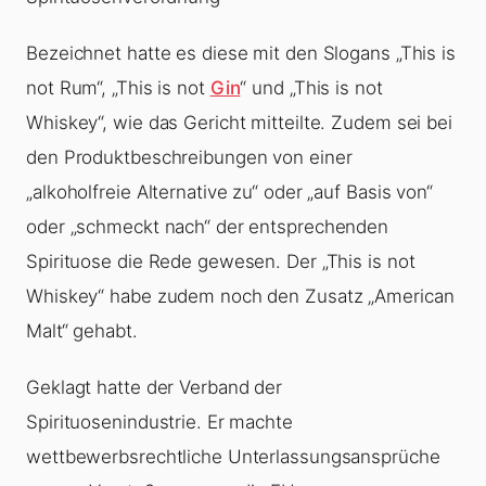
Bezeichnet hatte es diese mit den Slogans „This is
not Rum“, „This is not
Gin
“ und „This is not
Whiskey“, wie das Gericht mitteilte. Zudem sei bei
den Produktbeschreibungen von einer
„alkoholfreie Alternative zu“ oder „auf Basis von“
oder „schmeckt nach“ der entsprechenden
Spirituose die Rede gewesen. Der „This is not
Whiskey“ habe zudem noch den Zusatz „American
Malt“ gehabt.
Geklagt hatte der Verband der
Spirituosenindustrie. Er machte
wettbewerbsrechtliche Unterlassungsansprüche