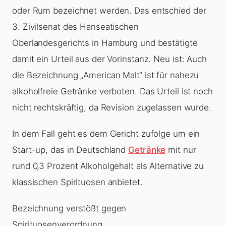
oder Rum bezeichnet werden. Das entschied der
3. Zivilsenat des Hanseatischen
Oberlandesgerichts in Hamburg und bestätigte
damit ein Urteil aus der Vorinstanz. Neu ist: Auch
die Bezeichnung „American Malt“ ist für nahezu
alkoholfreie Getränke verboten. Das Urteil ist noch
nicht rechtskräftig, da Revision zugelassen wurde.
In dem Fall geht es dem Gericht zufolge um ein
Start-up, das in Deutschland
Getränke
mit nur
rund 0,3 Prozent Alkoholgehalt als Alternative zu
klassischen Spirituosen anbietet.
Bezeichnung verstößt gegen
Spirituosenverordnung