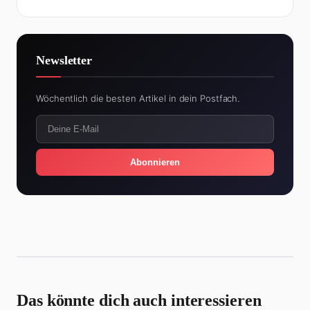
Newsletter
Wöchentlich die besten Artikel in dein Postfach.
Abonnieren
Das könnte dich auch interessieren