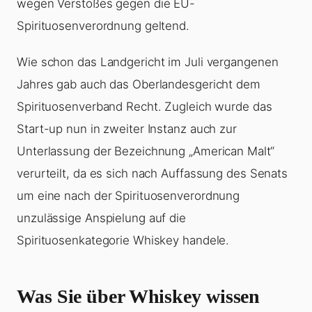
wegen Verstoßes gegen die EU-
Spirituosenverordnung geltend.
Wie schon das Landgericht im Juli vergangenen
Jahres gab auch das Oberlandesgericht dem
Spirituosenverband Recht. Zugleich wurde das
Start-up nun in zweiter Instanz auch zur
Unterlassung der Bezeichnung „American Malt“
verurteilt, da es sich nach Auffassung des Senats
um eine nach der Spirituosenverordnung
unzulässige Anspielung auf die
Spirituosenkategorie Whiskey handele.
Was Sie über Whiskey wissen