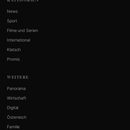
News
Sport
Filme und Serien
International
Klatsch
Promis
WEITERE
Panorama
Wirtschaft
Digital
Österreich
Familie