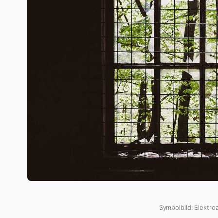
Symbolbild: Elektro