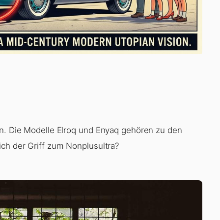
rn. Die Modelle Elroq und Enyaq gehören zu den
ich der Griff zum Nonplusultra?