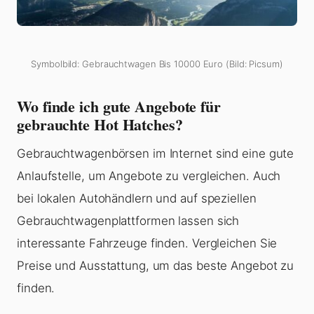
Symbolbild: Gebrauchtwagen Bis 10000 Euro (Bild: Picsum)
Wo finde ich gute Angebote für
gebrauchte Hot Hatches?
Gebrauchtwagenbörsen im Internet sind eine gute
Anlaufstelle, um Angebote zu vergleichen. Auch
bei lokalen Autohändlern und auf speziellen
Gebrauchtwagenplattformen lassen sich
interessante Fahrzeuge finden. Vergleichen Sie
Preise und Ausstattung, um das beste Angebot zu
finden.