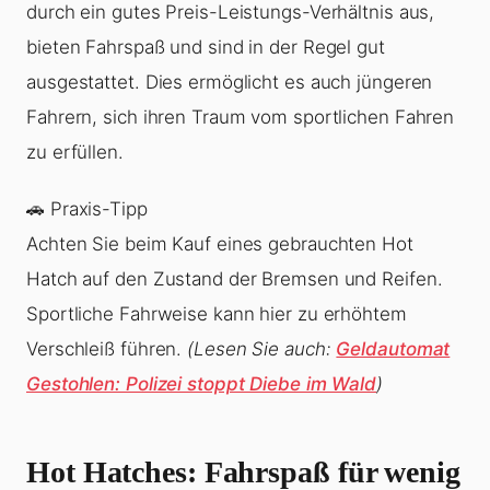
durch ein gutes Preis-Leistungs-Verhältnis aus,
bieten Fahrspaß und sind in der Regel gut
ausgestattet. Dies ermöglicht es auch jüngeren
Fahrern, sich ihren Traum vom sportlichen Fahren
zu erfüllen.
🚗 Praxis-Tipp
Achten Sie beim Kauf eines gebrauchten Hot
Hatch auf den Zustand der Bremsen und Reifen.
Sportliche Fahrweise kann hier zu erhöhtem
Verschleiß führen.
(Lesen Sie auch:
Geldautomat
Gestohlen: Polizei stoppt Diebe im Wald
)
Hot Hatches: Fahrspaß für wenig