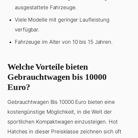
ausgestattete Fahrzeuge.
Viele Modelle mit geringer Laufleistung
verfügbar.
Fahrzeuge im Alter von 10 bis 15 Jahren.
Welche Vorteile bieten
Gebrauchtwagen bis 10000
Euro?
Gebrauchtwagen Bis 10000 Euro bieten eine
kostengünstige Möglichkeit, in die Welt der
sportlichen Kompaktwagen einzusteigen. Hot
Hatches in dieser Preisklasse zeichnen sich oft