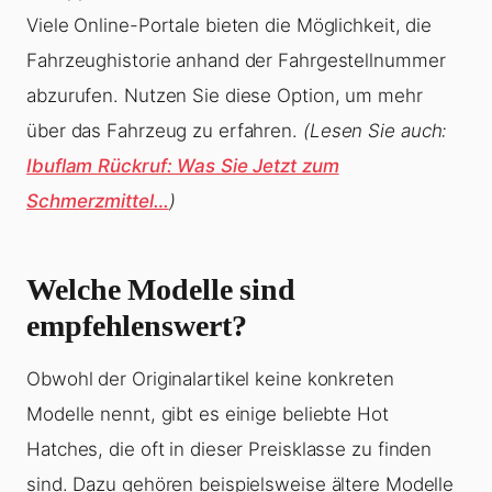
Viele Online-Portale bieten die Möglichkeit, die
Fahrzeughistorie anhand der Fahrgestellnummer
abzurufen. Nutzen Sie diese Option, um mehr
über das Fahrzeug zu erfahren.
(Lesen Sie auch:
Ibuflam Rückruf: Was Sie Jetzt zum
Schmerzmittel…
)
Welche Modelle sind
empfehlenswert?
Obwohl der Originalartikel keine konkreten
Modelle nennt, gibt es einige beliebte Hot
Hatches, die oft in dieser Preisklasse zu finden
sind. Dazu gehören beispielsweise ältere Modelle