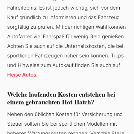
Fahrerlebnis. Es ist jedoch wichtig, sich vor dem
Kauf gründlich zu informieren und das Fahrzeug
sorgfältig zu prüfen. Mit der richtigen Wahl können
Autofahrer viel Fahrspaß für wenig Geld genießen.
Achten Sie auch auf die Unterhaltskosten, die bei
sportlichen Fahrzeugen höher sein können. Tipps
und Hinweise zum Autokauf finden Sie auch auf
Heise Autos
.
Welche laufenden Kosten entstehen bei
einem gebrauchten Hot Hatch?
Neben den üblichen Kosten für Versicherung und
Steuer sollten Sie bei sportlichen Modellen mit
höheren Wartungskosten rechnen. Verschleißteile