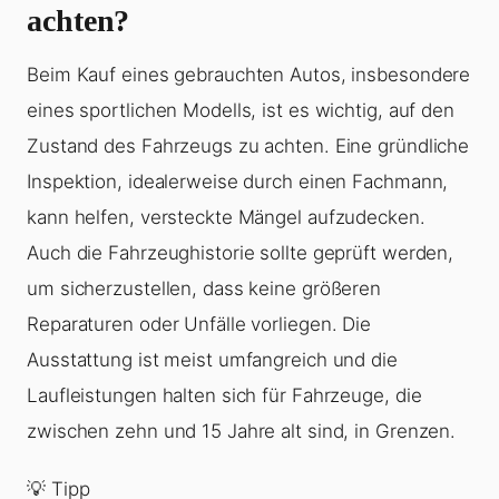
achten?
Beim Kauf eines gebrauchten Autos, insbesondere
eines sportlichen Modells, ist es wichtig, auf den
Zustand des Fahrzeugs zu achten. Eine gründliche
Inspektion, idealerweise durch einen Fachmann,
kann helfen, versteckte Mängel aufzudecken.
Auch die Fahrzeughistorie sollte geprüft werden,
um sicherzustellen, dass keine größeren
Reparaturen oder Unfälle vorliegen. Die
Ausstattung ist meist umfangreich und die
Laufleistungen halten sich für Fahrzeuge, die
zwischen zehn und 15 Jahre alt sind, in Grenzen.
💡 Tipp