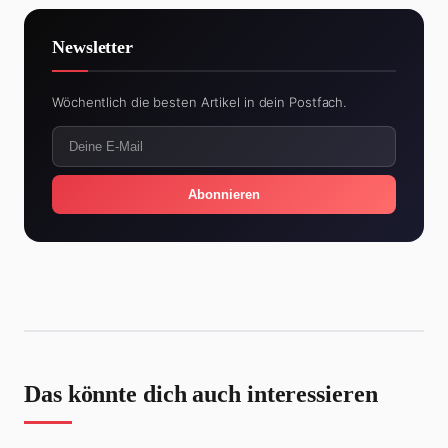
Newsletter
Wöchentlich die besten Artikel in dein Postfach.
Abonnieren
Das könnte dich auch interessieren