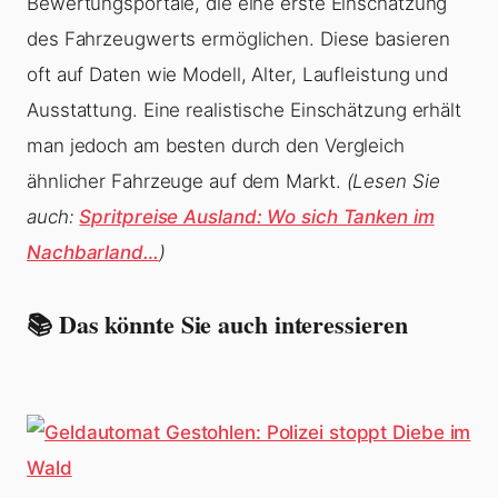
Bewertungsportale, die eine erste Einschätzung
des Fahrzeugwerts ermöglichen. Diese basieren
oft auf Daten wie Modell, Alter, Laufleistung und
Ausstattung. Eine realistische Einschätzung erhält
man jedoch am besten durch den Vergleich
ähnlicher Fahrzeuge auf dem Markt.
(Lesen Sie
auch:
Spritpreise Ausland: Wo sich Tanken im
Nachbarland…
)
📚 Das könnte Sie auch interessieren