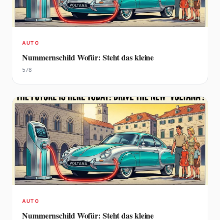
AUTO
Nummernschild Wofür: Steht das kleine
578
AUTO
Nummernschild Wofür: Steht das kleine