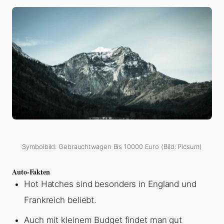
Symbolbild: Gebrauchtwagen Bis 10000 Euro (Bild: Picsum)
Auto-Fakten
Hot Hatches sind besonders in England und
Frankreich beliebt.
Auch mit kleinem Budget findet man gut