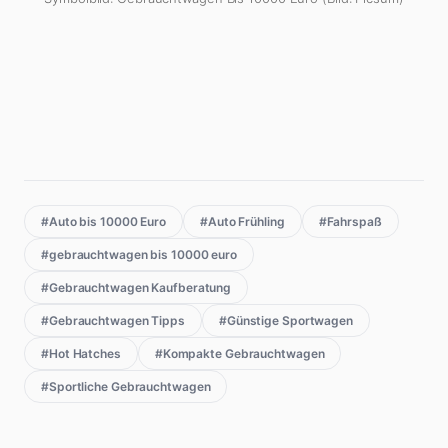
#Auto bis 10000 Euro
#Auto Frühling
#Fahrspaß
#gebrauchtwagen bis 10000 euro
#Gebrauchtwagen Kaufberatung
#Gebrauchtwagen Tipps
#Günstige Sportwagen
#Hot Hatches
#Kompakte Gebrauchtwagen
#Sportliche Gebrauchtwagen