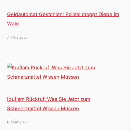
Geldautomat Gestohlen: Polizei stoppt Diebe im
Wald
7. März 2026
Ibuflam Rückruf: Was Sie Jetzt zum
Schmerzmittel Wissen Müssen
6. März 2026