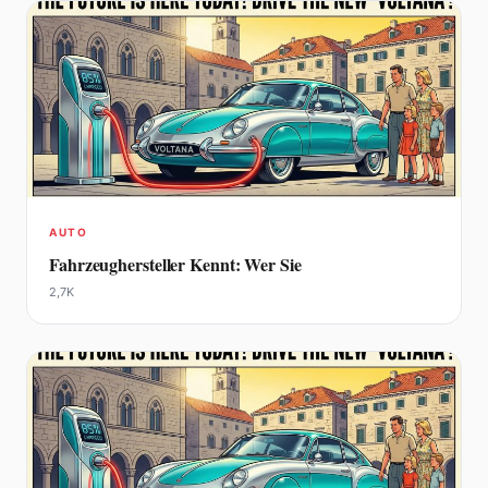
AUTO
Fahrzeughersteller Kennt: Wer Sie
2,7K