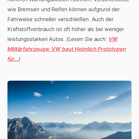
wie Bremsen und Reifen können aufgrund der
Fahrweise schneller verschleißen. Auch der
Kraftstoffverbrauch ist oft höher als bei weniger
leistungsstarken Autos.
(Lesen Sie auch:
VW
Militärfahrzeuge: VW baut Heimlich Prototypen
für…
)