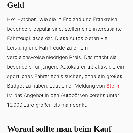
Geld
Hot Hatches, wie sie in England und Frankreich
besonders populär sind, stellen eine interessante
Fahrzeugklasse dar. Diese Autos bieten viel
Leistung und Fahrfreude zu einem
vergleichsweise niedrigen Preis. Das macht sie
besonders für jüngere Autokäufer attraktiv, die ein
sportliches Fahrerlebnis suchen, ohne ein großes
Budget zu haben. Laut einer Meldung von
Stern
ist das Angebot in den Autobörsen bereits unter
10.000 Euro größer, als man denkt.
Worauf sollte man beim Kauf