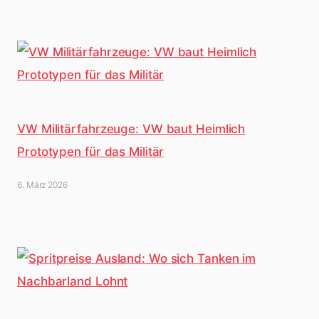
VW Militärfahrzeuge: VW baut Heimlich
Prototypen für das Militär
6. März 2026