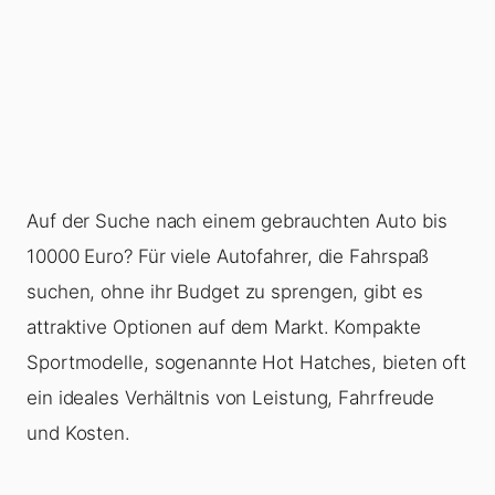
Auf der Suche nach einem gebrauchten Auto bis
10000 Euro? Für viele Autofahrer, die Fahrspaß
suchen, ohne ihr Budget zu sprengen, gibt es
attraktive Optionen auf dem Markt. Kompakte
Sportmodelle, sogenannte Hot Hatches, bieten oft
ein ideales Verhältnis von Leistung, Fahrfreude
und Kosten.