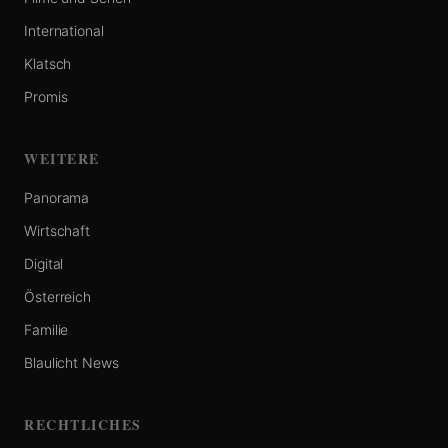
International
Klatsch
Promis
WEITERE
Panorama
Wirtschaft
Digital
Österreich
Familie
Blaulicht News
RECHTLICHES