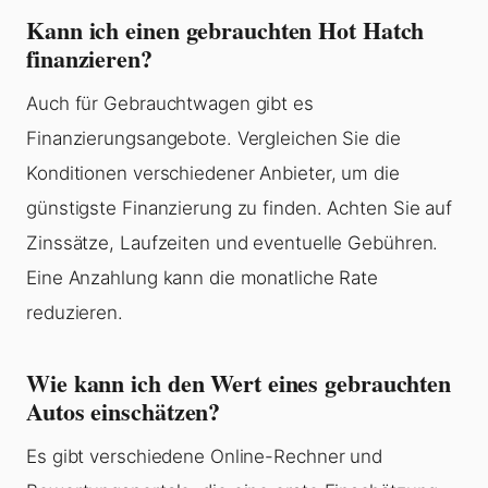
Kann ich einen gebrauchten Hot Hatch
finanzieren?
Auch für Gebrauchtwagen gibt es
Finanzierungsangebote. Vergleichen Sie die
Konditionen verschiedener Anbieter, um die
günstigste Finanzierung zu finden. Achten Sie auf
Zinssätze, Laufzeiten und eventuelle Gebühren.
Eine Anzahlung kann die monatliche Rate
reduzieren.
Wie kann ich den Wert eines gebrauchten
Autos einschätzen?
Es gibt verschiedene Online-Rechner und