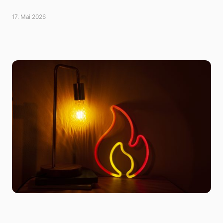
17. Mai 2026