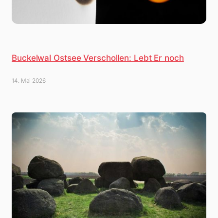
Buckelwal Ostsee Verschollen: Lebt Er noch
14. Mai 2026