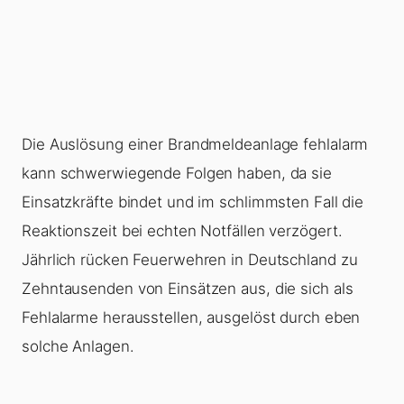
Die Auslösung einer Brandmeldeanlage fehlalarm
kann schwerwiegende Folgen haben, da sie
Einsatzkräfte bindet und im schlimmsten Fall die
Reaktionszeit bei echten Notfällen verzögert.
Jährlich rücken Feuerwehren in Deutschland zu
Zehntausenden von Einsätzen aus, die sich als
Fehlalarme herausstellen, ausgelöst durch eben
solche Anlagen.