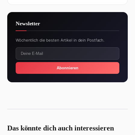
Newsletter
Wöchentlich die besten Artikel in dein Postfach.
Abonnieren
Das könnte dich auch interessieren