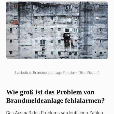
Symbolbild: Brandmeldeanlage Fehlalarm (Bild: Picsum)
Wie groß ist das Problem von
Brandmeldeanlage fehlalarmen?
Das Ausmaß des Problems verdeutlichen Zahlen