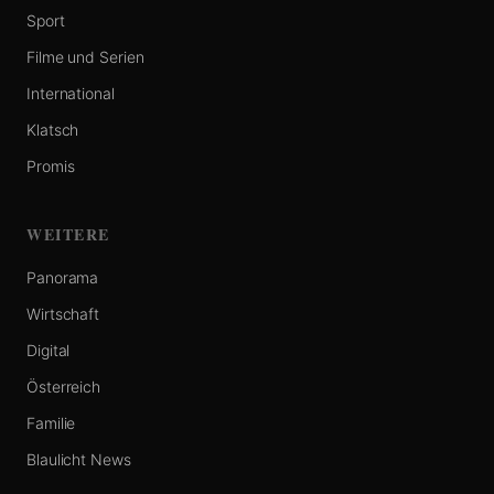
Sport
Filme und Serien
International
Klatsch
Promis
WEITERE
Panorama
Wirtschaft
Digital
Österreich
Familie
Blaulicht News