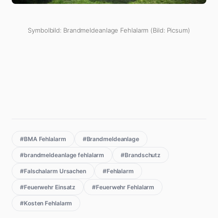
Symbolbild: Brandmeldeanlage Fehlalarm (Bild: Picsum)
#BMA Fehlalarm
#Brandmeldeanlage
#brandmeldeanlage fehlalarm
#Brandschutz
#Falschalarm Ursachen
#Fehlalarm
#Feuerwehr Einsatz
#Feuerwehr Fehlalarm
#Kosten Fehlalarm