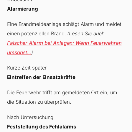
Alarmierung
Eine Brandmeldeanlage schlägt Alarm und meldet
einen potenziellen Brand.
(Lesen Sie auch:
Falscher Alarm bei Anlagen: Wenn Feuerwehren
umsonst…
)
Kurze Zeit später
Eintreffen der Einsatzkräfte
Die Feuerwehr trifft am gemeldeten Ort ein, um
die Situation zu überprüfen.
Nach Untersuchung
Feststellung des Fehlalarms