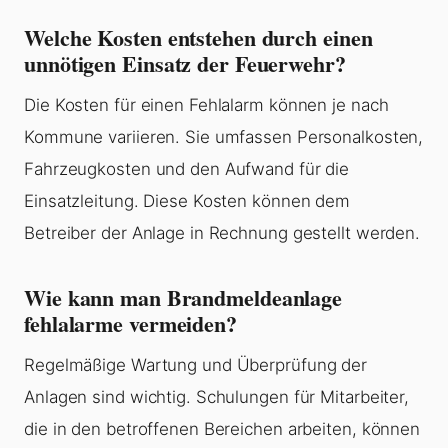
Welche Kosten entstehen durch einen
unnötigen Einsatz der Feuerwehr?
Die Kosten für einen Fehlalarm können je nach
Kommune variieren. Sie umfassen Personalkosten,
Fahrzeugkosten und den Aufwand für die
Einsatzleitung. Diese Kosten können dem
Betreiber der Anlage in Rechnung gestellt werden.
Wie kann man Brandmeldeanlage
fehlalarme vermeiden?
Regelmäßige Wartung und Überprüfung der
Anlagen sind wichtig. Schulungen für Mitarbeiter,
die in den betroffenen Bereichen arbeiten, können