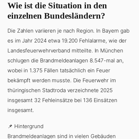
Wie ist die Situation in den
einzelnen Bundesländern?
Die Zahlen variieren je nach Region. In Bayern gab
es im Jahr 2024 etwa 19.200 Fehlalarme, wie der
Landesfeuerwehrverband mitteilte. In München
schlugen die Brandmeldeanlagen 8.547-mal an,
wobei in 1.375 Fällen tatsächlich ein Feuer
bekämpft werden musste. Die Feuerwehr im
thüringischen Stadtroda verzeichnete 2025
insgesamt 32 Fehleinsätze bei 136 Einsätzen
insgesamt.
📌 Hintergrund
Brandmeldeanlagen sind in vielen Gebäuden