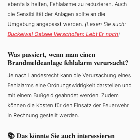
ebenfalls helfen, Fehlalarme zu reduzieren. Auch
die Sensibilität der Anlagen sollte an die
Umgebung angepasst werden.
(Lesen Sie auch:
Buckelwal Ostsee Verschollen: Lebt Er noch
)
Was passiert, wenn man einen
Brandmeldeanlage fehlalarm verursacht?
Je nach Landesrecht kann die Verursachung eines
Fehlalarms eine Ordnungswidrigkeit darstellen und
mit einem Bußgeld geahndet werden. Zudem
können die Kosten für den Einsatz der Feuerwehr
in Rechnung gestellt werden.
📚 Das könnte Sie auch interessieren