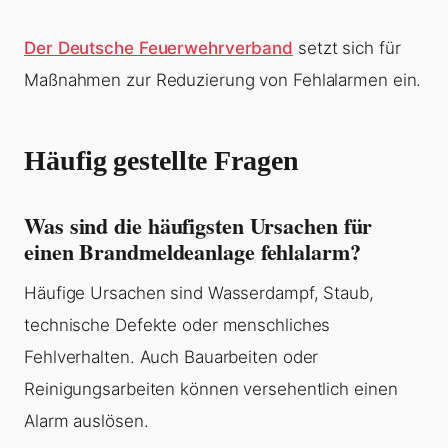
Der Deutsche Feuerwehrverband
setzt sich für
Maßnahmen zur Reduzierung von Fehlalarmen ein.
Häufig gestellte Fragen
Was sind die häufigsten Ursachen für
einen Brandmeldeanlage fehlalarm?
Häufige Ursachen sind Wasserdampf, Staub,
technische Defekte oder menschliches
Fehlverhalten. Auch Bauarbeiten oder
Reinigungsarbeiten können versehentlich einen
Alarm auslösen.