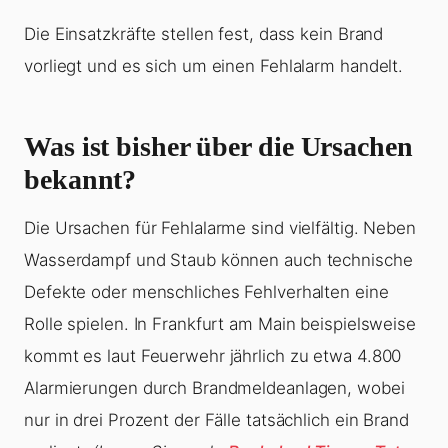
Die Einsatzkräfte stellen fest, dass kein Brand
vorliegt und es sich um einen Fehlalarm handelt.
Was ist bisher über die Ursachen
bekannt?
Die Ursachen für Fehlalarme sind vielfältig. Neben
Wasserdampf und Staub können auch technische
Defekte oder menschliches Fehlverhalten eine
Rolle spielen. In Frankfurt am Main beispielsweise
kommt es laut Feuerwehr jährlich zu etwa 4.800
Alarmierungen durch Brandmeldeanlagen, wobei
nur in drei Prozent der Fälle tatsächlich ein Brand