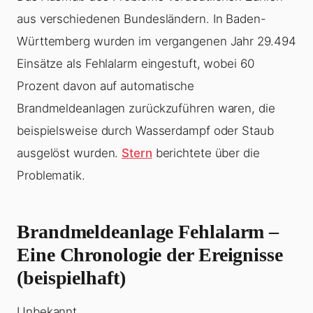
aus verschiedenen Bundesländern. In Baden-
Württemberg wurden im vergangenen Jahr 29.494
Einsätze als Fehlalarm eingestuft, wobei 60
Prozent davon auf automatische
Brandmeldeanlagen zurückzuführen waren, die
beispielsweise durch Wasserdampf oder Staub
ausgelöst wurden.
Stern
berichtete über die
Problematik.
Brandmeldeanlage Fehlalarm –
Eine Chronologie der Ereignisse
(beispielhaft)
Unbekannt