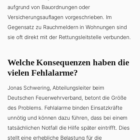
aufgrund von Bauordnungen oder
Versicherungsauflagen vorgeschrieben. Im
Gegensatz zu Rauchmeldern in Wohnungen sind
sie oft direkt mit der Rettungsleitstelle verbunden.
Welche Konsequenzen haben die
vielen Fehlalarme?
Jonas Schwering, Abteilungsleiter beim
Deutschen Feuerwehrverband, betont die Größe
des Problems. Fehlalarme binden Einsatzkräfte
unnötig und können dazu führen, dass bei einem
tatsächlichen Notfall die Hilfe später eintrifft. Dies
stellt eine erhebliche Belastung für die